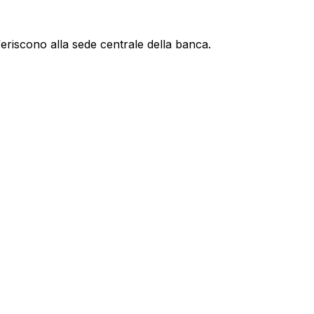
feriscono alla sede centrale della banca.