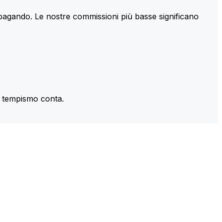
 pagando. Le nostre commissioni più basse significano
il tempismo conta.