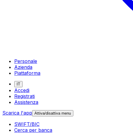
Personale
Azienda
Piattaforma
IT
Accedi
Registrati
Assistenza
Scarica l'app
Attiva/disattiva menu
SWIFT/BIC
Cerca per banca