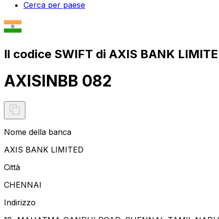
Cerca per paese
Il codice SWIFT di AXIS BANK LIMITE
AXISINBB 082
Nome della banca
AXIS BANK LIMITED
Città
CHENNAI
Indirizzo