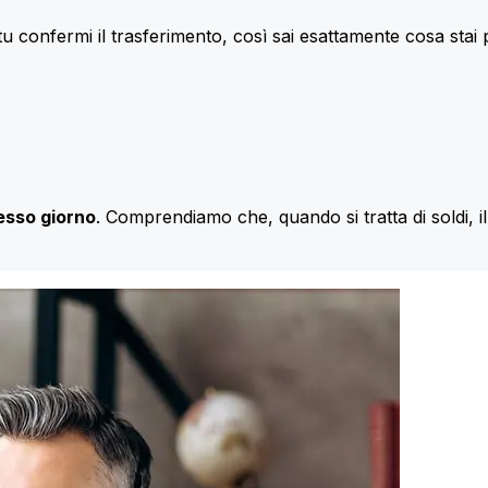
u confermi il trasferimento, così sai esattamente cosa stai
esso giorno
. Comprendiamo che, quando si tratta di soldi, 