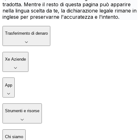
tradotta. Mentre il resto di questa pagina può apparire
nella lingua scelta da te, la dichiarazione legale rimane in
inglese per preservarne l'accuratezza e l'intento.
Trasferimento di denaro
Xe Aziende
App
Strumenti e risorse
Chi siamo