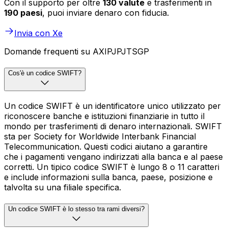
Con il supporto per oltre
130 valute
e trasferimenti in
190 paesi
, puoi inviare denaro con fiducia.
Invia con Xe
Domande frequenti su AXIPJPJTSGP
Cos'è un codice SWIFT?
Un codice SWIFT è un identificatore unico utilizzato per
riconoscere banche e istituzioni finanziarie in tutto il
mondo per trasferimenti di denaro internazionali. SWIFT
sta per Society for Worldwide Interbank Financial
Telecommunication. Questi codici aiutano a garantire
che i pagamenti vengano indirizzati alla banca e al paese
corretti. Un tipico codice SWIFT è lungo 8 o 11 caratteri
e include informazioni sulla banca, paese, posizione e
talvolta su una filiale specifica.
Un codice SWIFT è lo stesso tra rami diversi?