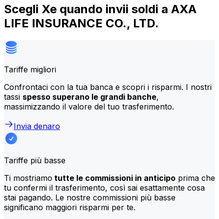
Scegli Xe quando invii soldi a AXA
LIFE INSURANCE CO., LTD.
Tariffe migliori
Confrontaci con la tua banca e scopri i risparmi. I nostri
tassi
spesso superano le grandi banche
,
massimizzando il valore del tuo trasferimento.
Invia denaro
Tariffe più basse
Ti mostriamo
tutte le commissioni in anticipo
prima che
tu confermi il trasferimento, così sai esattamente cosa
stai pagando. Le nostre commissioni più basse
significano maggiori risparmi per te.