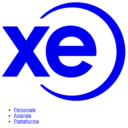
Personale
Azienda
Piattaforma