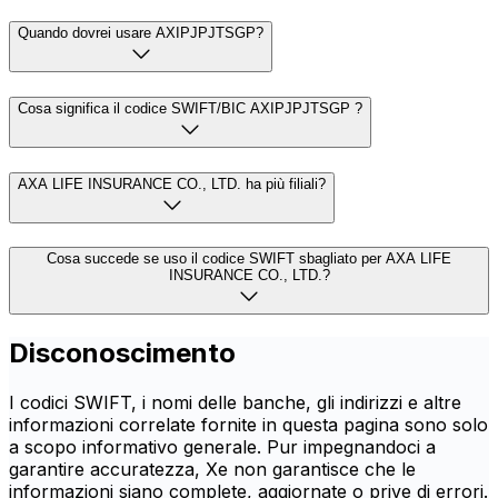
Quando dovrei usare AXIPJPJTSGP?
Cosa significa il codice SWIFT/BIC AXIPJPJTSGP ?
AXA LIFE INSURANCE CO., LTD. ha più filiali?
Cosa succede se uso il codice SWIFT sbagliato per AXA LIFE
INSURANCE CO., LTD.?
Disconoscimento
I codici SWIFT, i nomi delle banche, gli indirizzi e altre
informazioni correlate fornite in questa pagina sono solo
a scopo informativo generale. Pur impegnandoci a
garantire accuratezza, Xe non garantisce che le
informazioni siano complete, aggiornate o prive di errori.