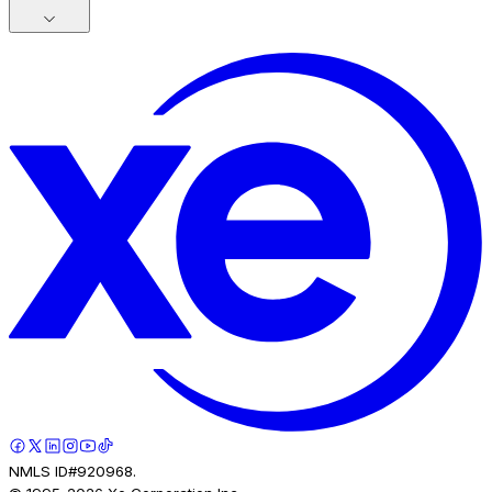
NMLS ID#920968.