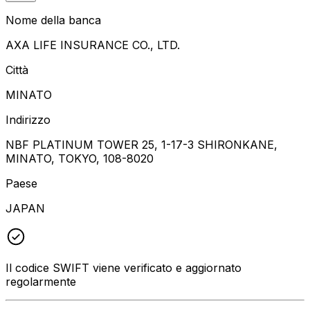
Nome della banca
AXA LIFE INSURANCE CO., LTD.
Città
MINATO
Indirizzo
NBF PLATINUM TOWER 25, 1-17-3 SHIRONKANE,
MINATO, TOKYO, 108-8020
Paese
JAPAN
Il codice SWIFT viene verificato e aggiornato
regolarmente