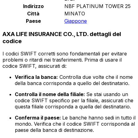
Indirizzo
NBF PLATINUM TOWER 25
Città
MINATO
Paese
Giappone
AXA LIFE INSURANCE CO., LTD. dettagli del
codice
I codici SWIFT corretti sono fondamentali per evitare
problemi o ritardi nei trasferimenti. Prima di usare il
codice SWIFT, assicurati di:
Verifica la banca:
Controlla due volte che il nome
della banca corrisponda a quello del destinatario.
Controlla il nome della filiale:
Se stai usando un
codice SWIFT specifico per la filiale, assicurati che
questa filiale corrisponda a quella del destinatario.
Conferma il paese:
Le banche hanno sedi in tutto il
mondo. Verifica che il codice SWIFT corrisponda al
paese della banca di destinazione.