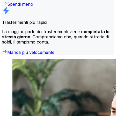
Spendi meno
Trasferimenti più rapidi
La maggior parte dei trasferimenti viene
completata lo
stesso giorno
. Comprendiamo che, quando si tratta di
soldi, il tempismo conta.
Manda più velocemente