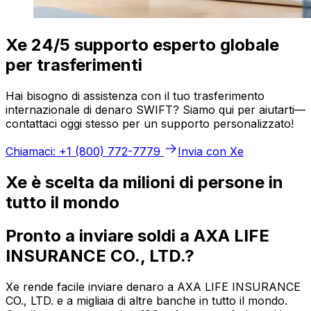
Xe 24/5 supporto esperto globale
per trasferimenti
Hai bisogno di assistenza con il tuo trasferimento
internazionale di denaro SWIFT? Siamo qui per aiutarti—
contattaci oggi stesso per un supporto personalizzato!
Chiamaci: +1 (800) 772-7779
Invia con Xe
Xe è scelta da milioni di persone in
tutto il mondo
Pronto a inviare soldi a AXA LIFE
INSURANCE CO., LTD.?
Xe rende facile inviare denaro a AXA LIFE INSURANCE
CO., LTD. e a migliaia di altre banche in tutto il mondo.