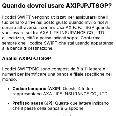
Quando dovrei usare AXIPJPJTSGP?
I codici SWIFT vengono utilizzati per assicurarsi che il
tuo denaro arrivi nel posto giusto quando invii o ricevi
denaro attraverso i confini. Usa AXIPJPJTSGP quando
vuoi inviare soldi a AXA LIFE INSURANCE CO., LTD.
all'indirizzo, città e paese indicati sopra. Conferma
sempre che il codice SWIFT che stai usando appartenga
alla banca di destinazione.
Analisi AXIPJPJTSGP
I codici SWIFT/BIC sono composti da 8 a 11 lettere e
numeri per identificare una banca e filiale specifiche nel
mondo.
Codice bancario (AXIP):
Queste 4 lettere
rappresentano AXA LIFE INSURANCE CO., LTD.
Prefisso paese (JP):
Queste due lettere indicano
che il paese della banca è Giappone.