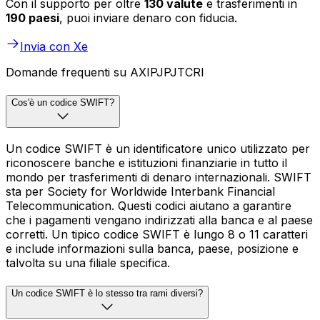
Con il supporto per oltre
130 valute
e trasferimenti in
190 paesi
, puoi inviare denaro con fiducia.
Invia con Xe
Domande frequenti su AXIPJPJTCRI
Cos'è un codice SWIFT?
Un codice SWIFT è un identificatore unico utilizzato per
riconoscere banche e istituzioni finanziarie in tutto il
mondo per trasferimenti di denaro internazionali. SWIFT
sta per Society for Worldwide Interbank Financial
Telecommunication. Questi codici aiutano a garantire
che i pagamenti vengano indirizzati alla banca e al paese
corretti. Un tipico codice SWIFT è lungo 8 o 11 caratteri
e include informazioni sulla banca, paese, posizione e
talvolta su una filiale specifica.
Un codice SWIFT è lo stesso tra rami diversi?