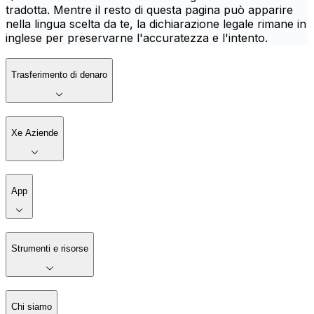
tradotta. Mentre il resto di questa pagina può apparire
nella lingua scelta da te, la dichiarazione legale rimane in
inglese per preservarne l'accuratezza e l'intento.
Trasferimento di denaro
Xe Aziende
App
Strumenti e risorse
Chi siamo