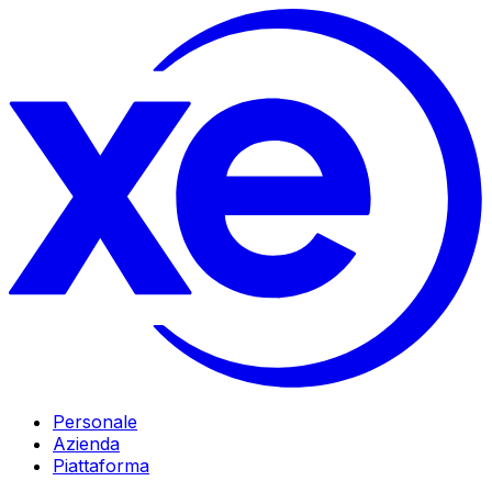
Personale
Azienda
Piattaforma