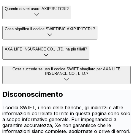
Quando dovrei usare AXIPJPJTCRI?
Cosa significa il codice SWIFT/BIC AXIPJPJTCRI ?
AXA LIFE INSURANCE CO., LTD. ha più filiali?
Cosa succede se uso il codice SWIFT sbagliato per AXA LIFE
INSURANCE CO., LTD.?
Disconoscimento
I codici SWIFT, i nomi delle banche, gli indirizzi e altre
informazioni correlate fornite in questa pagina sono solo
a scopo informativo generale. Pur impegnandoci a
garantire accuratezza, Xe non garantisce che le
informazioni siano complete, aggiornate o prive di errori.