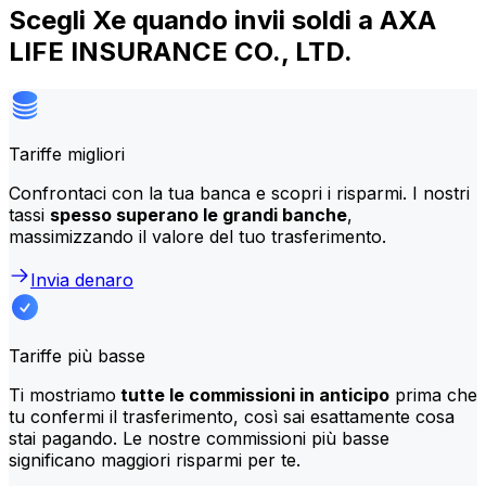
Scegli Xe quando invii soldi a AXA
LIFE INSURANCE CO., LTD.
Tariffe migliori
Confrontaci con la tua banca e scopri i risparmi. I nostri
tassi
spesso superano le grandi banche
,
massimizzando il valore del tuo trasferimento.
Invia denaro
Tariffe più basse
Ti mostriamo
tutte le commissioni in anticipo
prima che
tu confermi il trasferimento, così sai esattamente cosa
stai pagando. Le nostre commissioni più basse
significano maggiori risparmi per te.