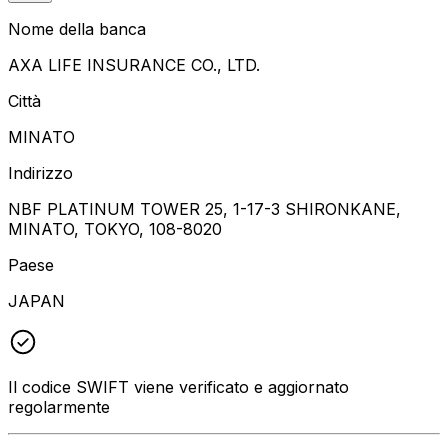
Nome della banca
AXA LIFE INSURANCE CO., LTD.
Città
MINATO
Indirizzo
NBF PLATINUM TOWER 25, 1-17-3 SHIRONKANE,
MINATO, TOKYO, 108-8020
Paese
JAPAN
Il codice SWIFT viene verificato e aggiornato
regolarmente