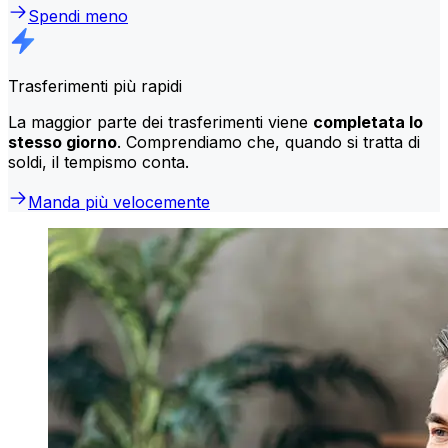
Spendi meno
Trasferimenti più rapidi
La maggior parte dei trasferimenti viene
completata lo
stesso giorno
. Comprendiamo che, quando si tratta di
soldi, il tempismo conta.
Manda più velocemente