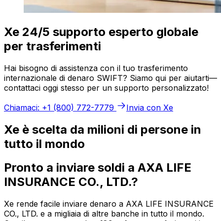
Xe 24/5 supporto esperto globale
per trasferimenti
Hai bisogno di assistenza con il tuo trasferimento
internazionale di denaro SWIFT? Siamo qui per aiutarti—
contattaci oggi stesso per un supporto personalizzato!
Chiamaci: +1 (800) 772-7779
Invia con Xe
Xe è scelta da milioni di persone in
tutto il mondo
Pronto a inviare soldi a AXA LIFE
INSURANCE CO., LTD.?
Xe rende facile inviare denaro a AXA LIFE INSURANCE
CO., LTD. e a migliaia di altre banche in tutto il mondo.