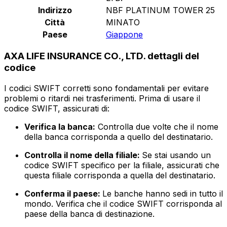
Indirizzo
NBF PLATINUM TOWER 25
Città
MINATO
Paese
Giappone
AXA LIFE INSURANCE CO., LTD. dettagli del
codice
I codici SWIFT corretti sono fondamentali per evitare
problemi o ritardi nei trasferimenti. Prima di usare il
codice SWIFT, assicurati di:
Verifica la banca:
Controlla due volte che il nome
della banca corrisponda a quello del destinatario.
Controlla il nome della filiale:
Se stai usando un
codice SWIFT specifico per la filiale, assicurati che
questa filiale corrisponda a quella del destinatario.
Conferma il paese:
Le banche hanno sedi in tutto il
mondo. Verifica che il codice SWIFT corrisponda al
paese della banca di destinazione.