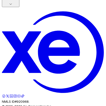
NMLS ID#920968.