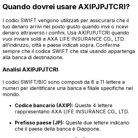
Quando dovrei usare AXIPJPJTCRI?
I codici SWIFT vengono utilizzati per assicurarsi che il
tuo denaro arrivi nel posto giusto quando invii o ricevi
denaro attraverso i confini. Usa AXIPJPJTCRI quando
vuoi inviare soldi a AXA LIFE INSURANCE CO., LTD.
all'indirizzo, città e paese indicati sopra. Conferma
sempre che il codice SWIFT che stai usando appartenga
alla banca di destinazione.
Analisi AXIPJPJTCRI
I codici SWIFT/BIC sono composti da 8 a 11 lettere e
numeri per identificare una banca e filiale specifiche nel
mondo.
Codice bancario (AXIP):
Queste 4 lettere
rappresentano AXA LIFE INSURANCE CO., LTD.
Prefisso paese (JP):
Queste due lettere indicano
che il paese della banca è Giappone.