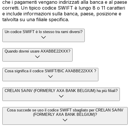
che i pagamenti vengano indirizzati alla banca e al paese
corretti. Un tipico codice SWIFT è lungo 8 o 11 caratteri
e include informazioni sulla banca, paese, posizione e
talvolta su una filiale specifica.
Un codice SWIFT è lo stesso tra rami diversi?
Quando dovrei usare AXABBE22XXX?
Cosa significa il codice SWIFT/BIC AXABBE22XXX ?
CRELAN SA/NV (FORMERLY AXA BANK BELGIUM) ha più filiali?
Cosa succede se uso il codice SWIFT sbagliato per CRELAN SA/NV
(FORMERLY AXA BANK BELGIUM)?