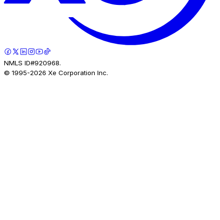
NMLS ID#920968.
© 1995-
2026
Xe Corporation Inc.