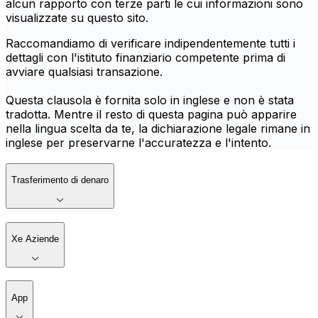
alcun rapporto con terze parti le cui informazioni sono
visualizzate su questo sito.
Raccomandiamo di verificare indipendentemente tutti i
dettagli con l'istituto finanziario competente prima di
avviare qualsiasi transazione.
Questa clausola è fornita solo in inglese e non è stata
tradotta. Mentre il resto di questa pagina può apparire
nella lingua scelta da te, la dichiarazione legale rimane in
inglese per preservarne l'accuratezza e l'intento.
Trasferimento di denaro
Xe Aziende
App