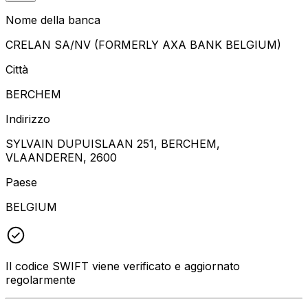
Nome della banca
CRELAN SA/NV (FORMERLY AXA BANK BELGIUM)
Città
BERCHEM
Indirizzo
SYLVAIN DUPUISLAAN 251, BERCHEM,
VLAANDEREN, 2600
Paese
BELGIUM
Il codice SWIFT viene verificato e aggiornato
regolarmente