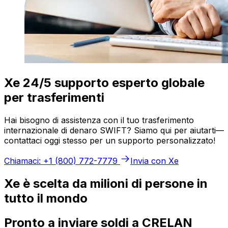
Xe 24/5 supporto esperto globale
per trasferimenti
Hai bisogno di assistenza con il tuo trasferimento
internazionale di denaro SWIFT? Siamo qui per aiutarti—
contattaci oggi stesso per un supporto personalizzato!
Chiamaci: +1 (800) 772-7779
Invia con Xe
Xe è scelta da milioni di persone in
tutto il mondo
Pronto a inviare soldi a CRELAN