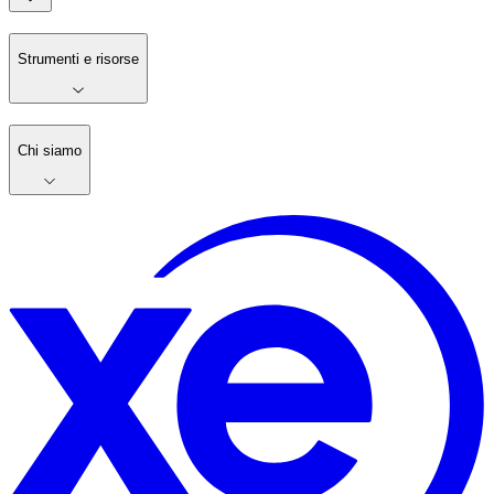
Strumenti e risorse
Chi siamo