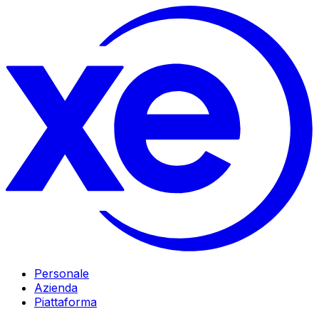
Personale
Azienda
Piattaforma