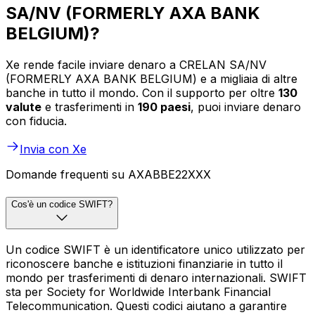
SA/NV (FORMERLY AXA BANK
BELGIUM)?
Xe rende facile inviare denaro a CRELAN SA/NV
(FORMERLY AXA BANK BELGIUM) e a migliaia di altre
banche in tutto il mondo. Con il supporto per oltre
130
valute
e trasferimenti in
190 paesi
, puoi inviare denaro
con fiducia.
Invia con Xe
Domande frequenti su AXABBE22XXX
Cos'è un codice SWIFT?
Un codice SWIFT è un identificatore unico utilizzato per
riconoscere banche e istituzioni finanziarie in tutto il
mondo per trasferimenti di denaro internazionali. SWIFT
sta per Society for Worldwide Interbank Financial
Telecommunication. Questi codici aiutano a garantire