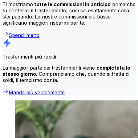
Ti mostriamo
tutte le commissioni in anticipo
prima che
tu confermi il trasferimento, così sai esattamente cosa
stai pagando. Le nostre commissioni più basse
significano maggiori risparmi per te.
Spendi meno
Trasferimenti più rapidi
La maggior parte dei trasferimenti viene
completata lo
stesso giorno
. Comprendiamo che, quando si tratta di
soldi, il tempismo conta.
Manda più velocemente