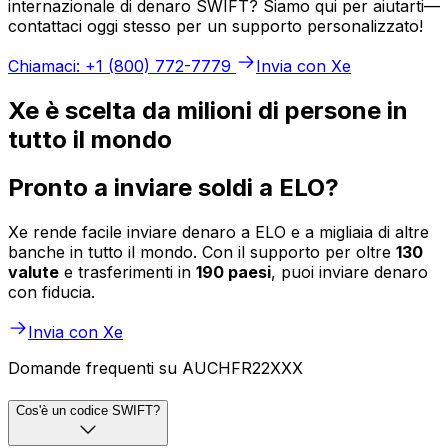
internazionale di denaro SWIFT? Siamo qui per aiutarti—
contattaci oggi stesso per un supporto personalizzato!
Chiamaci: +1 (800) 772-7779
Invia con Xe
Xe è scelta da milioni di persone in
tutto il mondo
Pronto a inviare soldi a ELO?
Xe rende facile inviare denaro a ELO e a migliaia di altre
banche in tutto il mondo. Con il supporto per oltre
130
valute
e trasferimenti in
190 paesi
, puoi inviare denaro
con fiducia.
Invia con Xe
Domande frequenti su AUCHFR22XXX
Cos'è un codice SWIFT?