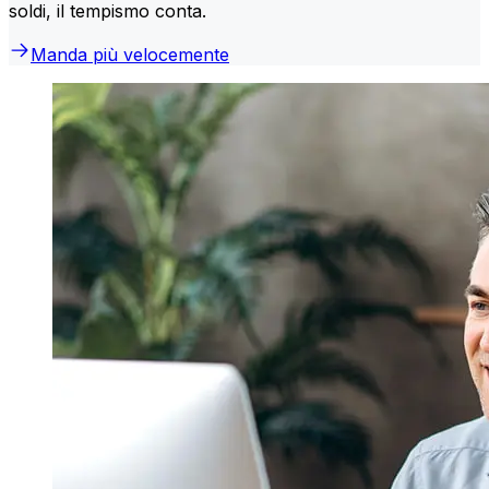
soldi, il tempismo conta.
Manda più velocemente