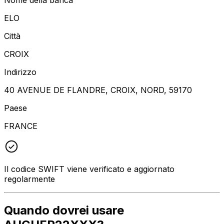
ELO
Città
CROIX
Indirizzo
40 AVENUE DE FLANDRE, CROIX, NORD, 59170
Paese
FRANCE
Il codice SWIFT viene verificato e aggiornato
regolarmente
Quando dovrei usare