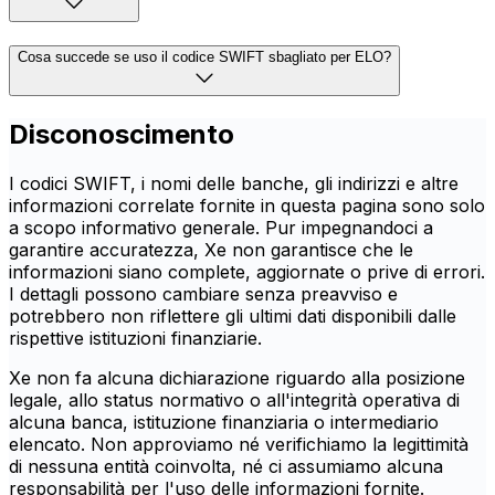
Cosa succede se uso il codice SWIFT sbagliato per ELO?
Disconoscimento
I codici SWIFT, i nomi delle banche, gli indirizzi e altre
informazioni correlate fornite in questa pagina sono solo
a scopo informativo generale. Pur impegnandoci a
garantire accuratezza, Xe non garantisce che le
informazioni siano complete, aggiornate o prive di errori.
I dettagli possono cambiare senza preavviso e
potrebbero non riflettere gli ultimi dati disponibili dalle
rispettive istituzioni finanziarie.
Xe non fa alcuna dichiarazione riguardo alla posizione
legale, allo status normativo o all'integrità operativa di
alcuna banca, istituzione finanziaria o intermediario
elencato. Non approviamo né verifichiamo la legittimità
di nessuna entità coinvolta, né ci assumiamo alcuna
responsabilità per l'uso delle informazioni fornite.