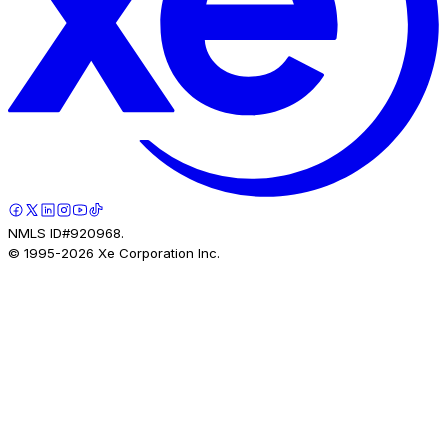
NMLS ID#920968.
© 1995-
2026
Xe Corporation Inc.