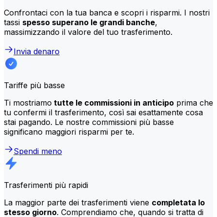
Confrontaci con la tua banca e scopri i risparmi. I nostri
tassi
spesso superano le grandi banche
,
massimizzando il valore del tuo trasferimento.
Invia denaro
Tariffe più basse
Ti mostriamo
tutte le commissioni in anticipo
prima che
tu confermi il trasferimento, così sai esattamente cosa
stai pagando. Le nostre commissioni più basse
significano maggiori risparmi per te.
Spendi meno
Trasferimenti più rapidi
La maggior parte dei trasferimenti viene
completata lo
stesso giorno
. Comprendiamo che, quando si tratta di