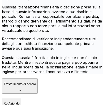
Qualsiasi transazione finanziaria o decisione presa sulla
base di queste informazioni avviene a tuo rischio e
pericolo. Xe non sarà responsabile per alcuna perdita,
ritardo o danno derivante dall'affidamento sui dati, né da
alcun rapporto con terze parti le cui informazioni sono
visualizzate su questo sito.
Raccomandiamo di verificare indipendentemente tutti i
dettagli con l'istituto finanziario competente prima di
avviare qualsiasi transazione.
Questa clausola è fornita solo in inglese e non è stata
tradotta. Mentre il resto di questa pagina può apparire
nella lingua scelta da te, la dichiarazione legale rimane in
inglese per preservarne l'accuratezza e l'intento.
Trasferimento di denaro
Xe Aziende