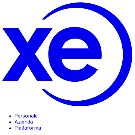
Personale
Azienda
Piattaforma