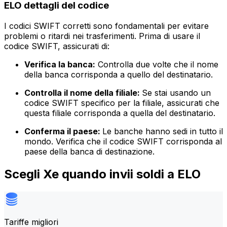
ELO dettagli del codice
I codici SWIFT corretti sono fondamentali per evitare
problemi o ritardi nei trasferimenti. Prima di usare il
codice SWIFT, assicurati di:
Verifica la banca:
Controlla due volte che il nome
della banca corrisponda a quello del destinatario.
Controlla il nome della filiale:
Se stai usando un
codice SWIFT specifico per la filiale, assicurati che
questa filiale corrisponda a quella del destinatario.
Conferma il paese:
Le banche hanno sedi in tutto il
mondo. Verifica che il codice SWIFT corrisponda al
paese della banca di destinazione.
Scegli Xe quando invii soldi a ELO
Tariffe migliori