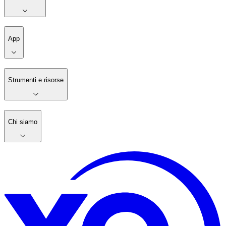
App
Strumenti e risorse
Chi siamo