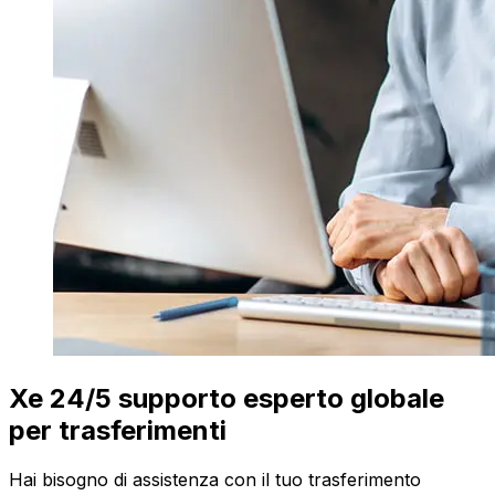
Xe 24/5 supporto esperto globale
per trasferimenti
Hai bisogno di assistenza con il tuo trasferimento