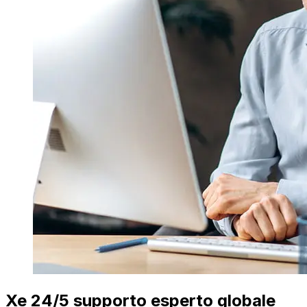
Xe 24/5 supporto esperto globale