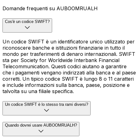
Domande frequenti su AUBOOMRUALH
Cos'è un codice SWIFT?
Un codice SWIFT è un identificatore unico utilizzato per
riconoscere banche e istituzioni finanziarie in tutto il
mondo per trasferimenti di denaro internazionali. SWIFT
sta per Society for Worldwide Interbank Financial
Telecommunication. Questi codici aiutano a garantire
che i pagamenti vengano indirizzati alla banca e al paese
corretti. Un tipico codice SWIFT è lungo 8 o 11 caratteri
e include informazioni sulla banca, paese, posizione e
talvolta su una filiale specifica.
Un codice SWIFT è lo stesso tra rami diversi?
Quando dovrei usare AUBOOMRUALH?