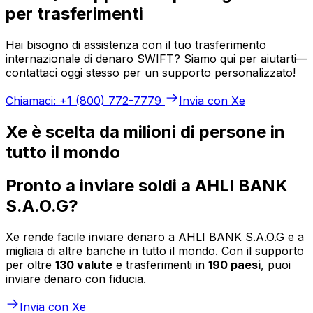
per trasferimenti
Hai bisogno di assistenza con il tuo trasferimento
internazionale di denaro SWIFT? Siamo qui per aiutarti—
contattaci oggi stesso per un supporto personalizzato!
Chiamaci: +1 (800) 772-7779
Invia con Xe
Xe è scelta da milioni di persone in
tutto il mondo
Pronto a inviare soldi a AHLI BANK
S.A.O.G?
Xe rende facile inviare denaro a AHLI BANK S.A.O.G e a
migliaia di altre banche in tutto il mondo. Con il supporto
per oltre
130 valute
e trasferimenti in
190 paesi
, puoi
inviare denaro con fiducia.
Invia con Xe