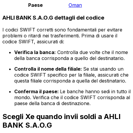
Paese
Oman
AHLI BANK S.A.O.G dettagli del codice
I codici SWIFT corretti sono fondamentali per evitare
problemi o ritardi nei trasferimenti. Prima di usare il
codice SWIFT, assicurati di:
Verifica la banca:
Controlla due volte che il nome
della banca corrisponda a quello del destinatario.
Controlla il nome della filiale:
Se stai usando un
codice SWIFT specifico per la filiale, assicurati che
questa filiale corrisponda a quella del destinatario.
Conferma il paese:
Le banche hanno sedi in tutto il
mondo. Verifica che il codice SWIFT corrisponda al
paese della banca di destinazione.
Scegli Xe quando invii soldi a AHLI
BANK S.A.O.G