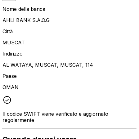
Nome della banca
AHLI BANK S.A.O.G
Città
MUSCAT
Indirizzo
AL WATAYA, MUSCAT, MUSCAT, 114
Paese
OMAN
Il codice SWIFT viene verificato e aggiornato
regolarmente