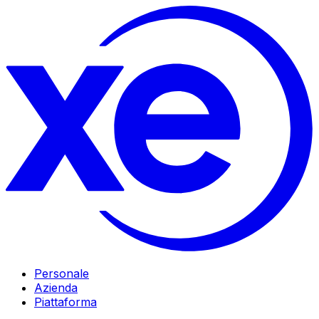
Personale
Azienda
Piattaforma