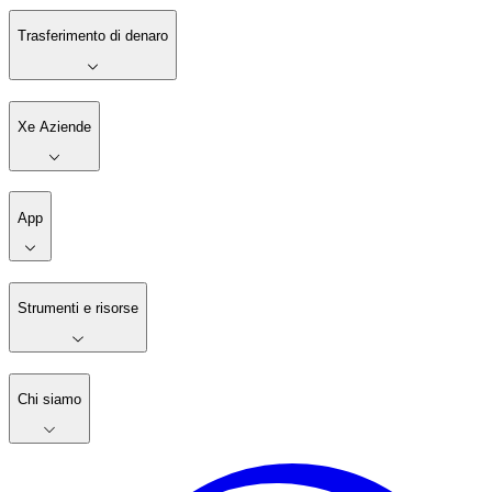
Trasferimento di denaro
Xe Aziende
App
Strumenti e risorse
Chi siamo