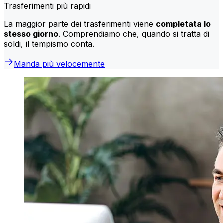
Trasferimenti più rapidi
La maggior parte dei trasferimenti viene
completata lo
stesso giorno
. Comprendiamo che, quando si tratta di
soldi, il tempismo conta.
Manda più velocemente