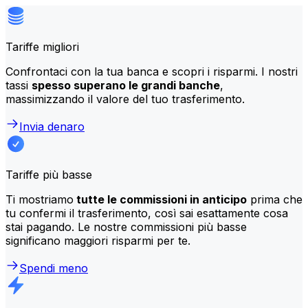
Tariffe migliori
Confrontaci con la tua banca e scopri i risparmi. I nostri
tassi
spesso superano le grandi banche
,
massimizzando il valore del tuo trasferimento.
Invia denaro
Tariffe più basse
Ti mostriamo
tutte le commissioni in anticipo
prima che
tu confermi il trasferimento, così sai esattamente cosa
stai pagando. Le nostre commissioni più basse
significano maggiori risparmi per te.
Spendi meno