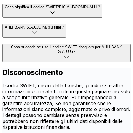
Cosa significa il codice SWIFT/BIC AUBOOMRUALH ?
AHLI BANK S.A.O.G ha più filiali?
Cosa succede se uso il codice SWIFT sbagliato per AHLI BANK
S.A.O.G?
Disconoscimento
I codici SWIFT, i nomi delle banche, gli indirizzi e altre
informazioni correlate fornite in questa pagina sono solo
a scopo informativo generale. Pur impegnandoci a
garantire accuratezza, Xe non garantisce che le
informazioni siano complete, aggiornate o prive di errori.
I dettagli possono cambiare senza preavviso e
potrebbero non riflettere gli ultimi dati disponibili dalle
rispettive istituzioni finanziarie.