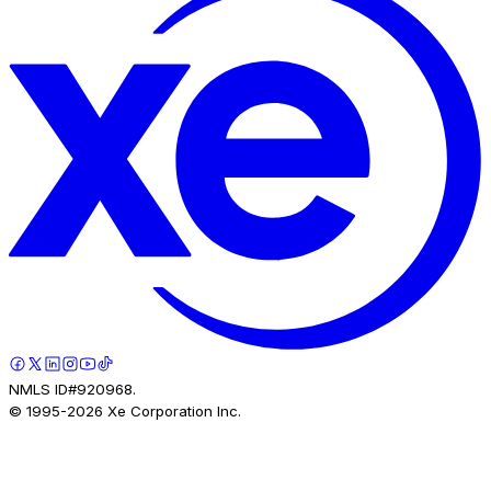
NMLS ID#920968.
© 1995-
2026
Xe Corporation Inc.