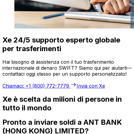
Xe 24/5 supporto esperto globale
per trasferimenti
Hai bisogno di assistenza con il tuo trasferimento
internazionale di denaro SWIFT? Siamo qui per aiutarti—
contattaci oggi stesso per un supporto personalizzato!
Chiamaci: +1 (800) 772-7779
Invia con Xe
Xe è scelta da milioni di persone in
tutto il mondo
Pronto a inviare soldi a ANT BANK
(HONG KONG) LIMITED?