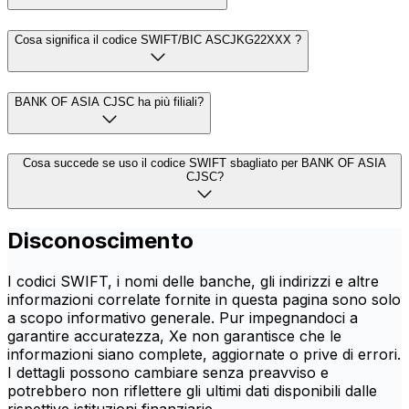
Cosa significa il codice SWIFT/BIC ASCJKG22XXX ?
BANK OF ASIA CJSC ha più filiali?
Cosa succede se uso il codice SWIFT sbagliato per BANK OF ASIA
CJSC?
Disconoscimento
I codici SWIFT, i nomi delle banche, gli indirizzi e altre
informazioni correlate fornite in questa pagina sono solo
a scopo informativo generale. Pur impegnandoci a
garantire accuratezza, Xe non garantisce che le
informazioni siano complete, aggiornate o prive di errori.
I dettagli possono cambiare senza preavviso e
potrebbero non riflettere gli ultimi dati disponibili dalle