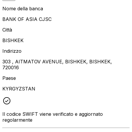
Nome della banca
BANK OF ASIA CJSC
Città
BISHKEK
Indirizzo
303 , AITMATOV AVENUE, BISHKEK, BISHKEK,
720016
Paese
KYRGYZSTAN
Il codice SWIFT viene verificato e aggiornato
regolarmente