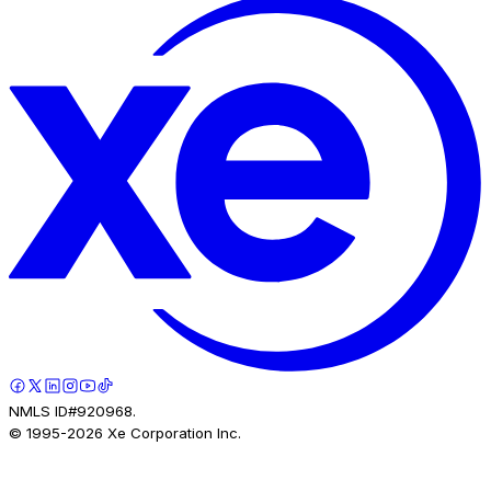
NMLS ID#920968.
© 1995-
2026
Xe Corporation Inc.