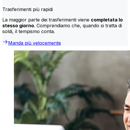
Trasferimenti più rapidi
La maggior parte dei trasferimenti viene
completata lo
stesso giorno
. Comprendiamo che, quando si tratta di
soldi, il tempismo conta.
Manda più velocemente