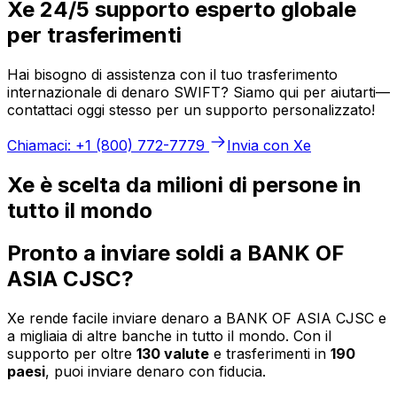
Xe 24/5 supporto esperto globale
per trasferimenti
Hai bisogno di assistenza con il tuo trasferimento
internazionale di denaro SWIFT? Siamo qui per aiutarti—
contattaci oggi stesso per un supporto personalizzato!
Chiamaci: +1 (800) 772-7779
Invia con Xe
Xe è scelta da milioni di persone in
tutto il mondo
Pronto a inviare soldi a BANK OF
ASIA CJSC?
Xe rende facile inviare denaro a BANK OF ASIA CJSC e
a migliaia di altre banche in tutto il mondo. Con il
supporto per oltre
130 valute
e trasferimenti in
190
paesi
, puoi inviare denaro con fiducia.