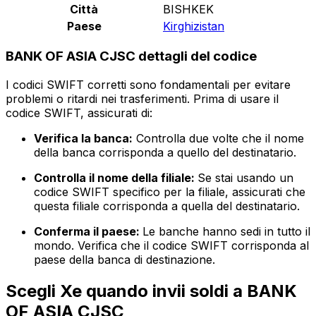
Città
BISHKEK
Paese
Kirghizistan
BANK OF ASIA CJSC dettagli del codice
I codici SWIFT corretti sono fondamentali per evitare
problemi o ritardi nei trasferimenti. Prima di usare il
codice SWIFT, assicurati di:
Verifica la banca:
Controlla due volte che il nome
della banca corrisponda a quello del destinatario.
Controlla il nome della filiale:
Se stai usando un
codice SWIFT specifico per la filiale, assicurati che
questa filiale corrisponda a quella del destinatario.
Conferma il paese:
Le banche hanno sedi in tutto il
mondo. Verifica che il codice SWIFT corrisponda al
paese della banca di destinazione.
Scegli Xe quando invii soldi a BANK
OF ASIA CJSC