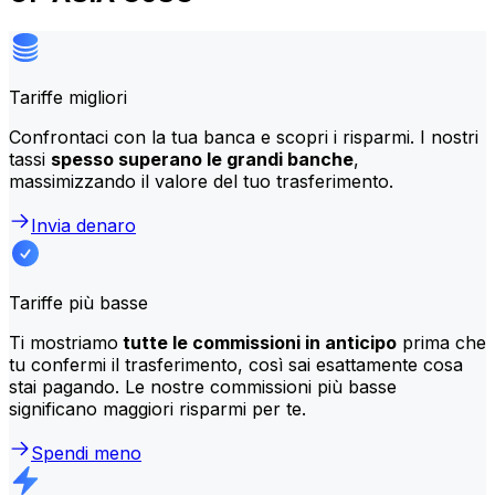
Tariffe migliori
Confrontaci con la tua banca e scopri i risparmi. I nostri
tassi
spesso superano le grandi banche
,
massimizzando il valore del tuo trasferimento.
Invia denaro
Tariffe più basse
Ti mostriamo
tutte le commissioni in anticipo
prima che
tu confermi il trasferimento, così sai esattamente cosa
stai pagando. Le nostre commissioni più basse
significano maggiori risparmi per te.
Spendi meno