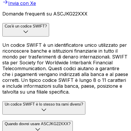
Invia con Xe
Domande frequenti su ASCJKG22XXX
Cos'è un codice SWIFT?
Un codice SWIFT è un identificatore unico utilizzato per
riconoscere banche e istituzioni finanziarie in tutto il
mondo per trasferimenti di denaro internazionali. SWIFT
sta per Society for Worldwide Interbank Financial
Telecommunication. Questi codici aiutano a garantire
che i pagamenti vengano indirizzati alla banca e al paese
corretti. Un tipico codice SWIFT è lungo 8 o 11 caratteri
e include informazioni sulla banca, paese, posizione e
talvolta su una filiale specifica.
Un codice SWIFT è lo stesso tra rami diversi?
Quando dovrei usare ASCJKG22XXX?