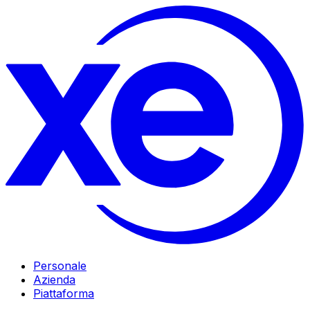
Personale
Azienda
Piattaforma