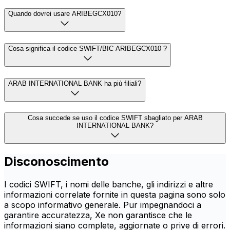
Quando dovrei usare ARIBEGCX010?
Cosa significa il codice SWIFT/BIC ARIBEGCX010 ?
ARAB INTERNATIONAL BANK ha più filiali?
Cosa succede se uso il codice SWIFT sbagliato per ARAB
INTERNATIONAL BANK?
Disconoscimento
I codici SWIFT, i nomi delle banche, gli indirizzi e altre
informazioni correlate fornite in questa pagina sono solo
a scopo informativo generale. Pur impegnandoci a
garantire accuratezza, Xe non garantisce che le
informazioni siano complete, aggiornate o prive di errori.