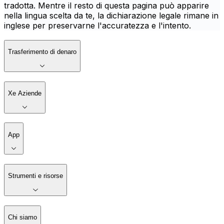
tradotta. Mentre il resto di questa pagina può apparire
nella lingua scelta da te, la dichiarazione legale rimane in
inglese per preservarne l'accuratezza e l'intento.
Trasferimento di denaro
Xe Aziende
App
Strumenti e risorse
Chi siamo