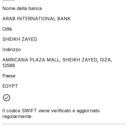
Nome della banca
ARAB INTERNATIONAL BANK
Città
SHEIKH ZAYED
Indirizzo
AMRICANA PLAZA MALL, SHEIKH ZAYED, GIZA,
12588
Paese
EGYPT
Il codice SWIFT viene verificato e aggiornato
regolarmente