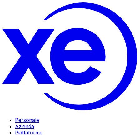
Personale
Azienda
Piattaforma