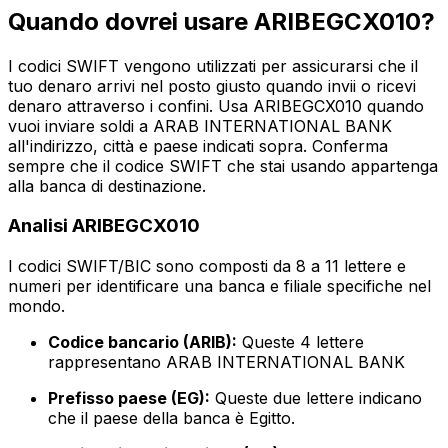
Quando dovrei usare ARIBEGCX010?
I codici SWIFT vengono utilizzati per assicurarsi che il
tuo denaro arrivi nel posto giusto quando invii o ricevi
denaro attraverso i confini. Usa ARIBEGCX010 quando
vuoi inviare soldi a ARAB INTERNATIONAL BANK
all'indirizzo, città e paese indicati sopra. Conferma
sempre che il codice SWIFT che stai usando appartenga
alla banca di destinazione.
Analisi ARIBEGCX010
I codici SWIFT/BIC sono composti da 8 a 11 lettere e
numeri per identificare una banca e filiale specifiche nel
mondo.
Codice bancario (ARIB):
Queste 4 lettere
rappresentano ARAB INTERNATIONAL BANK
Prefisso paese (EG):
Queste due lettere indicano
che il paese della banca è Egitto.