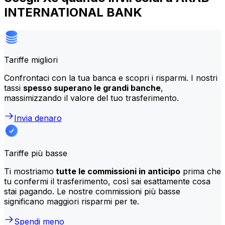
INTERNATIONAL BANK
Tariffe migliori
Confrontaci con la tua banca e scopri i risparmi. I nostri
tassi
spesso superano le grandi banche
,
massimizzando il valore del tuo trasferimento.
Invia denaro
Tariffe più basse
Ti mostriamo
tutte le commissioni in anticipo
prima che
tu confermi il trasferimento, così sai esattamente cosa
stai pagando. Le nostre commissioni più basse
significano maggiori risparmi per te.
Spendi meno