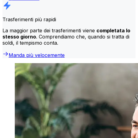
Trasferimenti più rapidi
La maggior parte dei trasferimenti viene
completata lo
stesso giorno
. Comprendiamo che, quando si tratta di
soldi, il tempismo conta.
Manda più velocemente