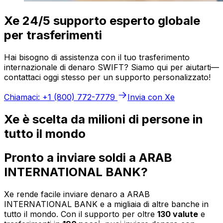
Xe 24/5 supporto esperto globale
per trasferimenti
Hai bisogno di assistenza con il tuo trasferimento
internazionale di denaro SWIFT? Siamo qui per aiutarti—
contattaci oggi stesso per un supporto personalizzato!
Chiamaci: +1 (800) 772-7779
Invia con Xe
Xe è scelta da milioni di persone in
tutto il mondo
Pronto a inviare soldi a ARAB
INTERNATIONAL BANK?
Xe rende facile inviare denaro a ARAB
INTERNATIONAL BANK e a migliaia di altre banche in
tutto il mondo. Con il supporto per oltre
130 valute
e