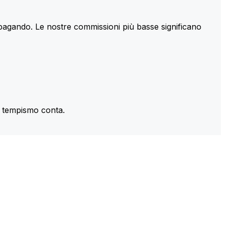
 pagando. Le nostre commissioni più basse significano
il tempismo conta.