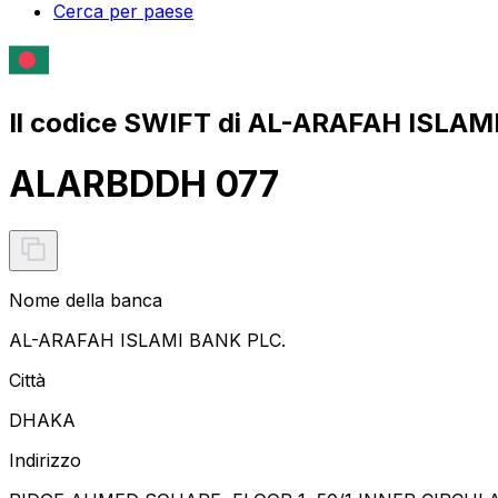
Cerca per paese
Il codice SWIFT di AL-ARAFAH ISLAM
ALARBDDH 077
Nome della banca
AL-ARAFAH ISLAMI BANK PLC.
Città
DHAKA
Indirizzo