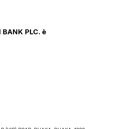
I BANK PLC. è