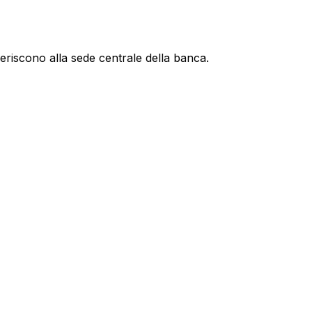
feriscono alla sede centrale della banca.