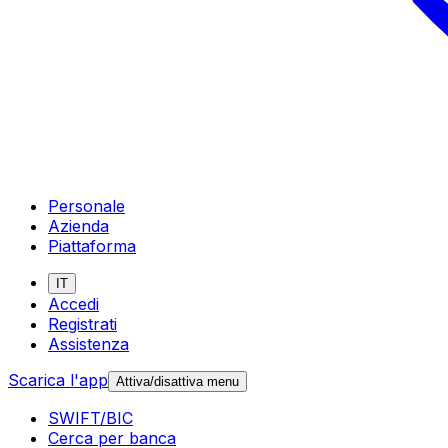
Personale
Azienda
Piattaforma
IT
Accedi
Registrati
Assistenza
Scarica l'app
Attiva/disattiva menu
SWIFT/BIC
Cerca per banca