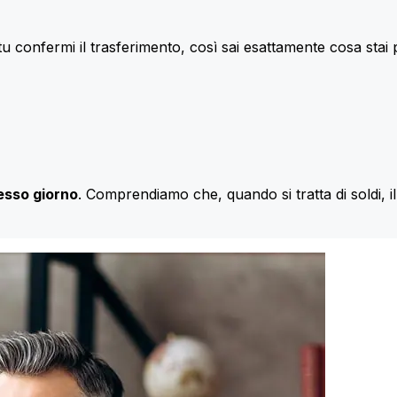
u confermi il trasferimento, così sai esattamente cosa stai
esso giorno
. Comprendiamo che, quando si tratta di soldi, 