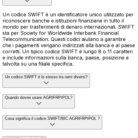
Un codice SWIFT è un identificatore unico utilizzato per
riconoscere banche e istituzioni finanziarie in tutto il
mondo per trasferimenti di denaro internazionali. SWIFT
sta per Society for Worldwide Interbank Financial
Telecommunication. Questi codici aiutano a garantire
che i pagamenti vengano indirizzati alla banca e al paese
corretti. Un tipico codice SWIFT è lungo 8 o 11 caratteri
e include informazioni sulla banca, paese, posizione e
talvolta su una filiale specifica.
Un codice SWIFT è lo stesso tra rami diversi?
Quando dovrei usare AGRIFRPIPOL?
Cosa significa il codice SWIFT/BIC AGRIFRPIPOL ?