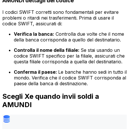
AMUNDI dettagli del codice
I codici SWIFT corretti sono fondamentali per evitare
problemi o ritardi nei trasferimenti. Prima di usare il
codice SWIFT, assicurati di:
Verifica la banca:
Controlla due volte che il nome
della banca corrisponda a quello del destinatario.
Controlla il nome della filiale:
Se stai usando un
codice SWIFT specifico per la filiale, assicurati che
questa filiale corrisponda a quella del destinatario.
Conferma il paese:
Le banche hanno sedi in tutto il
mondo. Verifica che il codice SWIFT corrisponda al
paese della banca di destinazione.
Scegli Xe quando invii soldi a
AMUNDI