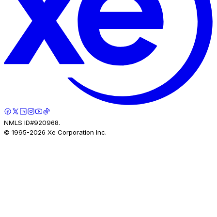
NMLS ID#920968.
© 1995-
2026
Xe Corporation Inc.