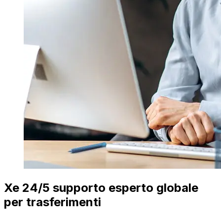
Xe 24/5 supporto esperto globale
per trasferimenti