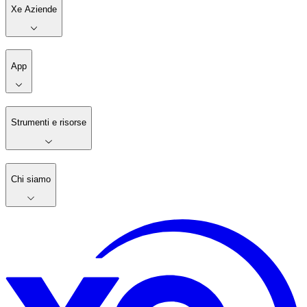
Xe Aziende
App
Strumenti e risorse
Chi siamo