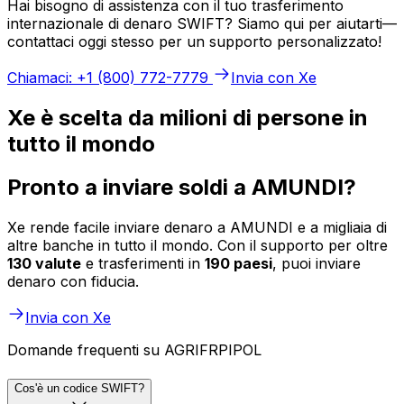
Hai bisogno di assistenza con il tuo trasferimento
internazionale di denaro SWIFT? Siamo qui per aiutarti—
contattaci oggi stesso per un supporto personalizzato!
Chiamaci: +1 (800) 772-7779
Invia con Xe
Xe è scelta da milioni di persone in
tutto il mondo
Pronto a inviare soldi a AMUNDI?
Xe rende facile inviare denaro a AMUNDI e a migliaia di
altre banche in tutto il mondo. Con il supporto per oltre
130 valute
e trasferimenti in
190 paesi
, puoi inviare
denaro con fiducia.
Invia con Xe
Domande frequenti su AGRIFRPIPOL
Cos'è un codice SWIFT?