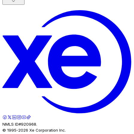
NMLS ID#920968.
© 1995-
2026
Xe Corporation Inc.