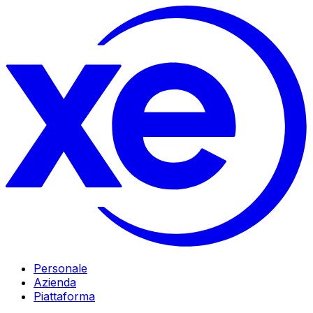
Personale
Azienda
Piattaforma