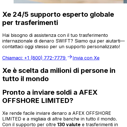
Xe 24/5 supporto esperto globale
per trasferimenti
Hai bisogno di assistenza con il tuo trasferimento
internazionale di denaro SWIFT? Siamo qui per aiutarti—
contattaci oggi stesso per un supporto personalizzato!
Chiamaci: +1 (800) 772-7779
Invia con Xe
Xe è scelta da milioni di persone in
tutto il mondo
Pronto a inviare soldi a AFEX
OFFSHORE LIMITED?
Xe rende facile inviare denaro a AFEX OFFSHORE
LIMITED e a migliaia di altre banche in tutto il mondo.
Con il supporto per oltre
130 valute
e trasferimenti in