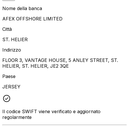
Nome della banca
AFEX OFFSHORE LIMITED
Città
ST. HELIER
Indirizzo
FLOOR 3, VANTAGE HOUSE, 5 ANLEY STREET, ST.
HELIER, ST. HELIER, JE2 3QE
Paese
JERSEY
Il codice SWIFT viene verificato e aggiornato
regolarmente