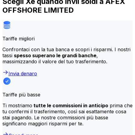
Scegli Xe quando invii soldi a AFEX
OFFSHORE LIMITED
Tariffe migliori
Confrontaci con la tua banca e scopri i risparmi. I nostri
tassi
spesso superano le grandi banche
,
massimizzando il valore del tuo trasferimento.
Invia denaro
Tariffe più basse
Ti mostriamo
tutte le commissioni in anticipo
prima che
tu confermi il trasferimento, così sai esattamente cosa
stai pagando. Le nostre commissioni più basse
significano maggiori risparmi per te.