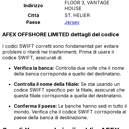
FLOOR 3, VANTAGE
Indirizzo
HOUSE
Città
ST. HELIER
Paese
Jersey
AFEX OFFSHORE LIMITED dettagli del codice
I codici SWIFT corretti sono fondamentali per evitare
problemi o ritardi nei trasferimenti. Prima di usare il
codice SWIFT, assicurati di:
Verifica la banca:
Controlla due volte che il nome
della banca corrisponda a quello del destinatario.
Controlla il nome della filiale:
Se stai usando un
codice SWIFT specifico per la filiale, assicurati che
questa filiale corrisponda a quella del destinatario.
Conferma il paese:
Le banche hanno sedi in tutto il
mondo. Verifica che il codice SWIFT corrisponda al
paese della banca di destinazione.