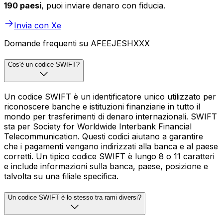
190 paesi
, puoi inviare denaro con fiducia.
Invia con Xe
Domande frequenti su AFEEJESHXXX
Cos'è un codice SWIFT?
Un codice SWIFT è un identificatore unico utilizzato per
riconoscere banche e istituzioni finanziarie in tutto il
mondo per trasferimenti di denaro internazionali. SWIFT
sta per Society for Worldwide Interbank Financial
Telecommunication. Questi codici aiutano a garantire
che i pagamenti vengano indirizzati alla banca e al paese
corretti. Un tipico codice SWIFT è lungo 8 o 11 caratteri
e include informazioni sulla banca, paese, posizione e
talvolta su una filiale specifica.
Un codice SWIFT è lo stesso tra rami diversi?