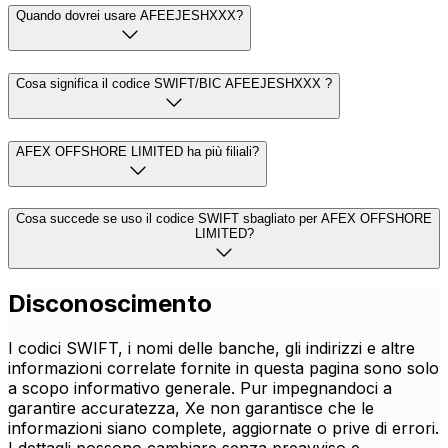
Quando dovrei usare AFEEJESHXXX?
Cosa significa il codice SWIFT/BIC AFEEJESHXXX ?
AFEX OFFSHORE LIMITED ha più filiali?
Cosa succede se uso il codice SWIFT sbagliato per AFEX OFFSHORE
LIMITED?
Disconoscimento
I codici SWIFT, i nomi delle banche, gli indirizzi e altre
informazioni correlate fornite in questa pagina sono solo
a scopo informativo generale. Pur impegnandoci a
garantire accuratezza, Xe non garantisce che le
informazioni siano complete, aggiornate o prive di errori.