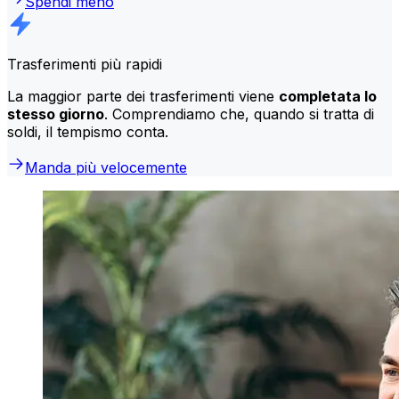
Spendi meno
Trasferimenti più rapidi
La maggior parte dei trasferimenti viene
completata lo
stesso giorno
. Comprendiamo che, quando si tratta di
soldi, il tempismo conta.
Manda più velocemente