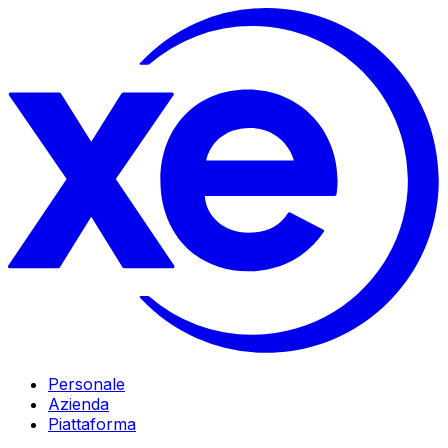
Personale
Azienda
Piattaforma