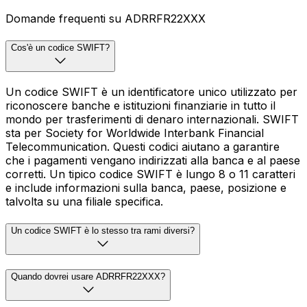
Domande frequenti su ADRRFR22XXX
Cos'è un codice SWIFT?
Un codice SWIFT è un identificatore unico utilizzato per
riconoscere banche e istituzioni finanziarie in tutto il
mondo per trasferimenti di denaro internazionali. SWIFT
sta per Society for Worldwide Interbank Financial
Telecommunication. Questi codici aiutano a garantire
che i pagamenti vengano indirizzati alla banca e al paese
corretti. Un tipico codice SWIFT è lungo 8 o 11 caratteri
e include informazioni sulla banca, paese, posizione e
talvolta su una filiale specifica.
Un codice SWIFT è lo stesso tra rami diversi?
Quando dovrei usare ADRRFR22XXX?