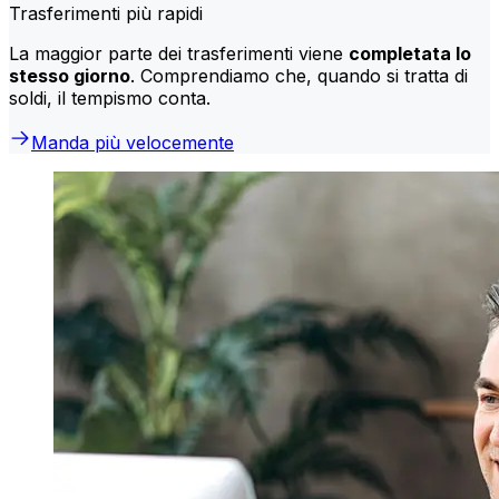
Trasferimenti più rapidi
La maggior parte dei trasferimenti viene
completata lo
stesso giorno
. Comprendiamo che, quando si tratta di
soldi, il tempismo conta.
Manda più velocemente