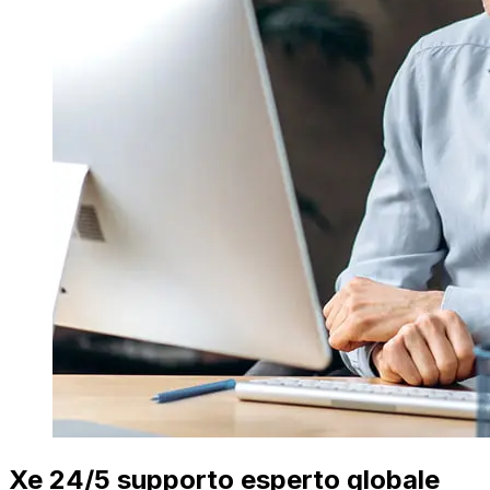
Xe 24/5 supporto esperto globale