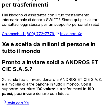
per trasferimenti
Hai bisogno di assistenza con il tuo trasferimento
internazionale di denaro SWIFT? Siamo qui per aiutarti—
contattaci oggi stesso per un supporto personalizzato!
Chiamaci: +1 (800) 772-7779
Invia con Xe
Xe è scelta da milioni di persone in
tutto il mondo
Pronto a inviare soldi a ANDROS ET
CIE S.A.S.?
Xe rende facile inviare denaro a ANDROS ET CIE S.A.S.
e a migliaia di altre banche in tutto il mondo. Con il
supporto per oltre
130 valute
e trasferimenti in
190
paesi
, puoi inviare denaro con fiducia.
Invia con Xe