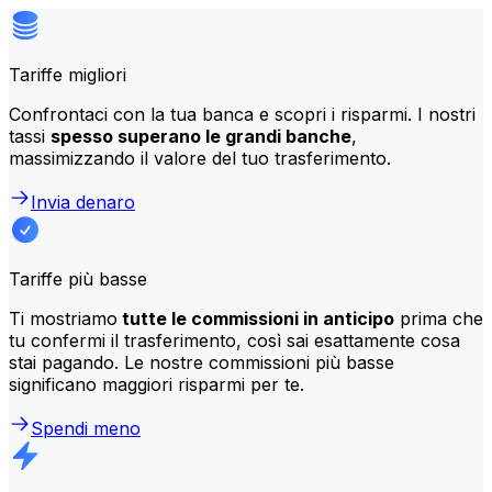
Tariffe migliori
Confrontaci con la tua banca e scopri i risparmi. I nostri
tassi
spesso superano le grandi banche
,
massimizzando il valore del tuo trasferimento.
Invia denaro
Tariffe più basse
Ti mostriamo
tutte le commissioni in anticipo
prima che
tu confermi il trasferimento, così sai esattamente cosa
stai pagando. Le nostre commissioni più basse
significano maggiori risparmi per te.
Spendi meno