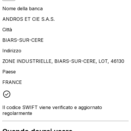
Nome della banca
ANDROS ET CIE S.A.S.
Città
BIARS-SUR-CERE
Indirizzo
ZONE INDUSTRIELLE, BIARS-SUR-CERE, LOT, 46130
Paese
FRANCE
Il codice SWIFT viene verificato e aggiornato
regolarmente