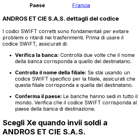
Paese
Francia
ANDROS ET CIE S.A.S. dettagli del codice
I codici SWIFT corretti sono fondamentali per evitare
problemi o ritardi nei trasferimenti. Prima di usare il
codice SWIFT, assicurati di:
Verifica la banca:
Controlla due volte che il nome
della banca corrisponda a quello del destinatario.
Controlla il nome della filiale:
Se stai usando un
codice SWIFT specifico per la filiale, assicurati che
questa filiale corrisponda a quella del destinatario.
Conferma il paese:
Le banche hanno sedi in tutto il
mondo. Verifica che il codice SWIFT corrisponda al
paese della banca di destinazione.
Scegli Xe quando invii soldi a
ANDROS ET CIE S.A.S.