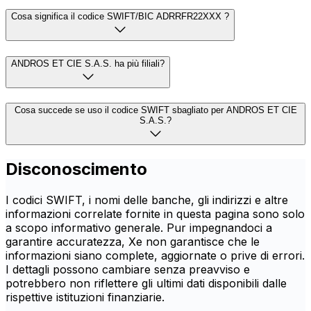
Cosa significa il codice SWIFT/BIC ADRRFR22XXX ?
ANDROS ET CIE S.A.S. ha più filiali?
Cosa succede se uso il codice SWIFT sbagliato per ANDROS ET CIE
S.A.S.?
Disconoscimento
I codici SWIFT, i nomi delle banche, gli indirizzi e altre
informazioni correlate fornite in questa pagina sono solo
a scopo informativo generale. Pur impegnandoci a
garantire accuratezza, Xe non garantisce che le
informazioni siano complete, aggiornate o prive di errori.
I dettagli possono cambiare senza preavviso e
potrebbero non riflettere gli ultimi dati disponibili dalle
rispettive istituzioni finanziarie.