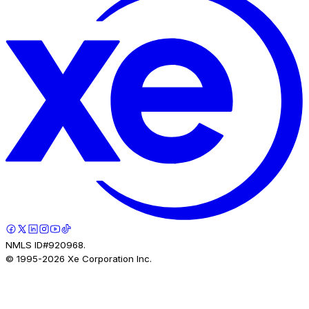
NMLS ID#920968.
© 1995-
2026
Xe Corporation Inc.