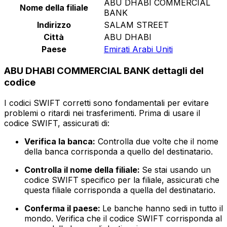
ABU DHABI COMMERCIAL
Nome della filiale
BANK
Indirizzo
SALAM STREET
Città
ABU DHABI
Paese
Emirati Arabi Uniti
ABU DHABI COMMERCIAL BANK dettagli del
codice
I codici SWIFT corretti sono fondamentali per evitare
problemi o ritardi nei trasferimenti. Prima di usare il
codice SWIFT, assicurati di:
Verifica la banca:
Controlla due volte che il nome
della banca corrisponda a quello del destinatario.
Controlla il nome della filiale:
Se stai usando un
codice SWIFT specifico per la filiale, assicurati che
questa filiale corrisponda a quella del destinatario.
Conferma il paese:
Le banche hanno sedi in tutto il
mondo. Verifica che il codice SWIFT corrisponda al