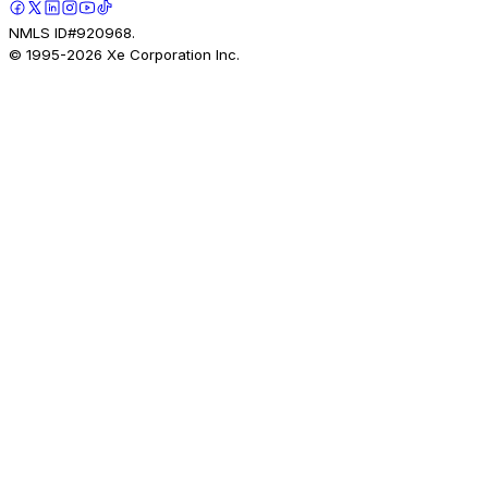
NMLS ID#920968.
© 1995-
2026
Xe Corporation Inc.