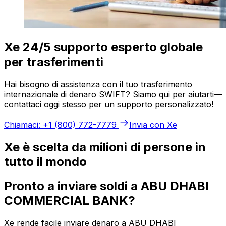
Xe 24/5 supporto esperto globale
per trasferimenti
Hai bisogno di assistenza con il tuo trasferimento
internazionale di denaro SWIFT? Siamo qui per aiutarti—
contattaci oggi stesso per un supporto personalizzato!
Chiamaci: +1 (800) 772-7779
Invia con Xe
Xe è scelta da milioni di persone in
tutto il mondo
Pronto a inviare soldi a ABU DHABI
COMMERCIAL BANK?
Xe rende facile inviare denaro a ABU DHABI