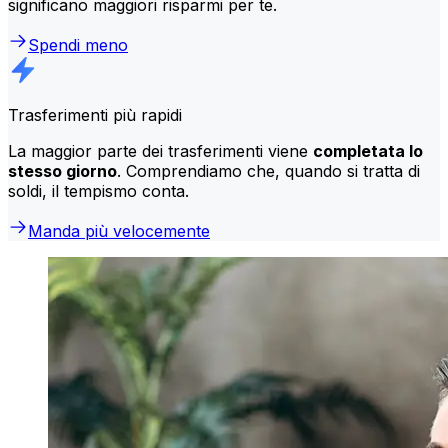
significano maggiori risparmi per te.
Spendi meno
Trasferimenti più rapidi
La maggior parte dei trasferimenti viene
completata lo
stesso giorno
. Comprendiamo che, quando si tratta di
soldi, il tempismo conta.
Manda più velocemente