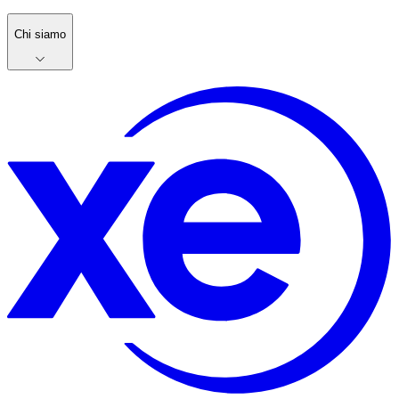
Chi siamo