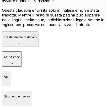
avviare qualsiasi transazione.
Questa clausola è fornita solo in inglese e non è stata
tradotta. Mentre il resto di questa pagina può apparire
nella lingua scelta da te, la dichiarazione legale rimane in
inglese per preservarne l'accuratezza e l'intento.
Trasferimento di denaro
Xe Aziende
App
Strumenti e risorse