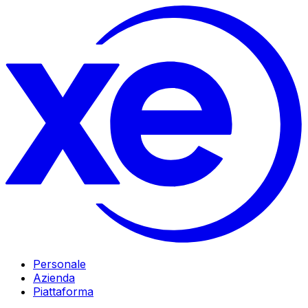
Personale
Azienda
Piattaforma