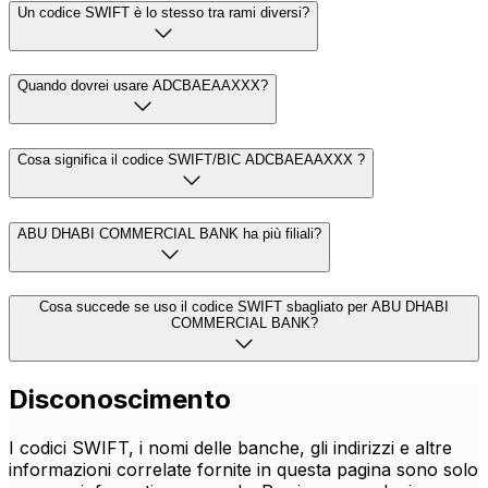
Un codice SWIFT è lo stesso tra rami diversi?
Quando dovrei usare ADCBAEAAXXX?
Cosa significa il codice SWIFT/BIC ADCBAEAAXXX ?
ABU DHABI COMMERCIAL BANK ha più filiali?
Cosa succede se uso il codice SWIFT sbagliato per ABU DHABI
COMMERCIAL BANK?
Disconoscimento
I codici SWIFT, i nomi delle banche, gli indirizzi e altre
informazioni correlate fornite in questa pagina sono solo