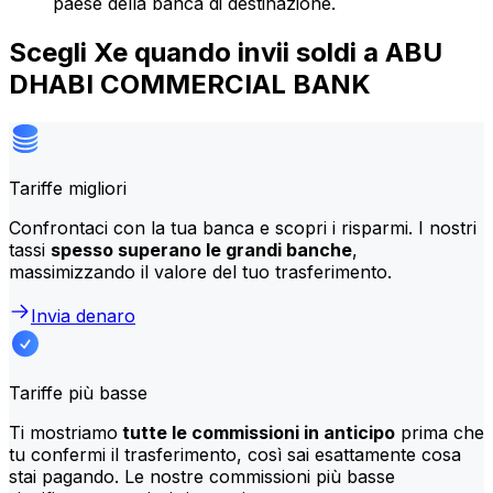
paese della banca di destinazione.
Scegli Xe quando invii soldi a ABU
DHABI COMMERCIAL BANK
Tariffe migliori
Confrontaci con la tua banca e scopri i risparmi. I nostri
tassi
spesso superano le grandi banche
,
massimizzando il valore del tuo trasferimento.
Invia denaro
Tariffe più basse
Ti mostriamo
tutte le commissioni in anticipo
prima che
tu confermi il trasferimento, così sai esattamente cosa
stai pagando. Le nostre commissioni più basse