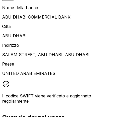
Nome della banca
ABU DHABI COMMERCIAL BANK
Città
ABU DHABI
Indirizzo
SALAM STREET, ABU DHABI, ABU DHABI
Paese
UNITED ARAB EMIRATES
Il codice SWIFT viene verificato e aggiornato
regolarmente