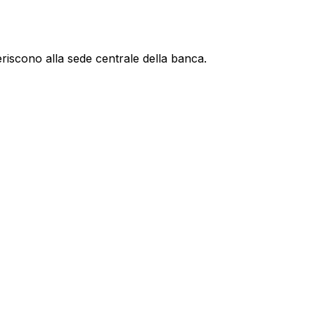
eriscono alla sede centrale della banca.