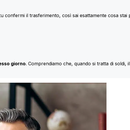
u confermi il trasferimento, così sai esattamente cosa stai
esso giorno
. Comprendiamo che, quando si tratta di soldi, 