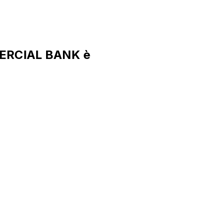
MERCIAL BANK è