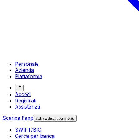
Personale
Azienda
Piattaforma
IT
Accedi
Registrati
Assistenza
Scarica l'app
Attiva/disattiva menu
SWIFT/BIC
Cerca per banca