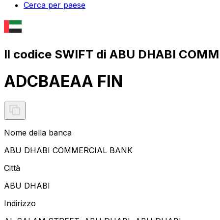
Cerca per paese
Il codice SWIFT di ABU DHABI COM
ADCBAEAA FIN
Nome della banca
ABU DHABI COMMERCIAL BANK
Città
ABU DHABI
Indirizzo