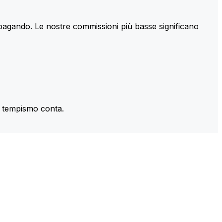
 pagando. Le nostre commissioni più basse significano
il tempismo conta.