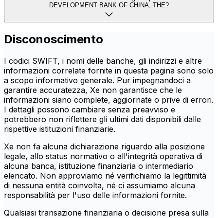
DEVELOPMENT BANK OF CHINA, THE?
Disconoscimento
I codici SWIFT, i nomi delle banche, gli indirizzi e altre
informazioni correlate fornite in questa pagina sono solo
a scopo informativo generale. Pur impegnandoci a
garantire accuratezza, Xe non garantisce che le
informazioni siano complete, aggiornate o prive di errori.
I dettagli possono cambiare senza preavviso e
potrebbero non riflettere gli ultimi dati disponibili dalle
rispettive istituzioni finanziarie.
Xe non fa alcuna dichiarazione riguardo alla posizione
legale, allo status normativo o all'integrità operativa di
alcuna banca, istituzione finanziaria o intermediario
elencato. Non approviamo né verifichiamo la legittimità
di nessuna entità coinvolta, né ci assumiamo alcuna
responsabilità per l'uso delle informazioni fornite.
Qualsiasi transazione finanziaria o decisione presa sulla