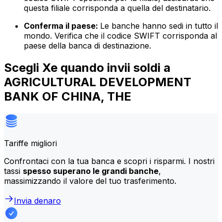
questa filiale corrisponda a quella del destinatario.
Conferma il paese:
Le banche hanno sedi in tutto il
mondo. Verifica che il codice SWIFT corrisponda al
paese della banca di destinazione.
Scegli Xe quando invii soldi a
AGRICULTURAL DEVELOPMENT
BANK OF CHINA, THE
Tariffe migliori
Confrontaci con la tua banca e scopri i risparmi. I nostri
tassi
spesso superano le grandi banche
,
massimizzando il valore del tuo trasferimento.
Invia denaro