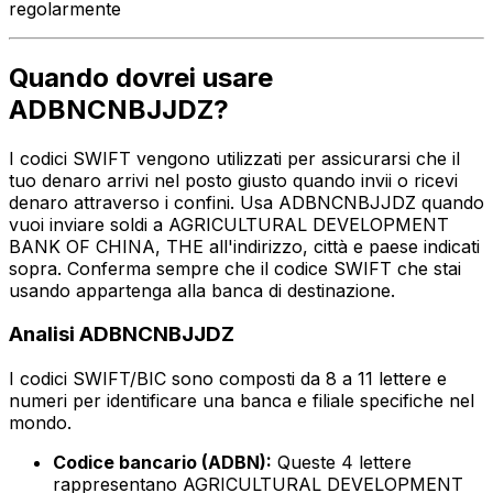
regolarmente
Quando dovrei usare
ADBNCNBJJDZ?
I codici SWIFT vengono utilizzati per assicurarsi che il
tuo denaro arrivi nel posto giusto quando invii o ricevi
denaro attraverso i confini. Usa ADBNCNBJJDZ quando
vuoi inviare soldi a AGRICULTURAL DEVELOPMENT
BANK OF CHINA, THE all'indirizzo, città e paese indicati
sopra. Conferma sempre che il codice SWIFT che stai
usando appartenga alla banca di destinazione.
Analisi ADBNCNBJJDZ
I codici SWIFT/BIC sono composti da 8 a 11 lettere e
numeri per identificare una banca e filiale specifiche nel
mondo.
Codice bancario (ADBN):
Queste 4 lettere
rappresentano AGRICULTURAL DEVELOPMENT