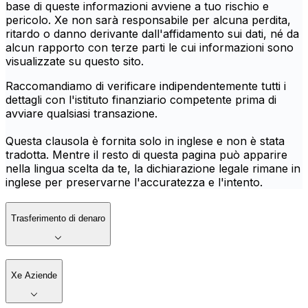
base di queste informazioni avviene a tuo rischio e
pericolo. Xe non sarà responsabile per alcuna perdita,
ritardo o danno derivante dall'affidamento sui dati, né da
alcun rapporto con terze parti le cui informazioni sono
visualizzate su questo sito.
Raccomandiamo di verificare indipendentemente tutti i
dettagli con l'istituto finanziario competente prima di
avviare qualsiasi transazione.
Questa clausola è fornita solo in inglese e non è stata
tradotta. Mentre il resto di questa pagina può apparire
nella lingua scelta da te, la dichiarazione legale rimane in
inglese per preservarne l'accuratezza e l'intento.
Trasferimento di denaro
Xe Aziende