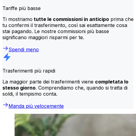
Tariffe più basse
Ti mostriamo
tutte le commissioni in anticipo
prima che
tu confermi il trasferimento, così sai esattamente cosa
stai pagando. Le nostre commissioni più basse
significano maggiori risparmi per te.
Spendi meno
Trasferimenti più rapidi
La maggior parte dei trasferimenti viene
completata lo
stesso giorno
. Comprendiamo che, quando si tratta di
soldi, il tempismo conta.
Manda più velocemente