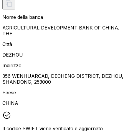
Nome della banca
AGRICULTURAL DEVELOPMENT BANK OF CHINA,
THE
Città
DEZHOU
Indirizzo
356 WENHUAROAD, DECHENG DISTRICT, DEZHOU,
SHANDONG, 253000
Paese
CHINA
Il codice SWIFT viene verificato e aggiornato