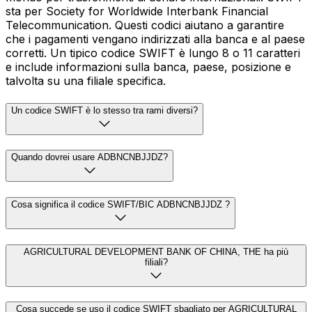
sta per Society for Worldwide Interbank Financial
Telecommunication. Questi codici aiutano a garantire
che i pagamenti vengano indirizzati alla banca e al paese
corretti. Un tipico codice SWIFT è lungo 8 o 11 caratteri
e include informazioni sulla banca, paese, posizione e
talvolta su una filiale specifica.
Un codice SWIFT è lo stesso tra rami diversi?
Quando dovrei usare ADBNCNBJJDZ?
Cosa significa il codice SWIFT/BIC ADBNCNBJJDZ ?
AGRICULTURAL DEVELOPMENT BANK OF CHINA, THE ha più
filiali?
Cosa succede se uso il codice SWIFT sbagliato per AGRICULTURAL