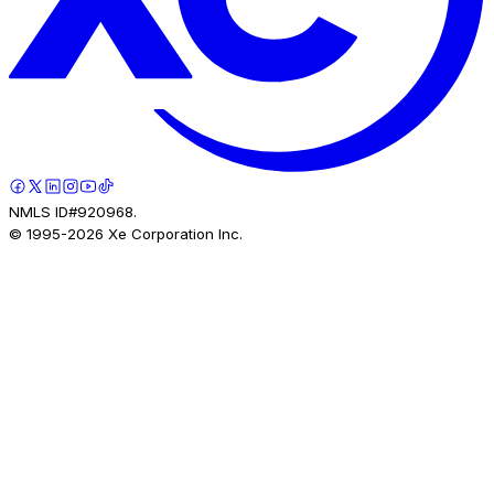
NMLS ID#920968.
© 1995-
2026
Xe Corporation Inc.