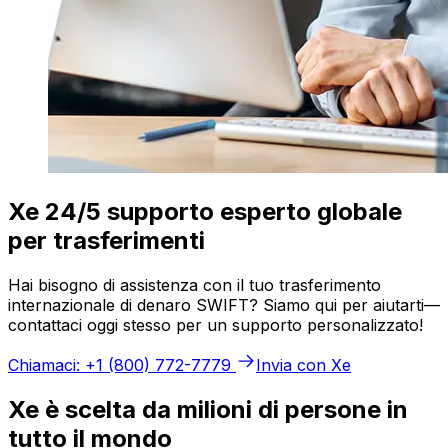
Xe 24/5 supporto esperto globale
per trasferimenti
Hai bisogno di assistenza con il tuo trasferimento
internazionale di denaro SWIFT? Siamo qui per aiutarti—
contattaci oggi stesso per un supporto personalizzato!
Chiamaci: +1 (800) 772-7779
Invia con Xe
Xe è scelta da milioni di persone in
tutto il mondo