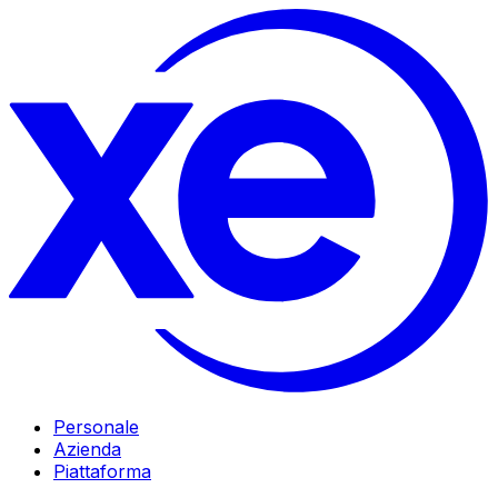
Personale
Azienda
Piattaforma