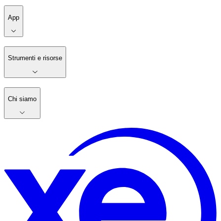
App
Strumenti e risorse
Chi siamo