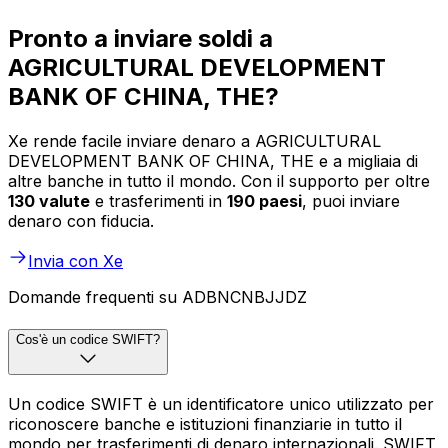
Pronto a inviare soldi a
AGRICULTURAL DEVELOPMENT
BANK OF CHINA, THE?
Xe rende facile inviare denaro a AGRICULTURAL
DEVELOPMENT BANK OF CHINA, THE e a migliaia di
altre banche in tutto il mondo. Con il supporto per oltre
130 valute
e trasferimenti in
190 paesi
, puoi inviare
denaro con fiducia.
Invia con Xe
Domande frequenti su ADBNCNBJJDZ
Cos'è un codice SWIFT?
Un codice SWIFT è un identificatore unico utilizzato per
riconoscere banche e istituzioni finanziarie in tutto il
mondo per trasferimenti di denaro internazionali. SWIFT