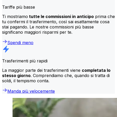
Tariffe più basse
Ti mostriamo
tutte le commissioni in anticipo
prima che
tu confermi il trasferimento, così sai esattamente cosa
stai pagando. Le nostre commissioni più basse
significano maggiori risparmi per te.
Spendi meno
Trasferimenti più rapidi
La maggior parte dei trasferimenti viene
completata lo
stesso giorno
. Comprendiamo che, quando si tratta di
soldi, il tempismo conta.
Manda più velocemente