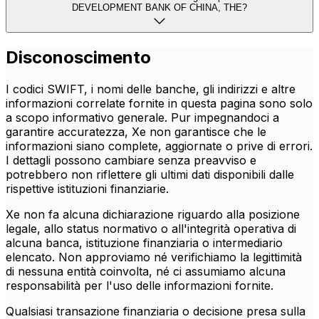
DEVELOPMENT BANK OF CHINA, THE?
Disconoscimento
I codici SWIFT, i nomi delle banche, gli indirizzi e altre
informazioni correlate fornite in questa pagina sono solo
a scopo informativo generale. Pur impegnandoci a
garantire accuratezza, Xe non garantisce che le
informazioni siano complete, aggiornate o prive di errori.
I dettagli possono cambiare senza preavviso e
potrebbero non riflettere gli ultimi dati disponibili dalle
rispettive istituzioni finanziarie.
Xe non fa alcuna dichiarazione riguardo alla posizione
legale, allo status normativo o all'integrità operativa di
alcuna banca, istituzione finanziaria o intermediario
elencato. Non approviamo né verifichiamo la legittimità
di nessuna entità coinvolta, né ci assumiamo alcuna
responsabilità per l'uso delle informazioni fornite.
Qualsiasi transazione finanziaria o decisione presa sulla