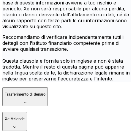
base di queste informazioni avviene a tuo rischio e
pericolo. Xe non sarà responsabile per alcuna perdita,
ritardo o danno derivante dall'affidamento sui dati, né da
alcun rapporto con terze parti le cui informazioni sono
visualizzate su questo sito.
Raccomandiamo di verificare indipendentemente tutti i
dettagli con l'istituto finanziario competente prima di
avviare qualsiasi transazione.
Questa clausola è fornita solo in inglese e non è stata
tradotta. Mentre il resto di questa pagina può apparire
nella lingua scelta da te, la dichiarazione legale rimane in
inglese per preservarne l'accuratezza e l'intento.
Trasferimento di denaro
Xe Aziende