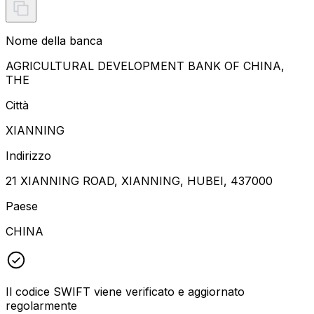
Nome della banca
AGRICULTURAL DEVELOPMENT BANK OF CHINA,
THE
Città
XIANNING
Indirizzo
21 XIANNING ROAD, XIANNING, HUBEI, 437000
Paese
CHINA
Il codice SWIFT viene verificato e aggiornato
regolarmente