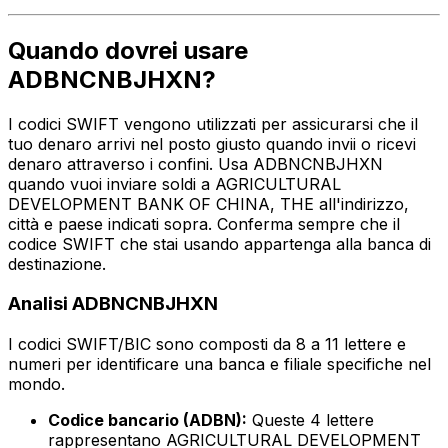
Quando dovrei usare
ADBNCNBJHXN?
I codici SWIFT vengono utilizzati per assicurarsi che il
tuo denaro arrivi nel posto giusto quando invii o ricevi
denaro attraverso i confini. Usa ADBNCNBJHXN
quando vuoi inviare soldi a AGRICULTURAL
DEVELOPMENT BANK OF CHINA, THE all'indirizzo,
città e paese indicati sopra. Conferma sempre che il
codice SWIFT che stai usando appartenga alla banca di
destinazione.
Analisi ADBNCNBJHXN
I codici SWIFT/BIC sono composti da 8 a 11 lettere e
numeri per identificare una banca e filiale specifiche nel
mondo.
Codice bancario (ADBN):
Queste 4 lettere
rappresentano AGRICULTURAL DEVELOPMENT