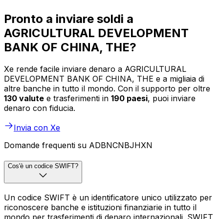
Pronto a inviare soldi a
AGRICULTURAL DEVELOPMENT
BANK OF CHINA, THE?
Xe rende facile inviare denaro a AGRICULTURAL
DEVELOPMENT BANK OF CHINA, THE e a migliaia di
altre banche in tutto il mondo. Con il supporto per oltre
130 valute
e trasferimenti in
190 paesi
, puoi inviare
denaro con fiducia.
Invia con Xe
Domande frequenti su ADBNCNBJHXN
Cos'è un codice SWIFT?
Un codice SWIFT è un identificatore unico utilizzato per
riconoscere banche e istituzioni finanziarie in tutto il
mondo per trasferimenti di denaro internazionali. SWIFT