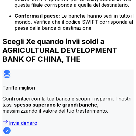
questa filiale corrisponda a quella del destinatario.
Conferma il paese:
Le banche hanno sedi in tutto il
mondo. Verifica che il codice SWIFT corrisponda al
paese della banca di destinazione.
Scegli Xe quando invii soldi a
AGRICULTURAL DEVELOPMENT
BANK OF CHINA, THE
Tariffe migliori
Confrontaci con la tua banca e scopri i risparmi. I nostri
tassi
spesso superano le grandi banche
,
massimizzando il valore del tuo trasferimento.
Invia denaro