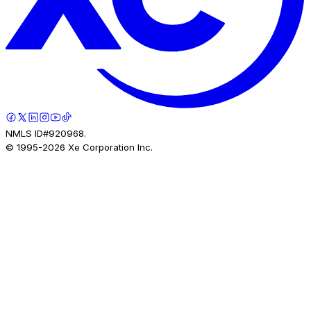
NMLS ID#920968.
© 1995-
2026
Xe Corporation Inc.