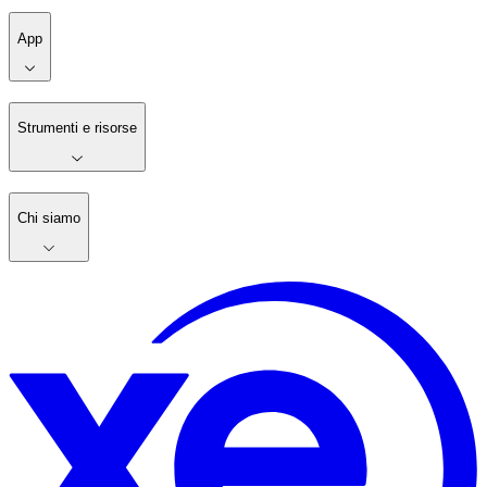
App
Strumenti e risorse
Chi siamo