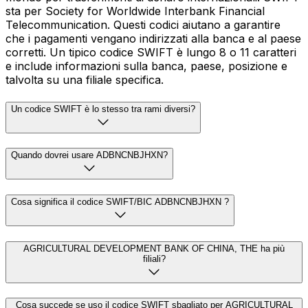
sta per Society for Worldwide Interbank Financial
Telecommunication. Questi codici aiutano a garantire
che i pagamenti vengano indirizzati alla banca e al paese
corretti. Un tipico codice SWIFT è lungo 8 o 11 caratteri
e include informazioni sulla banca, paese, posizione e
talvolta su una filiale specifica.
Un codice SWIFT è lo stesso tra rami diversi?
Quando dovrei usare ADBNCNBJHXN?
Cosa significa il codice SWIFT/BIC ADBNCNBJHXN ?
AGRICULTURAL DEVELOPMENT BANK OF CHINA, THE ha più
filiali?
Cosa succede se uso il codice SWIFT sbagliato per AGRICULTURAL