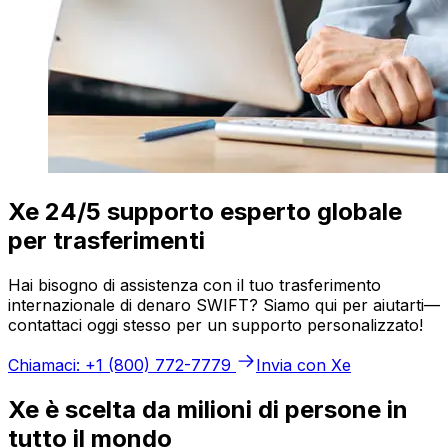
Xe 24/5 supporto esperto globale
per trasferimenti
Hai bisogno di assistenza con il tuo trasferimento
internazionale di denaro SWIFT? Siamo qui per aiutarti—
contattaci oggi stesso per un supporto personalizzato!
Chiamaci: +1 (800) 772-7779
Invia con Xe
Xe è scelta da milioni di persone in
tutto il mondo