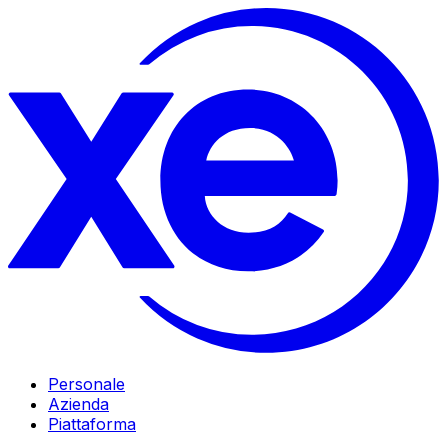
Personale
Azienda
Piattaforma