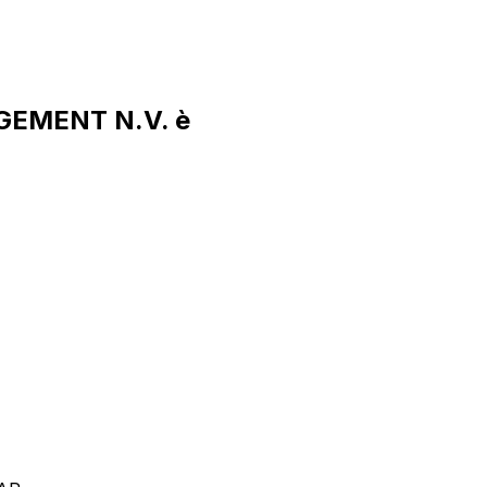
AGEMENT N.V. è