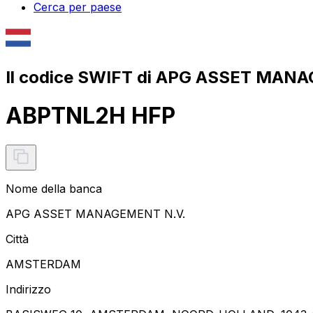
Cerca per paese
Il codice SWIFT di APG ASSET MAN
ABPTNL2H HFP
Nome della banca
APG ASSET MANAGEMENT N.V.
Città
AMSTERDAM
Indirizzo