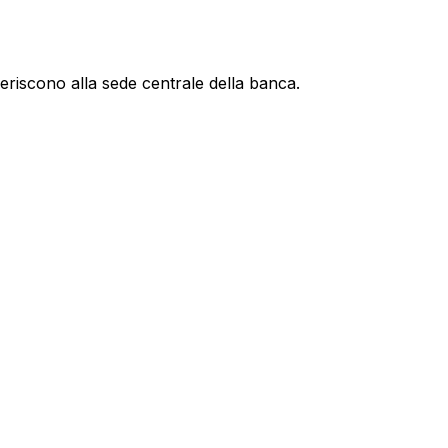
feriscono alla sede centrale della banca.