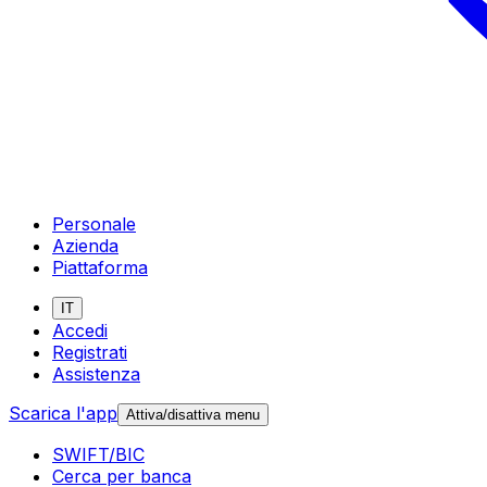
Personale
Azienda
Piattaforma
IT
Accedi
Registrati
Assistenza
Scarica l'app
Attiva/disattiva menu
SWIFT/BIC
Cerca per banca