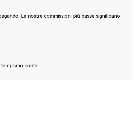
 pagando. Le nostre commissioni più basse significano
il tempismo conta.