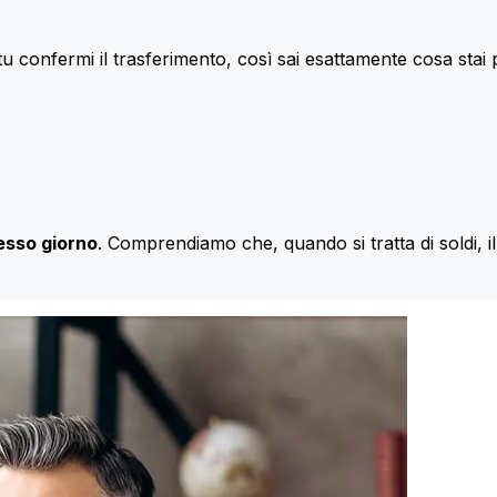
u confermi il trasferimento, così sai esattamente cosa stai
esso giorno
. Comprendiamo che, quando si tratta di soldi, 