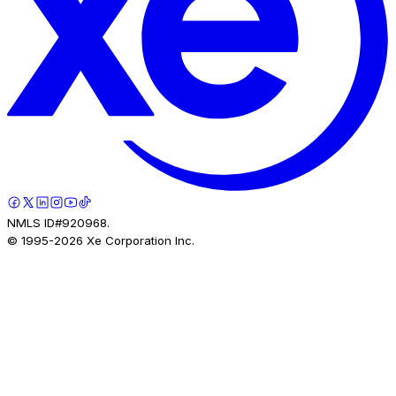
NMLS ID#920968.
© 1995-
2026
Xe Corporation Inc.