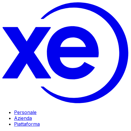
Personale
Azienda
Piattaforma