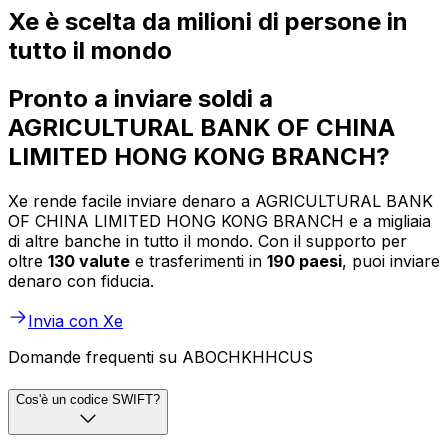
Xe è scelta da milioni di persone in
tutto il mondo
Pronto a inviare soldi a
AGRICULTURAL BANK OF CHINA
LIMITED HONG KONG BRANCH?
Xe rende facile inviare denaro a AGRICULTURAL BANK
OF CHINA LIMITED HONG KONG BRANCH e a migliaia
di altre banche in tutto il mondo. Con il supporto per
oltre
130 valute
e trasferimenti in
190 paesi
, puoi inviare
denaro con fiducia.
Invia con Xe
Domande frequenti su ABOCHKHHCUS
Cos'è un codice SWIFT?