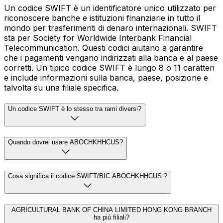
Un codice SWIFT è un identificatore unico utilizzato per
riconoscere banche e istituzioni finanziarie in tutto il
mondo per trasferimenti di denaro internazionali. SWIFT
sta per Society for Worldwide Interbank Financial
Telecommunication. Questi codici aiutano a garantire
che i pagamenti vengano indirizzati alla banca e al paese
corretti. Un tipico codice SWIFT è lungo 8 o 11 caratteri
e include informazioni sulla banca, paese, posizione e
talvolta su una filiale specifica.
Un codice SWIFT è lo stesso tra rami diversi?
Quando dovrei usare ABOCHKHHCUS?
Cosa significa il codice SWIFT/BIC ABOCHKHHCUS ?
AGRICULTURAL BANK OF CHINA LIMITED HONG KONG BRANCH
ha più filiali?