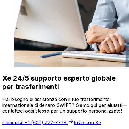
Xe 24/5 supporto esperto globale
per trasferimenti
Hai bisogno di assistenza con il tuo trasferimento
internazionale di denaro SWIFT? Siamo qui per aiutarti—
contattaci oggi stesso per un supporto personalizzato!
Chiamaci: +1 (800) 772-7779
Invia con Xe