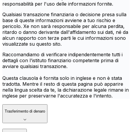
responsabilità per l'uso delle informazioni fornite.
Qualsiasi transazione finanziaria o decisione presa sulla
base di queste informazioni avviene a tuo rischio e
pericolo. Xe non sarà responsabile per alcuna perdita,
ritardo o danno derivante dall'affidamento sui dati, né da
alcun rapporto con terze parti le cui informazioni sono
visualizzate su questo sito.
Raccomandiamo di verificare indipendentemente tutti i
dettagli con l'istituto finanziario competente prima di
avviare qualsiasi transazione.
Questa clausola è fornita solo in inglese e non è stata
tradotta. Mentre il resto di questa pagina può apparire
nella lingua scelta da te, la dichiarazione legale rimane in
inglese per preservarne l'accuratezza e l'intento.
Trasferimento di denaro