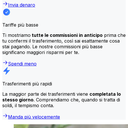
Invia denaro
Tariffe più basse
Ti mostriamo
tutte le commissioni in anticipo
prima che
tu confermi il trasferimento, così sai esattamente cosa
stai pagando. Le nostre commissioni più basse
significano maggiori risparmi per te.
Spendi meno
Trasferimenti più rapidi
La maggior parte dei trasferimenti viene
completata lo
stesso giorno
. Comprendiamo che, quando si tratta di
soldi, il tempismo conta.
Manda più velocemente