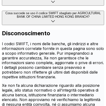
Cosa succede se uso il codice SWIFT sbagliato per AGRICULTURAL
BANK OF CHINA LIMITED HONG KONG BRANCH?
Disconoscimento
I codici SWIFT, i nomi delle banche, gli indirizzi e altre
informazioni correlate fornite in questa pagina sono solo
a scopo informativo generale. Pur impegnandoci a
garantire accuratezza, Xe non garantisce che le
informazioni siano complete, aggiornate o prive di errori.
I dettagli possono cambiare senza preavviso e
potrebbero non riflettere gli ultimi dati disponibili dalle
rispettive istituzioni finanziarie.
Xe non fa alcuna dichiarazione riguardo alla posizione
legale, allo status normativo o all'integrità operativa di
alcuna banca, istituzione finanziaria o intermediario
elencato. Non approviamo né verifichiamo la legittimità
di nessuna entità coinvolta, né ci assumiamo alcuna