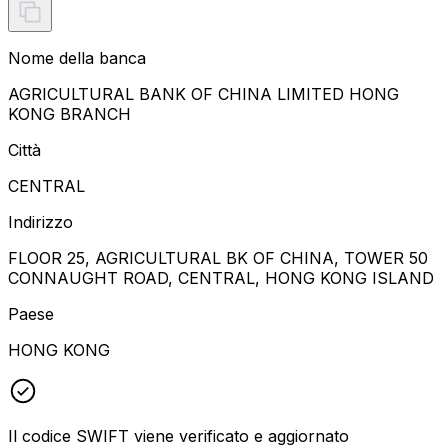
Nome della banca
AGRICULTURAL BANK OF CHINA LIMITED HONG
KONG BRANCH
Città
CENTRAL
Indirizzo
FLOOR 25, AGRICULTURAL BK OF CHINA, TOWER 50
CONNAUGHT ROAD, CENTRAL, HONG KONG ISLAND
Paese
HONG KONG
Il codice SWIFT viene verificato e aggiornato