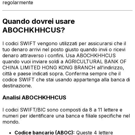
regolarmente
Quando dovrei usare
ABOCHKHHCUS?
I codici SWIFT vengono utilizzati per assicurarsi che il
tuo denaro arrivi nel posto giusto quando invii o ricevi
denaro attraverso i confini. Usa ABOCHKHHCUS
quando vuoi inviare soldi a AGRICULTURAL BANK OF
CHINA LIMITED HONG KONG BRANCH all'indirizzo,
città e paese indicati sopra. Conferma sempre che il
codice SWIFT che stai usando appartenga alla banca di
destinazione.
Analisi ABOCHKHHCUS
I codici SWIFT/BIC sono composti da 8 a 11 lettere e
numeri per identificare una banca e filiale specifiche nel
mondo.
Codice bancario (ABOC):
Queste 4 lettere