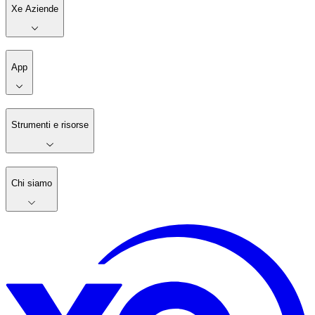
Xe Aziende
App
Strumenti e risorse
Chi siamo