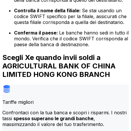
della banca corrisponda a quello del destinatario.
Controlla il nome della filiale:
Se stai usando un
codice SWIFT specifico per la filiale, assicurati che
questa filiale corrisponda a quella del destinatario.
Conferma il paese:
Le banche hanno sedi in tutto il
mondo. Verifica che il codice SWIFT corrisponda al
paese della banca di destinazione.
Scegli Xe quando invii soldi a
AGRICULTURAL BANK OF CHINA
LIMITED HONG KONG BRANCH
Tariffe migliori
Confrontaci con la tua banca e scopri i risparmi. I nostri
tassi
spesso superano le grandi banche
,
massimizzando il valore del tuo trasferimento.