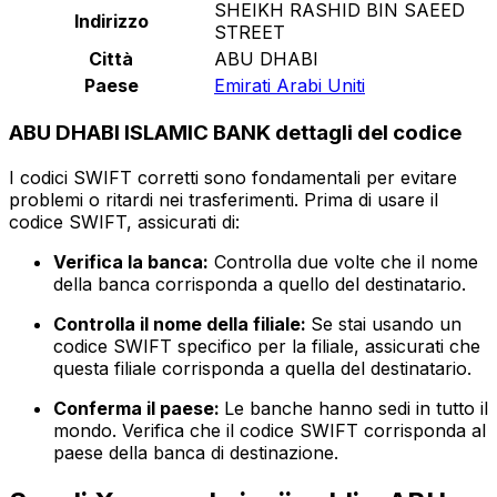
SHEIKH RASHID BIN SAEED
Indirizzo
STREET
Città
ABU DHABI
Paese
Emirati Arabi Uniti
ABU DHABI ISLAMIC BANK dettagli del codice
I codici SWIFT corretti sono fondamentali per evitare
problemi o ritardi nei trasferimenti. Prima di usare il
codice SWIFT, assicurati di:
Verifica la banca:
Controlla due volte che il nome
della banca corrisponda a quello del destinatario.
Controlla il nome della filiale:
Se stai usando un
codice SWIFT specifico per la filiale, assicurati che
questa filiale corrisponda a quella del destinatario.
Conferma il paese:
Le banche hanno sedi in tutto il
mondo. Verifica che il codice SWIFT corrisponda al
paese della banca di destinazione.