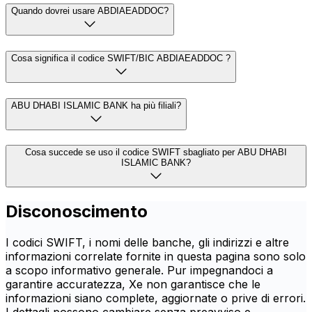
Quando dovrei usare ABDIAEADDOC?
Cosa significa il codice SWIFT/BIC ABDIAEADDOC ?
ABU DHABI ISLAMIC BANK ha più filiali?
Cosa succede se uso il codice SWIFT sbagliato per ABU DHABI
ISLAMIC BANK?
Disconoscimento
I codici SWIFT, i nomi delle banche, gli indirizzi e altre
informazioni correlate fornite in questa pagina sono solo
a scopo informativo generale. Pur impegnandoci a
garantire accuratezza, Xe non garantisce che le
informazioni siano complete, aggiornate o prive di errori.