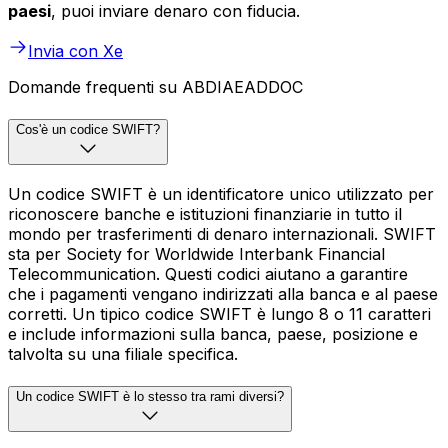
paesi
, puoi inviare denaro con fiducia.
Invia con Xe
Domande frequenti su ABDIAEADDOC
Cos'è un codice SWIFT?
Un codice SWIFT è un identificatore unico utilizzato per
riconoscere banche e istituzioni finanziarie in tutto il
mondo per trasferimenti di denaro internazionali. SWIFT
sta per Society for Worldwide Interbank Financial
Telecommunication. Questi codici aiutano a garantire
che i pagamenti vengano indirizzati alla banca e al paese
corretti. Un tipico codice SWIFT è lungo 8 o 11 caratteri
e include informazioni sulla banca, paese, posizione e
talvolta su una filiale specifica.
Un codice SWIFT è lo stesso tra rami diversi?