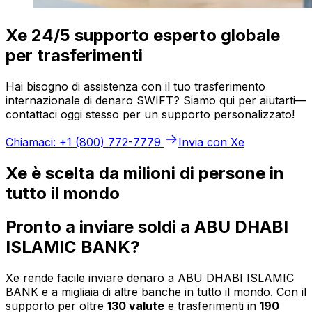
Xe 24/5 supporto esperto globale
per trasferimenti
Hai bisogno di assistenza con il tuo trasferimento
internazionale di denaro SWIFT? Siamo qui per aiutarti—
contattaci oggi stesso per un supporto personalizzato!
Chiamaci: +1 (800) 772-7779
Invia con Xe
Xe è scelta da milioni di persone in
tutto il mondo
Pronto a inviare soldi a ABU DHABI
ISLAMIC BANK?
Xe rende facile inviare denaro a ABU DHABI ISLAMIC
BANK e a migliaia di altre banche in tutto il mondo. Con il
supporto per oltre
130 valute
e trasferimenti in
190