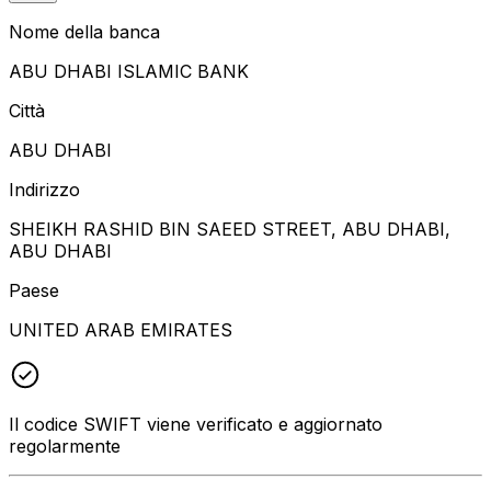
Nome della banca
ABU DHABI ISLAMIC BANK
Città
ABU DHABI
Indirizzo
SHEIKH RASHID BIN SAEED STREET, ABU DHABI,
ABU DHABI
Paese
UNITED ARAB EMIRATES
Il codice SWIFT viene verificato e aggiornato
regolarmente