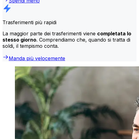
Spendi meno
Trasferimenti più rapidi
La maggior parte dei trasferimenti viene
completata lo
stesso giorno
. Comprendiamo che, quando si tratta di
soldi, il tempismo conta.
Manda più velocemente