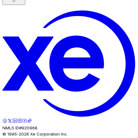
NMLS ID#920968.
© 1995-
2026
Xe Corporation Inc.