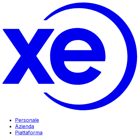
Personale
Azienda
Piattaforma