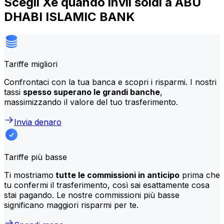
Scegli Xe quando invii soldi a ABU
DHABI ISLAMIC BANK
Tariffe migliori
Confrontaci con la tua banca e scopri i risparmi. I nostri
tassi
spesso superano le grandi banche
,
massimizzando il valore del tuo trasferimento.
Invia denaro
Tariffe più basse
Ti mostriamo
tutte le commissioni in anticipo
prima che
tu confermi il trasferimento, così sai esattamente cosa
stai pagando. Le nostre commissioni più basse
significano maggiori risparmi per te.