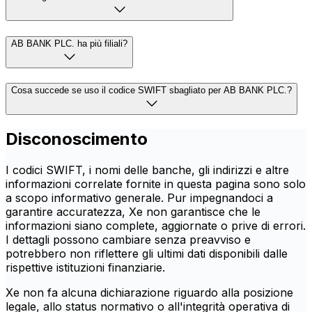
AB BANK PLC. ha più filiali?
Cosa succede se uso il codice SWIFT sbagliato per AB BANK PLC.?
Disconoscimento
I codici SWIFT, i nomi delle banche, gli indirizzi e altre
informazioni correlate fornite in questa pagina sono solo
a scopo informativo generale. Pur impegnandoci a
garantire accuratezza, Xe non garantisce che le
informazioni siano complete, aggiornate o prive di errori.
I dettagli possono cambiare senza preavviso e
potrebbero non riflettere gli ultimi dati disponibili dalle
rispettive istituzioni finanziarie.
Xe non fa alcuna dichiarazione riguardo alla posizione
legale, allo status normativo o all'integrità operativa di