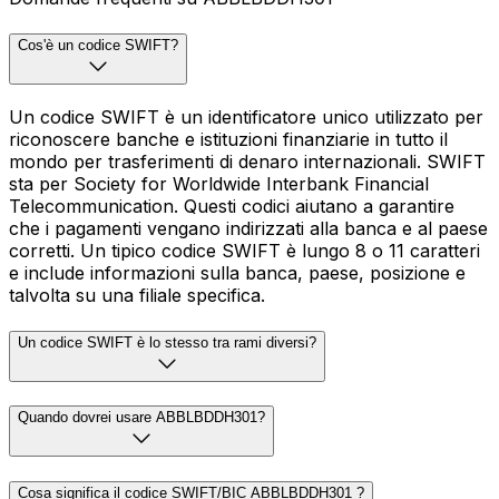
Cos'è un codice SWIFT?
Un codice SWIFT è un identificatore unico utilizzato per
riconoscere banche e istituzioni finanziarie in tutto il
mondo per trasferimenti di denaro internazionali. SWIFT
sta per Society for Worldwide Interbank Financial
Telecommunication. Questi codici aiutano a garantire
che i pagamenti vengano indirizzati alla banca e al paese
corretti. Un tipico codice SWIFT è lungo 8 o 11 caratteri
e include informazioni sulla banca, paese, posizione e
talvolta su una filiale specifica.
Un codice SWIFT è lo stesso tra rami diversi?
Quando dovrei usare ABBLBDDH301?
Cosa significa il codice SWIFT/BIC ABBLBDDH301 ?