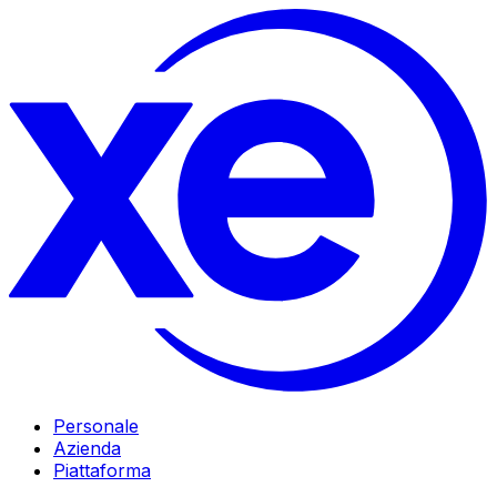
Personale
Azienda
Piattaforma