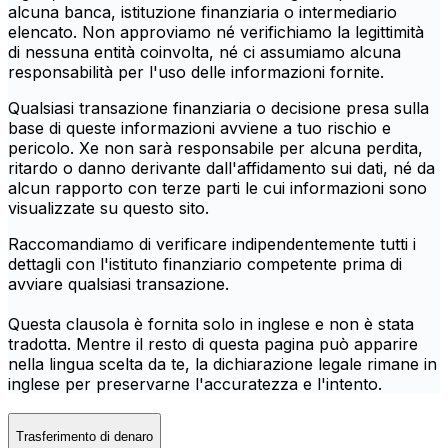
alcuna banca, istituzione finanziaria o intermediario
elencato. Non approviamo né verifichiamo la legittimità
di nessuna entità coinvolta, né ci assumiamo alcuna
responsabilità per l'uso delle informazioni fornite.
Qualsiasi transazione finanziaria o decisione presa sulla
base di queste informazioni avviene a tuo rischio e
pericolo. Xe non sarà responsabile per alcuna perdita,
ritardo o danno derivante dall'affidamento sui dati, né da
alcun rapporto con terze parti le cui informazioni sono
visualizzate su questo sito.
Raccomandiamo di verificare indipendentemente tutti i
dettagli con l'istituto finanziario competente prima di
avviare qualsiasi transazione.
Questa clausola è fornita solo in inglese e non è stata
tradotta. Mentre il resto di questa pagina può apparire
nella lingua scelta da te, la dichiarazione legale rimane in
inglese per preservarne l'accuratezza e l'intento.
Trasferimento di denaro