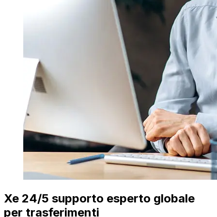
Xe 24/5 supporto esperto globale
per trasferimenti