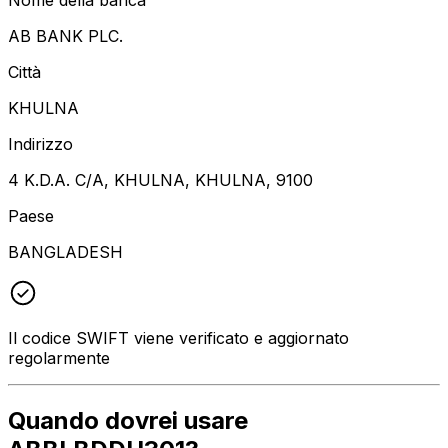
AB BANK PLC.
Città
KHULNA
Indirizzo
4 K.D.A. C/A, KHULNA, KHULNA, 9100
Paese
BANGLADESH
Il codice SWIFT viene verificato e aggiornato
regolarmente
Quando dovrei usare