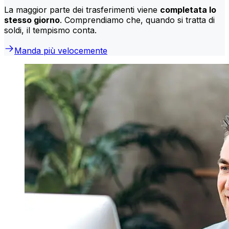
La maggior parte dei trasferimenti viene
completata lo
stesso giorno
. Comprendiamo che, quando si tratta di
soldi, il tempismo conta.
Manda più velocemente