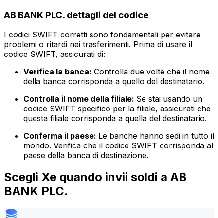
AB BANK PLC. dettagli del codice
I codici SWIFT corretti sono fondamentali per evitare
problemi o ritardi nei trasferimenti. Prima di usare il
codice SWIFT, assicurati di:
Verifica la banca:
Controlla due volte che il nome
della banca corrisponda a quello del destinatario.
Controlla il nome della filiale:
Se stai usando un
codice SWIFT specifico per la filiale, assicurati che
questa filiale corrisponda a quella del destinatario.
Conferma il paese:
Le banche hanno sedi in tutto il
mondo. Verifica che il codice SWIFT corrisponda al
paese della banca di destinazione.
Scegli Xe quando invii soldi a AB
BANK PLC.