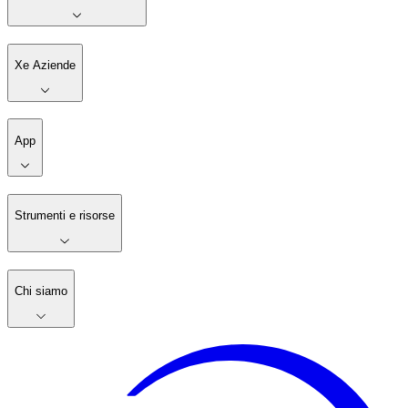
Xe Aziende
App
Strumenti e risorse
Chi siamo