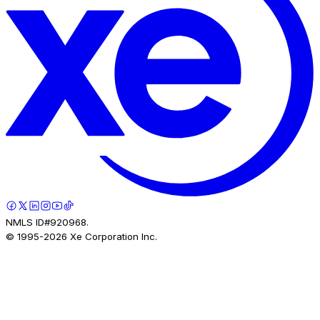
NMLS ID#920968.
© 1995-
2026
Xe Corporation Inc.