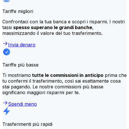
Tariffe migliori
Confrontaci con la tua banca e scopri i risparmi. I nostri
tassi
spesso superano le grandi banche
,
massimizzando il valore del tuo trasferimento.
Invia denaro
Tariffe più basse
Ti mostriamo
tutte le commissioni in anticipo
prima che
tu confermi il trasferimento, così sai esattamente cosa
stai pagando. Le nostre commissioni più basse
significano maggiori risparmi per te.
Spendi meno
Trasferimenti più rapidi