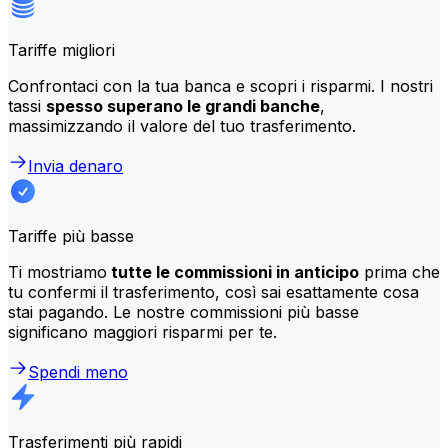
Tariffe migliori
Confrontaci con la tua banca e scopri i risparmi. I nostri
tassi
spesso superano le grandi banche
,
massimizzando il valore del tuo trasferimento.
Invia denaro
Tariffe più basse
Ti mostriamo
tutte le commissioni in anticipo
prima che
tu confermi il trasferimento, così sai esattamente cosa
stai pagando. Le nostre commissioni più basse
significano maggiori risparmi per te.
Spendi meno
Trasferimenti più rapidi