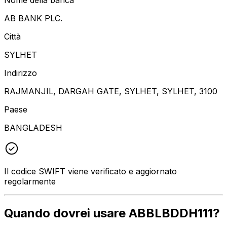
AB BANK PLC.
Città
SYLHET
Indirizzo
RAJMANJIL, DARGAH GATE, SYLHET, SYLHET, 3100
Paese
BANGLADESH
Il codice SWIFT viene verificato e aggiornato
regolarmente
Quando dovrei usare ABBLBDDH111?