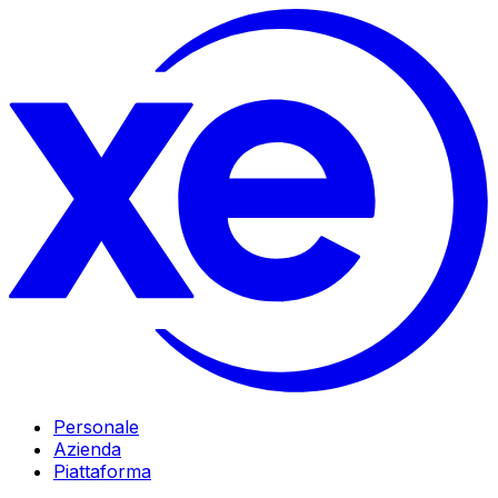
Personale
Azienda
Piattaforma