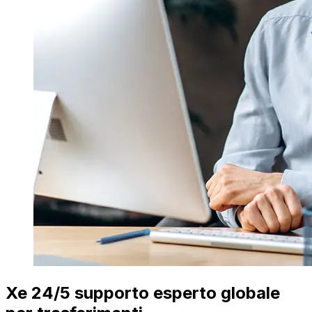
Xe 24/5 supporto esperto globale