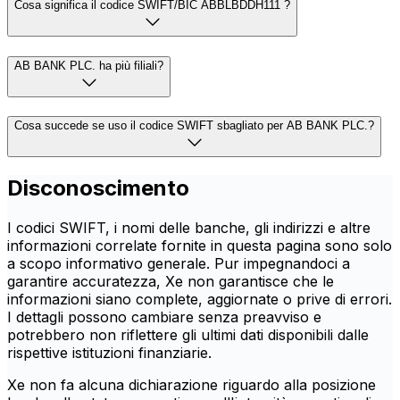
Cosa significa il codice SWIFT/BIC ABBLBDDH111 ?
AB BANK PLC. ha più filiali?
Cosa succede se uso il codice SWIFT sbagliato per AB BANK PLC.?
Disconoscimento
I codici SWIFT, i nomi delle banche, gli indirizzi e altre
informazioni correlate fornite in questa pagina sono solo
a scopo informativo generale. Pur impegnandoci a
garantire accuratezza, Xe non garantisce che le
informazioni siano complete, aggiornate o prive di errori.
I dettagli possono cambiare senza preavviso e
potrebbero non riflettere gli ultimi dati disponibili dalle
rispettive istituzioni finanziarie.
Xe non fa alcuna dichiarazione riguardo alla posizione