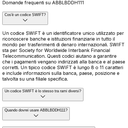
Domande frequenti su ABBLBDDH111
Cos'è un codice SWIFT?
Un codice SWIFT è un identificatore unico utilizzato per
riconoscere banche e istituzioni finanziarie in tutto il
mondo per trasferimenti di denaro internazionali. SWIFT
sta per Society for Worldwide Interbank Financial
Telecommunication. Questi codici aiutano a garantire
che i pagamenti vengano indirizzati alla banca e al paese
corretti. Un tipico codice SWIFT è lungo 8 o 11 caratteri
e include informazioni sulla banca, paese, posizione e
talvolta su una filiale specifica.
Un codice SWIFT è lo stesso tra rami diversi?
Quando dovrei usare ABBLBDDH111?