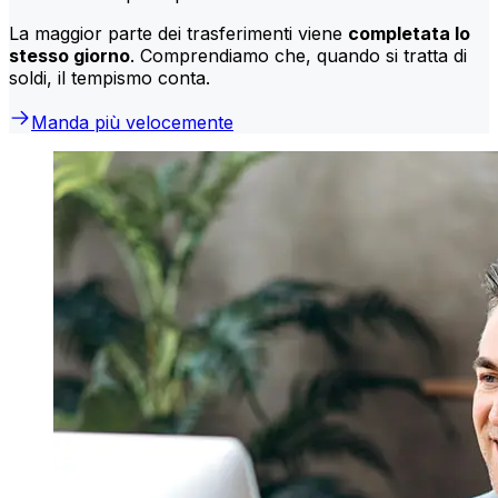
La maggior parte dei trasferimenti viene
completata lo
stesso giorno
. Comprendiamo che, quando si tratta di
soldi, il tempismo conta.
Manda più velocemente