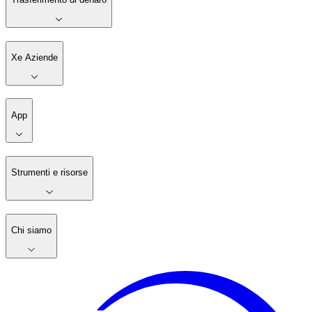
Xe Aziende
App
Strumenti e risorse
Chi siamo