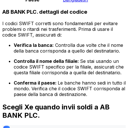
AB BANK PLC. dettagli del codice
I codici SWIFT corretti sono fondamentali per evitare
problemi o ritardi nei trasferimenti. Prima di usare il
codice SWIFT, assicurati di:
Verifica la banca:
Controlla due volte che il nome
della banca corrisponda a quello del destinatario.
Controlla il nome della filiale:
Se stai usando un
codice SWIFT specifico per la filiale, assicurati che
questa filiale corrisponda a quella del destinatario.
Conferma il paese:
Le banche hanno sedi in tutto il
mondo. Verifica che il codice SWIFT corrisponda al
paese della banca di destinazione.
Scegli Xe quando invii soldi a AB
BANK PLC.