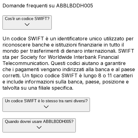
Domande frequenti su ABBLBDDH005
Cos'è un codice SWIFT?
Un codice SWIFT è un identificatore unico utilizzato per
riconoscere banche e istituzioni finanziarie in tutto il
mondo per trasferimenti di denaro internazionali. SWIFT
sta per Society for Worldwide Interbank Financial
Telecommunication. Questi codici aiutano a garantire
che i pagamenti vengano indirizzati alla banca e al paese
corretti. Un tipico codice SWIFT è lungo 8 o 11 caratteri
e include informazioni sulla banca, paese, posizione e
talvolta su una filiale specifica.
Un codice SWIFT è lo stesso tra rami diversi?
Quando dovrei usare ABBLBDDH005?