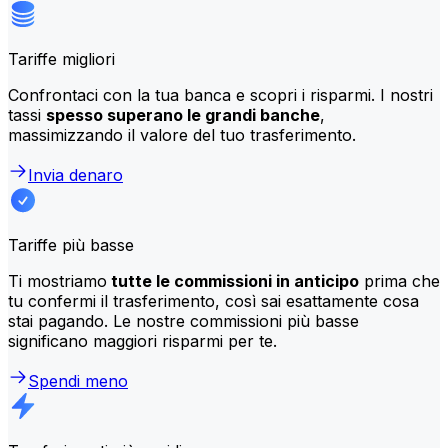
Tariffe migliori
Confrontaci con la tua banca e scopri i risparmi. I nostri
tassi
spesso superano le grandi banche
,
massimizzando il valore del tuo trasferimento.
Invia denaro
Tariffe più basse
Ti mostriamo
tutte le commissioni in anticipo
prima che
tu confermi il trasferimento, così sai esattamente cosa
stai pagando. Le nostre commissioni più basse
significano maggiori risparmi per te.
Spendi meno