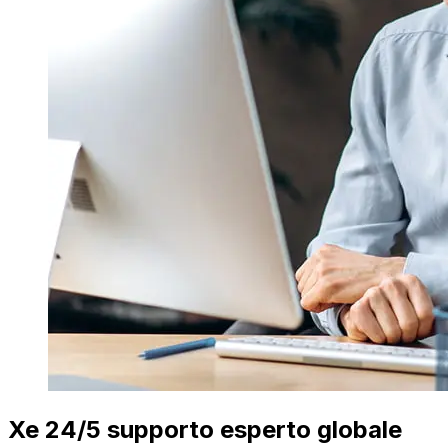
Xe 24/5 supporto esperto globale