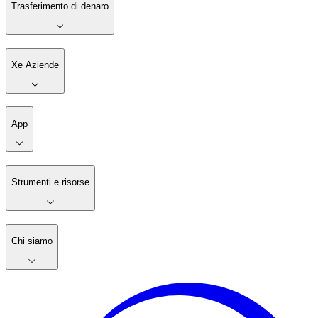
Trasferimento di denaro
Xe Aziende
App
Strumenti e risorse
Chi siamo