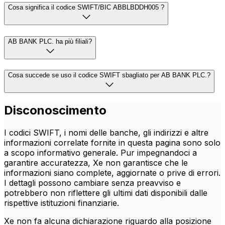
Cosa significa il codice SWIFT/BIC ABBLBDDH005 ?
AB BANK PLC. ha più filiali?
Cosa succede se uso il codice SWIFT sbagliato per AB BANK PLC.?
Disconoscimento
I codici SWIFT, i nomi delle banche, gli indirizzi e altre
informazioni correlate fornite in questa pagina sono solo
a scopo informativo generale. Pur impegnandoci a
garantire accuratezza, Xe non garantisce che le
informazioni siano complete, aggiornate o prive di errori.
I dettagli possono cambiare senza preavviso e
potrebbero non riflettere gli ultimi dati disponibili dalle
rispettive istituzioni finanziarie.
Xe non fa alcuna dichiarazione riguardo alla posizione