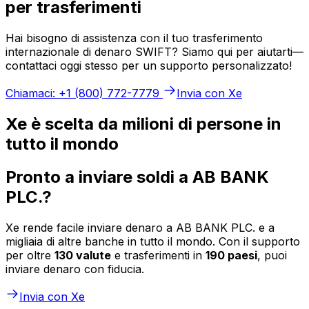
per trasferimenti
Hai bisogno di assistenza con il tuo trasferimento
internazionale di denaro SWIFT? Siamo qui per aiutarti—
contattaci oggi stesso per un supporto personalizzato!
Chiamaci: +1 (800) 772-7779
Invia con Xe
Xe è scelta da milioni di persone in
tutto il mondo
Pronto a inviare soldi a AB BANK
PLC.?
Xe rende facile inviare denaro a AB BANK PLC. e a
migliaia di altre banche in tutto il mondo. Con il supporto
per oltre
130 valute
e trasferimenti in
190 paesi
, puoi
inviare denaro con fiducia.
Invia con Xe