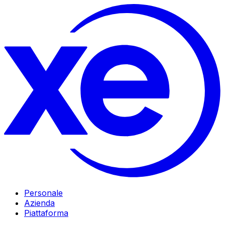
Personale
Azienda
Piattaforma