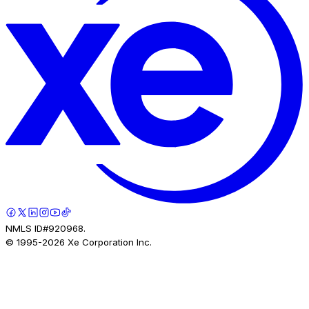
NMLS ID#920968.
© 1995-
2026
Xe Corporation Inc.