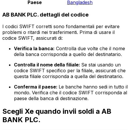
Paese
Bangladesh
AB BANK PLC. dettagli del codice
I codici SWIFT corretti sono fondamentali per evitare
problemi o ritardi nei trasferimenti. Prima di usare il
codice SWIFT, assicurati di:
Verifica la banca:
Controlla due volte che il nome
della banca corrisponda a quello del destinatario.
Controlla il nome della filiale:
Se stai usando un
codice SWIFT specifico per la filiale, assicurati che
questa filiale corrisponda a quella del destinatario.
Conferma il paese:
Le banche hanno sedi in tutto il
mondo. Verifica che il codice SWIFT corrisponda al
paese della banca di destinazione.
Scegli Xe quando invii soldi a AB
BANK PLC.