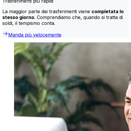
Trasferimenti più rapidi
La maggior parte dei trasferimenti viene
completata lo
stesso giorno
. Comprendiamo che, quando si tratta di
soldi, il tempismo conta.
Manda più velocemente