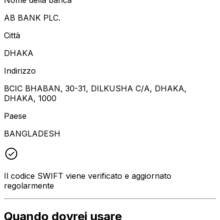
AB BANK PLC.
Città
DHAKA
Indirizzo
BCIC BHABAN, 30-31, DILKUSHA C/A, DHAKA,
DHAKA, 1000
Paese
BANGLADESH
Il codice SWIFT viene verificato e aggiornato
regolarmente
Quando dovrei usare