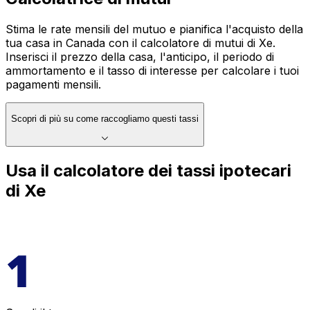
Stima le rate mensili del mutuo e pianifica l'acquisto della
tua casa in Canada con il calcolatore di mutui di Xe.
Inserisci il prezzo della casa, l'anticipo, il periodo di
ammortamento e il tasso di interesse per calcolare i tuoi
pagamenti mensili.
Scopri di più su come raccogliamo questi tassi
Usa il calcolatore dei tassi ipotecari
di Xe