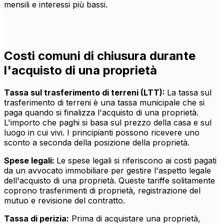
mensili e interessi più bassi.
Costi comuni di chiusura durante
l'acquisto di una proprietà
Tassa sul trasferimento di terreni (LTT):
La tassa sul
trasferimento di terreni è una tassa municipale che si
paga quando si finalizza l'acquisto di una proprietà.
L'importo che paghi si basa sul prezzo della casa e sul
luogo in cui vivi. I principianti possono ricevere uno
sconto a seconda della posizione della proprietà.
Spese legali:
Le spese legali si riferiscono ai costi pagati
da un avvocato immobiliare per gestire l'aspetto legale
dell'acquisto di una proprietà. Queste tariffe solitamente
coprono trasferimenti di proprietà, registrazione del
mutuo e revisione del contratto.
Tassa di perizia:
Prima di acquistare una proprietà,