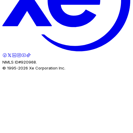
NMLS ID#920968.
© 1995-
2026
Xe Corporation Inc.