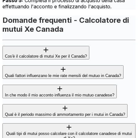
Passo 5:
Completa il processo di acquisto della casa
effettuando l'acconto e finalizzando l'acquisto.
Domande frequenti - Calcolatore di
mutui Xe Canada
Cos'è il calcolatore di mutui Xe per il Canada?
Quali fattori influenzano le mie rate mensili del mutuo in Canada?
In che modo il mio acconto influenza il mio mutuo canadese?
Qual è il periodo massimo di ammortamento per i mutui in Canada?
Quali tipi di mutui posso calcolare con il calcolatore canadese di mutui