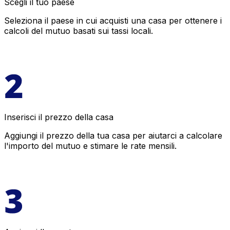
Scegli il tuo paese
Seleziona il paese in cui acquisti una casa per ottenere i
calcoli del mutuo basati sui tassi locali.
Inserisci il prezzo della casa
Aggiungi il prezzo della tua casa per aiutarci a calcolare
l'importo del mutuo e stimare le rate mensili.