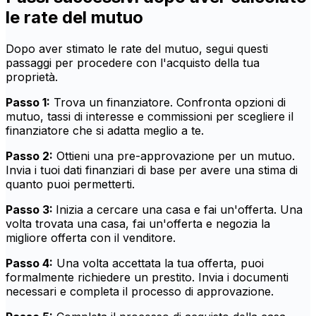
le rate del mutuo
Dopo aver stimato le rate del mutuo, segui questi
passaggi per procedere con l'acquisto della tua
proprietà.
Passo 1:
Trova un finanziatore. Confronta opzioni di
mutuo, tassi di interesse e commissioni per scegliere il
finanziatore che si adatta meglio a te.
Passo 2:
Ottieni una pre-approvazione per un mutuo.
Invia i tuoi dati finanziari di base per avere una stima di
quanto puoi permetterti.
Passo 3:
Inizia a cercare una casa e fai un'offerta. Una
volta trovata una casa, fai un'offerta e negozia la
migliore offerta con il venditore.
Passo 4:
Una volta accettata la tua offerta, puoi
formalmente richiedere un prestito. Invia i documenti
necessari e completa il processo di approvazione.