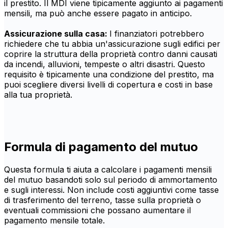
il prestito. Il MDI viene tipicamente aggiunto ai pagamenti
mensili, ma può anche essere pagato in anticipo.
Assicurazione sulla casa:
I finanziatori potrebbero
richiedere che tu abbia un'assicurazione sugli edifici per
coprire la struttura della proprietà contro danni causati
da incendi, alluvioni, tempeste o altri disastri. Questo
requisito è tipicamente una condizione del prestito, ma
puoi scegliere diversi livelli di copertura e costi in base
alla tua proprietà.
Formula di pagamento del mutuo
Questa formula ti aiuta a calcolare i pagamenti mensili
del mutuo basandoti solo sul periodo di ammortamento
e sugli interessi. Non include costi aggiuntivi come tasse
di trasferimento del terreno, tasse sulla proprietà o
eventuali commissioni che possano aumentare il
pagamento mensile totale.