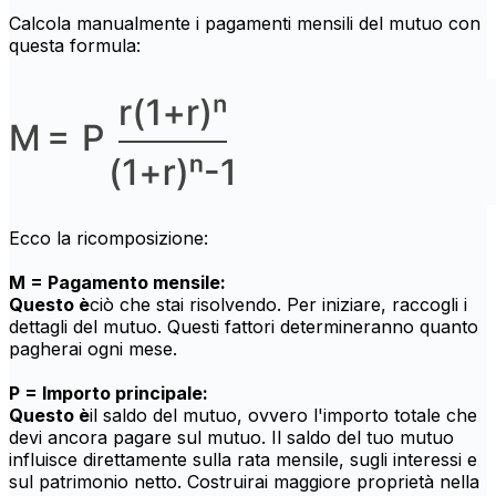
Calcola manualmente i pagamenti mensili del mutuo con
questa formula:
Ecco la ricomposizione:
M = Pagamento mensile:
Questo è
ciò che stai risolvendo. Per iniziare, raccogli i
dettagli del mutuo. Questi fattori determineranno quanto
pagherai ogni mese.
P = Importo principale:
Questo è
il saldo del mutuo, ovvero l'importo totale che
devi ancora pagare sul mutuo. Il saldo del tuo mutuo
influisce direttamente sulla rata mensile, sugli interessi e
sul patrimonio netto. Costruirai maggiore proprietà nella