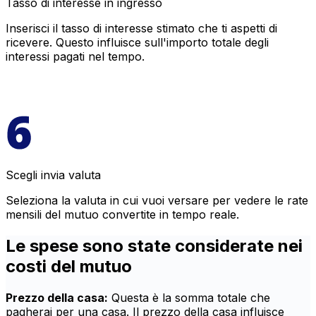
Tasso di interesse in ingresso
Inserisci il tasso di interesse stimato che ti aspetti di
ricevere. Questo influisce sull'importo totale degli
interessi pagati nel tempo.
Scegli invia valuta
Seleziona la valuta in cui vuoi versare per vedere le rate
mensili del mutuo convertite in tempo reale.
Le spese sono state considerate nei
costi del mutuo
Prezzo della casa:
Questa è la somma totale che
pagherai per una casa. Il prezzo della casa influisce