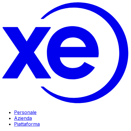
Personale
Azienda
Piattaforma