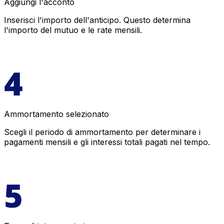
Aggiungi l'acconto
Inserisci l'importo dell'anticipo. Questo determina
l'importo del mutuo e le rate mensili.
Ammortamento selezionato
Scegli il periodo di ammortamento per determinare i
pagamenti mensili e gli interessi totali pagati nel tempo.