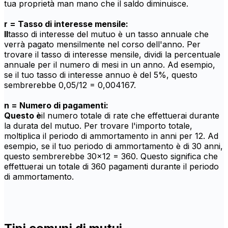
tua proprietà man mano che il saldo diminuisce.
r = Tasso di interesse mensile:
Il
tasso di interesse del mutuo è un tasso annuale che
verrà pagato mensilmente nel corso dell'anno. Per
trovare il tasso di interesse mensile, dividi la percentuale
annuale per il numero di mesi in un anno. Ad esempio,
se il tuo tasso di interesse annuo è del 5%, questo
sembrerebbe 0,05/12 = 0,004167.
n = Numero di pagamenti:
Questo è
il numero totale di rate che effettuerai durante
la durata del mutuo. Per trovare l'importo totale,
moltiplica il periodo di ammortamento in anni per 12. Ad
esempio, se il tuo periodo di ammortamento è di 30 anni,
questo sembrerebbe 30x12 = 360. Questo significa che
effettuerai un totale di 360 pagamenti durante il periodo
di ammortamento.