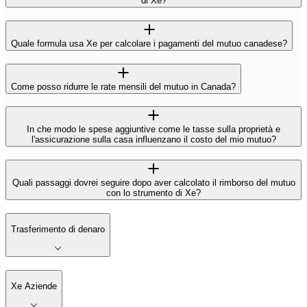
di Xe?
Quale formula usa Xe per calcolare i pagamenti del mutuo canadese?
Come posso ridurre le rate mensili del mutuo in Canada?
In che modo le spese aggiuntive come le tasse sulla proprietà e
l'assicurazione sulla casa influenzano il costo del mio mutuo?
Quali passaggi dovrei seguire dopo aver calcolato il rimborso del mutuo
con lo strumento di Xe?
Trasferimento di denaro
Xe Aziende