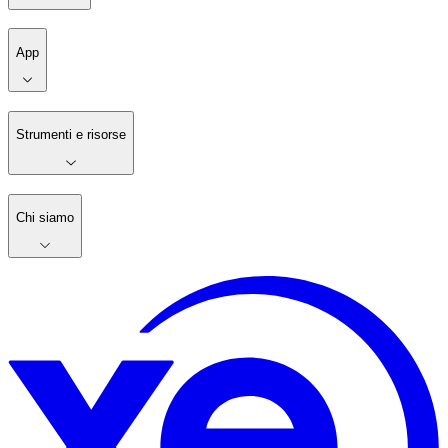
App
Strumenti e risorse
Chi siamo