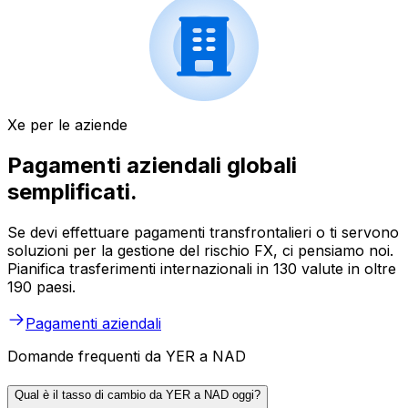
Xe per le aziende
Pagamenti aziendali globali
semplificati.
Se devi effettuare pagamenti transfrontalieri o ti servono
soluzioni per la gestione del rischio FX, ci pensiamo noi.
Pianifica trasferimenti internazionali in 130 valute in oltre
190 paesi.
Pagamenti aziendali
Domande frequenti da YER a NAD
Qual è il tasso di cambio da YER a NAD oggi?