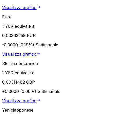
Visualizza grafico
Euro
1 YER equivale a
0,00363259 EUR
-0.0000 (0.19%)
Settimanale
Visualizza grafico
Sterlina britannica
1 YER equivale a
0,00311482 GBP
+0.0000 (0.06%)
Settimanale
Visualizza grafico
Yen giapponese