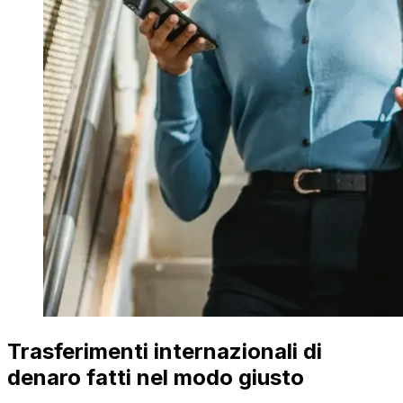
Trasferimenti internazionali di
denaro fatti nel modo giusto