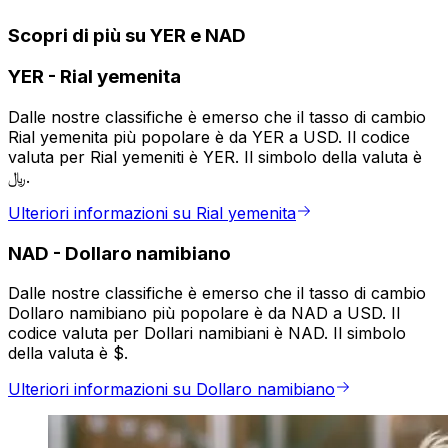
Scopri di più su YER e NAD
YER
-
Rial yemenita
Dalle nostre classifiche è emerso che il tasso di cambio
Rial yemenita più popolare è da YER a USD. Il codice
valuta per Rial yemeniti è YER. Il simbolo della valuta è
﷼.
Ulteriori informazioni su Rial yemenita
NAD
-
Dollaro namibiano
Dalle nostre classifiche è emerso che il tasso di cambio
Dollaro namibiano più popolare è da NAD a USD. Il
codice valuta per Dollari namibiani è NAD. Il simbolo
della valuta è $.
Ulteriori informazioni su Dollaro namibiano