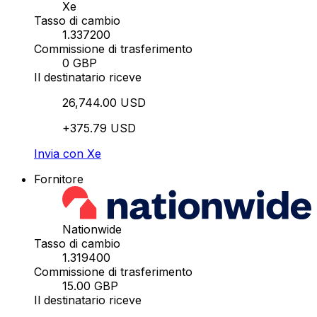
Xe
Tasso di cambio
1.337200
Commissione di trasferimento
0 GBP
Il destinatario riceve
26,744.00 USD
+375.79 USD
Invia con Xe
Fornitore
Nationwide
Tasso di cambio
1.319400
Commissione di trasferimento
15.00 GBP
Il destinatario riceve