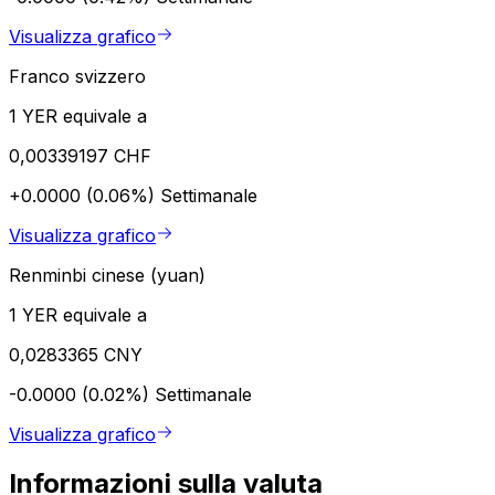
Visualizza grafico
Franco svizzero
1 YER equivale a
0,00339197 CHF
+0.0000 (0.06%)
Settimanale
Visualizza grafico
Renminbi cinese (yuan)
1 YER equivale a
0,0283365 CNY
-0.0000 (0.02%)
Settimanale
Visualizza grafico
Informazioni sulla valuta