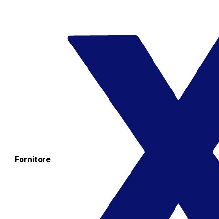
Fornitore