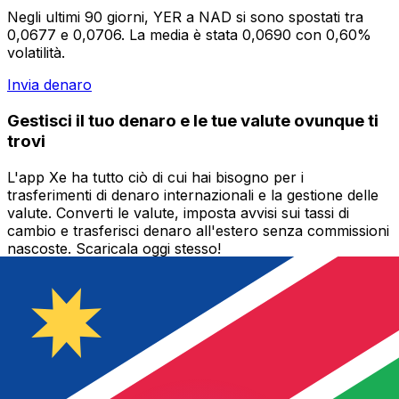
Negli ultimi 90 giorni, YER a NAD si sono spostati tra
0,0677 e 0,0706. La media è stata 0,0690 con 0,60%
volatilità.
Invia denaro
Gestisci il tuo denaro e le tue valute ovunque ti
trovi
L'app Xe ha tutto ciò di cui hai bisogno per i
trasferimenti di denaro internazionali e la gestione delle
valute. Converti le valute, imposta avvisi sui tassi di
cambio e trasferisci denaro all'estero senza commissioni
nascoste. Scaricala oggi stesso!