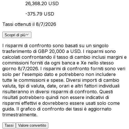
26,368.20 USD
-375.79 USD
Tassi ottenuti il 8/7/2026
Scopri di più
I risparmi di confronto sono basati su un singolo
trasferimento di GBP 20,000 a USD. I risparmi sono
calcolati confrontando il tasso di cambio inclusi margini e
commissioni forniti da ogni banca e Xe nello stesso
giorno 8/7/2026. I risparmi di confronto forniti sono veri
solo per l'esempio dato e potrebbero non includere
tutte le commissioni e spese. Diversi importi di cambio
valuta, tipi di valuta, date, orari e altri fattori individuali
risulteranno in diversi risparmi di confronto. Questi
risultati potrebbero quindi non essere indicativi di
risparmi effettivi e dovrebbero essere usati solo come
guida. Il grafico di confronto dei tassi è aggiornato
trimestralmente.
Tassi
Valore convertito