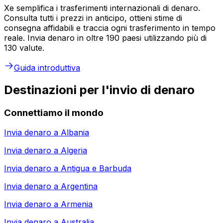
Xe semplifica i trasferimenti internazionali di denaro.
Consulta tutti i prezzi in anticipo, ottieni stime di
consegna affidabili e traccia ogni trasferimento in tempo
reale. Invia denaro in oltre 190 paesi utilizzando più di
130 valute.
Guida introduttiva
Destinazioni per l'invio di denaro
Connettiamo il mondo
Invia denaro a
Albania
Invia denaro a
Algeria
Invia denaro a
Antigua e Barbuda
Invia denaro a
Argentina
Invia denaro a
Armenia
Invia denaro a
Australia