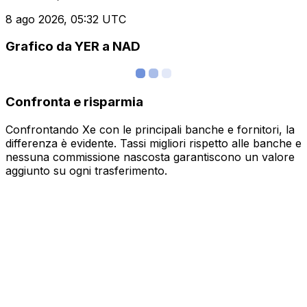
8 ago 2026, 05:32 UTC
Grafico da YER a NAD
Confronta e risparmia
Confrontando Xe con le principali banche e fornitori, la
differenza è evidente. Tassi migliori rispetto alle banche e
nessuna commissione nascosta garantiscono un valore
aggiunto su ogni trasferimento.