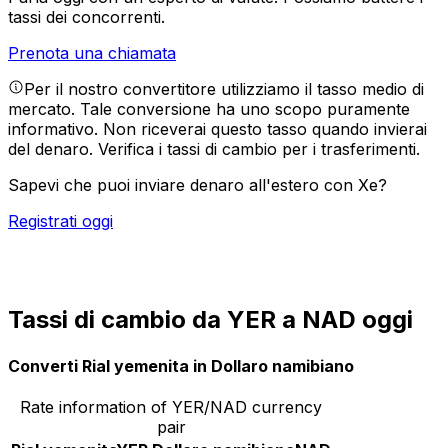
tassi dei concorrenti.
Prenota una chiamata
Per il nostro convertitore utilizziamo il tasso medio di
mercato. Tale conversione ha uno scopo puramente
informativo. Non riceverai questo tasso quando invierai
del denaro.
Verifica i tassi di cambio per i trasferimenti.
Sapevi che puoi inviare denaro all'estero con Xe?
Registrati oggi
Tassi di cambio da YER a NAD oggi
Converti Rial yemenita in Dollaro namibiano
Rate information of YER/NAD currency
pair