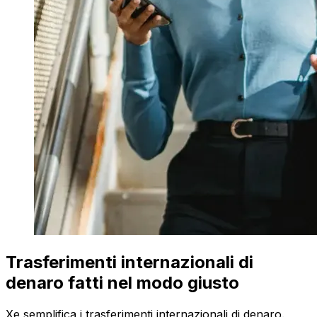
Trasferimenti internazionali di
denaro fatti nel modo giusto
Xe semplifica i trasferimenti internazionali di denaro.