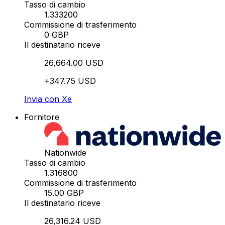
Tasso di cambio
1.333200
Commissione di trasferimento
0 GBP
Il destinatario riceve
26,664.00 USD
+347.75 USD
Invia con Xe
Fornitore
Nationwide
Tasso di cambio
1.316800
Commissione di trasferimento
15.00 GBP
Il destinatario riceve
26,316.24 USD