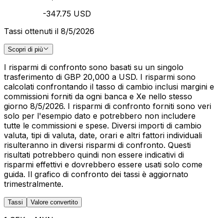
-347.75 USD
Tassi ottenuti il 8/5/2026
Scopri di più
I risparmi di confronto sono basati su un singolo
trasferimento di GBP 20,000 a USD. I risparmi sono
calcolati confrontando il tasso di cambio inclusi margini e
commissioni forniti da ogni banca e Xe nello stesso
giorno 8/5/2026. I risparmi di confronto forniti sono veri
solo per l'esempio dato e potrebbero non includere
tutte le commissioni e spese. Diversi importi di cambio
valuta, tipi di valuta, date, orari e altri fattori individuali
risulteranno in diversi risparmi di confronto. Questi
risultati potrebbero quindi non essere indicativi di
risparmi effettivi e dovrebbero essere usati solo come
guida. Il grafico di confronto dei tassi è aggiornato
trimestralmente.
Tassi
Valore convertito