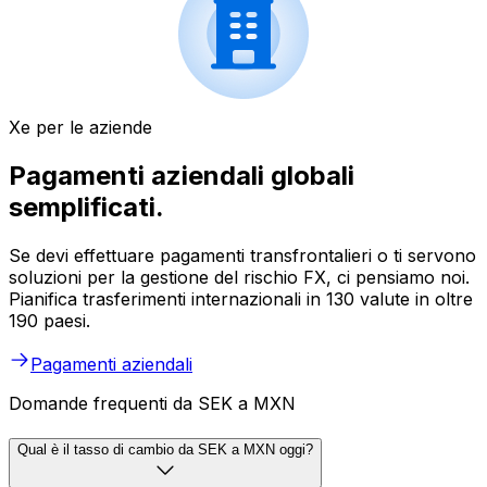
Xe per le aziende
Pagamenti aziendali globali
semplificati.
Se devi effettuare pagamenti transfrontalieri o ti servono
soluzioni per la gestione del rischio FX, ci pensiamo noi.
Pianifica trasferimenti internazionali in 130 valute in oltre
190 paesi.
Pagamenti aziendali
Domande frequenti da SEK a MXN
Qual è il tasso di cambio da SEK a MXN oggi?