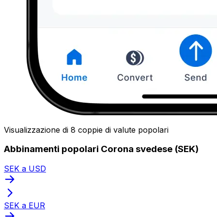
Visualizzazione di 8 coppie di valute popolari
Abbinamenti popolari Corona svedese (SEK)
SEK a USD
SEK a EUR