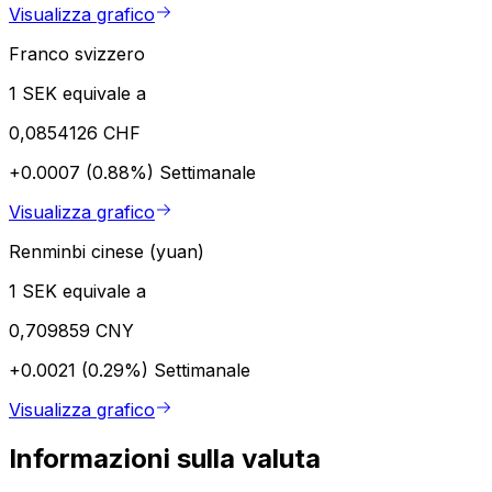
Visualizza grafico
Franco svizzero
1 SEK equivale a
0,0854126 CHF
+0.0007 (0.88%)
Settimanale
Visualizza grafico
Renminbi cinese (yuan)
1 SEK equivale a
0,709859 CNY
+0.0021 (0.29%)
Settimanale
Visualizza grafico
Informazioni sulla valuta