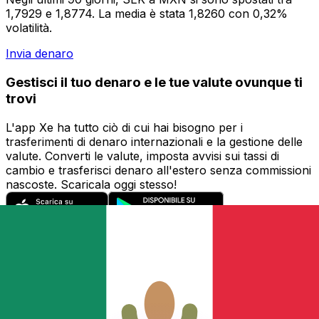
1,7929 e 1,8774. La media è stata 1,8260 con 0,32%
volatilità.
Invia denaro
Gestisci il tuo denaro e le tue valute ovunque ti
trovi
L'app Xe ha tutto ciò di cui hai bisogno per i
trasferimenti di denaro internazionali e la gestione delle
valute. Converti le valute, imposta avvisi sui tassi di
cambio e trasferisci denaro all'estero senza commissioni
nascoste. Scaricala oggi stesso!