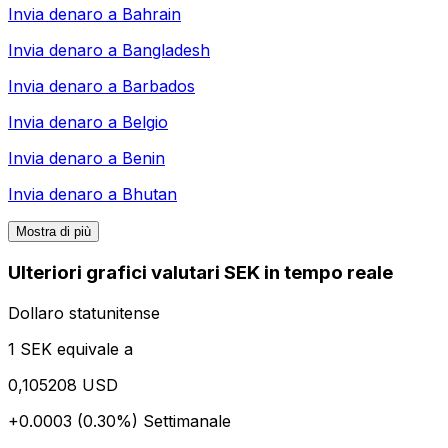
Invia denaro a
Bahrain
Invia denaro a
Bangladesh
Invia denaro a
Barbados
Invia denaro a
Belgio
Invia denaro a
Benin
Invia denaro a
Bhutan
Mostra di più
Ulteriori grafici valutari SEK in tempo reale
Dollaro statunitense
1 SEK equivale a
0,105208 USD
+0.0003 (0.30%)
Settimanale