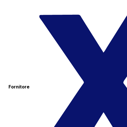
Fornitore