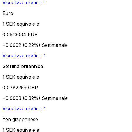
Visualizza grafico
Euro
1 SEK equivale a
0,0913034 EUR
+0.0002 (0.22%)
Settimanale
Visualizza grafico
Sterlina britannica
1 SEK equivale a
0,0782259 GBP
+0.0003 (0.32%)
Settimanale
Visualizza grafico
Yen giapponese
1 SEK equivale a