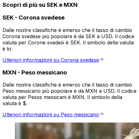
Scopri di più su SEK e MXN
SEK
-
Corona svedese
Dalle nostre classifiche è emerso che il tasso di cambio
Corona svedese più popolare è da SEK a USD. Il codice
valuta per Corone svedesi è SEK. Il simbolo della valuta
è kr.
Ulteriori informazioni su Corona svedese
MXN
-
Peso messicano
Dalle nostre classifiche è emerso che il tasso di cambio
Peso messicano più popolare è da MXN a USD. Il codice
valuta per Pesos messicani è MXN. Il simbolo della
valuta è $.
Ulteriori informazioni su Peso messicano