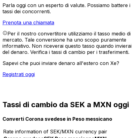
Parla oggi con un esperto di valute.
Possiamo battere i
tassi dei concorrenti.
Prenota una chiamata
Per il nostro convertitore utilizziamo il tasso medio di
mercato. Tale conversione ha uno scopo puramente
informativo. Non riceverai questo tasso quando invierai
del denaro.
Verifica i tassi di cambio per i trasferimenti.
Sapevi che puoi inviare denaro all'estero con Xe?
Registrati oggi
Tassi di cambio da SEK a MXN oggi
Converti Corona svedese in Peso messicano
Rate information of SEK/MXN currency pair