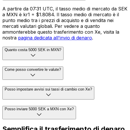
A partire da 07:31 UTC, il tasso medio di mercato da SEK
a MXN è kr1 = $1.8084. Il tasso medio di mercato è il
punto medio tra i prezzi di acquisto e di vendita nei
mercati valutari globali. Per vedere a quanto
ammonterebbe questo trasferimento con Xe, visita la
nostra
pagina dedicata all'invio di denaro
.
Quanto costa 5000 SEK in MXN?
Come posso convertire le valute?
Posso impostare avvisi sui tassi di cambio con Xe?
Posso inviare 5000 SEK a MXN con Xe?
Semplifica il trasferimento di denaro