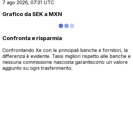
7 ago 2026, 07:31 UTC
Grafico da SEK a MXN
Confronta e risparmia
Confrontando Xe con le principali banche e fornitori, la
differenza è evidente. Tassi migliori rispetto alle banche e
nessuna commissione nascosta garantiscono un valore
aggiunto su ogni trasferimento.