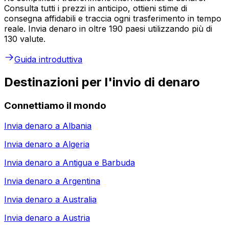
Consulta tutti i prezzi in anticipo, ottieni stime di
consegna affidabili e traccia ogni trasferimento in tempo
reale. Invia denaro in oltre 190 paesi utilizzando più di
130 valute.
Guida introduttiva
Destinazioni per l'invio di denaro
Connettiamo il mondo
Invia denaro a
Albania
Invia denaro a
Algeria
Invia denaro a
Antigua e Barbuda
Invia denaro a
Argentina
Invia denaro a
Australia
Invia denaro a
Austria