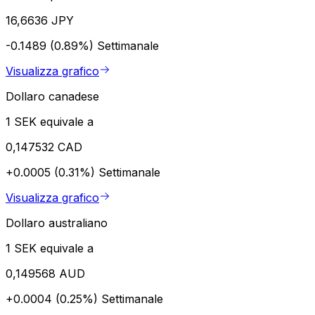
16,6636 JPY
-0.1489 (0.89%)
Settimanale
Visualizza grafico
Dollaro canadese
1 SEK equivale a
0,147532 CAD
+0.0005 (0.31%)
Settimanale
Visualizza grafico
Dollaro australiano
1 SEK equivale a
0,149568 AUD
+0.0004 (0.25%)
Settimanale