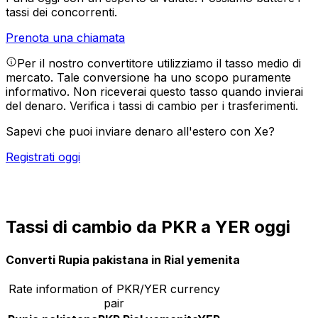
tassi dei concorrenti.
Prenota una chiamata
Per il nostro convertitore utilizziamo il tasso medio di
mercato. Tale conversione ha uno scopo puramente
informativo. Non riceverai questo tasso quando invierai
del denaro.
Verifica i tassi di cambio per i trasferimenti.
Sapevi che puoi inviare denaro all'estero con Xe?
Registrati oggi
Tassi di cambio da PKR a YER oggi
Converti Rupia pakistana in Rial yemenita
Rate information of PKR/YER currency
pair