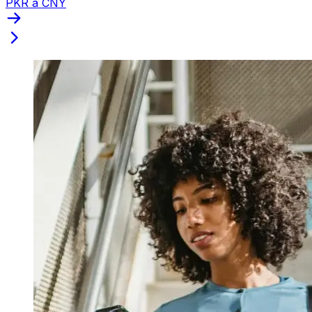
PKR a CNY