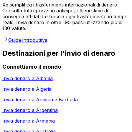
Xe semplifica i trasferimenti internazionali di denaro.
Consulta tutti i prezzi in anticipo, ottieni stime di
consegna affidabili e traccia ogni trasferimento in tempo
reale. Invia denaro in oltre 190 paesi utilizzando più di
130 valute.
Guida introduttiva
Destinazioni per l'invio di denaro
Connettiamo il mondo
Invia denaro a
Albania
Invia denaro a
Algeria
Invia denaro a
Antigua e Barbuda
Invia denaro a
Argentina
Invia denaro a
Armenia
Invia denaro a
Australia