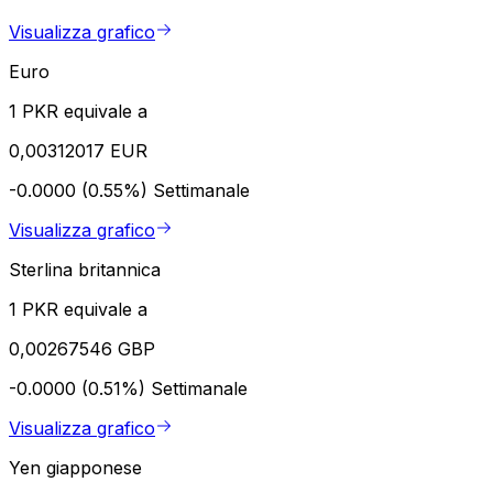
Visualizza grafico
Euro
1 PKR equivale a
0,00312017 EUR
-0.0000 (0.55%)
Settimanale
Visualizza grafico
Sterlina britannica
1 PKR equivale a
0,00267546 GBP
-0.0000 (0.51%)
Settimanale
Visualizza grafico
Yen giapponese