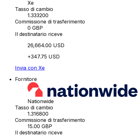
Xe
Tasso di cambio
1.333200
Commissione di trasferimento
0 GBP
Il destinatario riceve
26,664.00 USD
+347.75 USD
Invia con Xe
Fornitore
Nationwide
Tasso di cambio
1.316800
Commissione di trasferimento
15.00 GBP
Il destinatario riceve