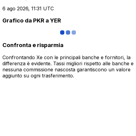
6 ago 2026, 11:31 UTC
Grafico da PKR a YER
Confronta e risparmia
Confrontando Xe con le principali banche e fornitori, la
differenza è evidente. Tassi migliori rispetto alle banche e
nessuna commissione nascosta garantiscono un valore
aggiunto su ogni trasferimento.