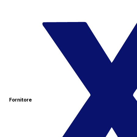
Fornitore