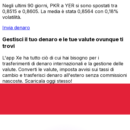
Negli ultimi 90 giorni, PKR a YER si sono spostati tra
0,8515 e 0,8605. La media è stata 0,8564 con 0,18%
volatilità.
Invia denaro
Gestisci il tuo denaro e le tue valute ovunque ti
trovi
L'app Xe ha tutto ciò di cui hai bisogno per i
trasferimenti di denaro internazionali e la gestione delle
valute. Converti le valute, imposta avvisi sui tassi di
cambio e trasferisci denaro all'estero senza commissioni
nascoste. Scaricala oggi stesso!