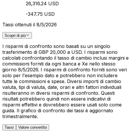
26,316.24 USD
-347.75 USD
Tassi ottenuti il 8/5/2026
Scopri di più
I risparmi di confronto sono basati su un singolo
trasferimento di GBP 20,000 a USD. I risparmi sono
calcolati confrontando il tasso di cambio inclusi margini e
commissioni forniti da ogni banca e Xe nello stesso
giorno 8/5/2026. I risparmi di confronto forniti sono veri
solo per l'esempio dato e potrebbero non includere
tutte le commissioni e spese. Diversi importi di cambio
valuta, tipi di valuta, date, orari e altri fattori individuali
risulteranno in diversi risparmi di confronto. Questi
risultati potrebbero quindi non essere indicativi di
risparmi effettivi e dovrebbero essere usati solo come
guida. Il grafico di confronto dei tassi è aggiornato
trimestralmente.
Tassi
Valore convertito