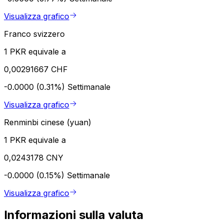
Visualizza grafico
Franco svizzero
1 PKR equivale a
0,00291667 CHF
-0.0000 (0.31%)
Settimanale
Visualizza grafico
Renminbi cinese (yuan)
1 PKR equivale a
0,0243178 CNY
-0.0000 (0.15%)
Settimanale
Visualizza grafico
Informazioni sulla valuta