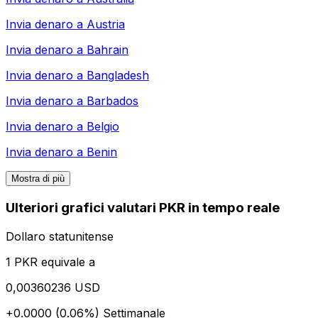
Invia denaro a
Austria
Invia denaro a
Bahrain
Invia denaro a
Bangladesh
Invia denaro a
Barbados
Invia denaro a
Belgio
Invia denaro a
Benin
Mostra di più
Ulteriori grafici valutari PKR in tempo reale
Dollaro statunitense
1 PKR equivale a
0,00360236 USD
+0.0000 (0.06%)
Settimanale