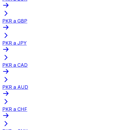
PKR a GBP
PKR a JPY
PKR a CAD
PKR a AUD
PKR a CHF