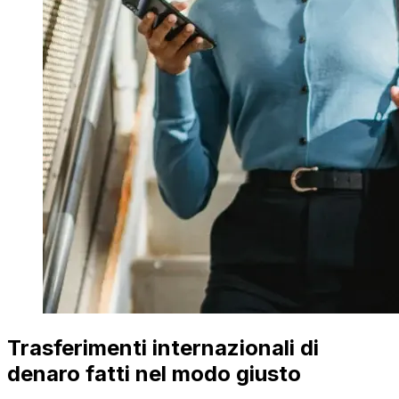
Trasferimenti internazionali di
denaro fatti nel modo giusto