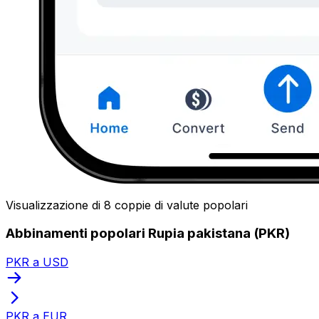
Visualizzazione di 8 coppie di valute popolari
Abbinamenti popolari Rupia pakistana (PKR)
PKR a USD
PKR a EUR