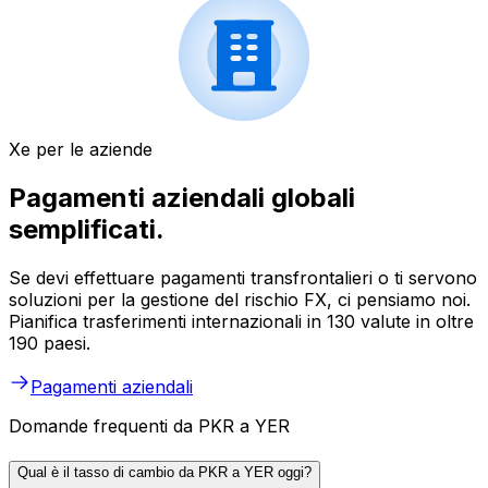
Xe per le aziende
Pagamenti aziendali globali
semplificati.
Se devi effettuare pagamenti transfrontalieri o ti servono
soluzioni per la gestione del rischio FX, ci pensiamo noi.
Pianifica trasferimenti internazionali in 130 valute in oltre
190 paesi.
Pagamenti aziendali
Domande frequenti da PKR a YER
Qual è il tasso di cambio da PKR a YER oggi?