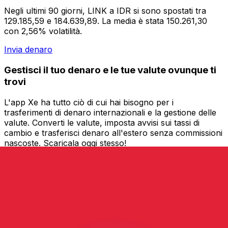
Negli ultimi 90 giorni, LINK a IDR si sono spostati tra
129.185,59 e 184.639,89. La media è stata 150.261,30
con 2,56% volatilità.
Invia denaro
Gestisci il tuo denaro e le tue valute ovunque ti
trovi
L'app Xe ha tutto ciò di cui hai bisogno per i
trasferimenti di denaro internazionali e la gestione delle
valute. Converti le valute, imposta avvisi sui tassi di
cambio e trasferisci denaro all'estero senza commissioni
nascoste. Scaricala oggi stesso!