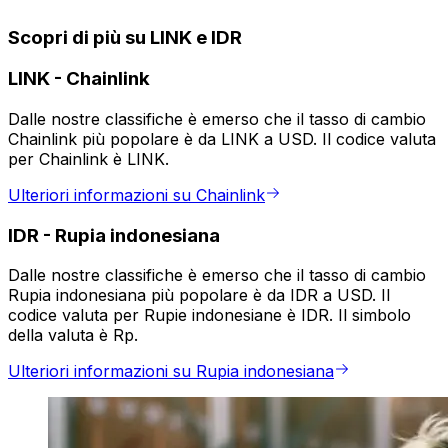
Scopri di più su LINK e IDR
LINK
-
Chainlink
Dalle nostre classifiche è emerso che il tasso di cambio
Chainlink più popolare è da LINK a USD. Il codice valuta
per Chainlink è LINK.
Ulteriori informazioni su Chainlink
IDR
-
Rupia indonesiana
Dalle nostre classifiche è emerso che il tasso di cambio
Rupia indonesiana più popolare è da IDR a USD. Il
codice valuta per Rupie indonesiane è IDR. Il simbolo
della valuta è Rp.
Ulteriori informazioni su Rupia indonesiana