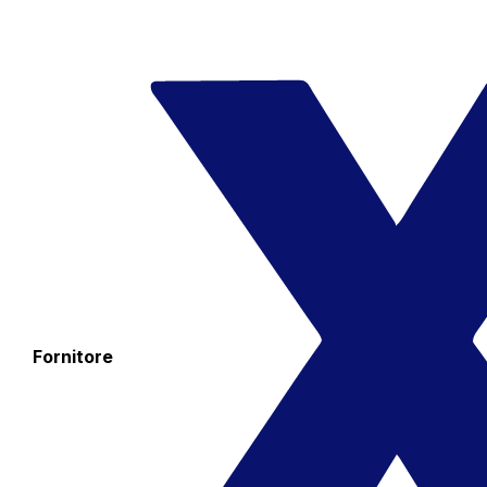
Fornitore