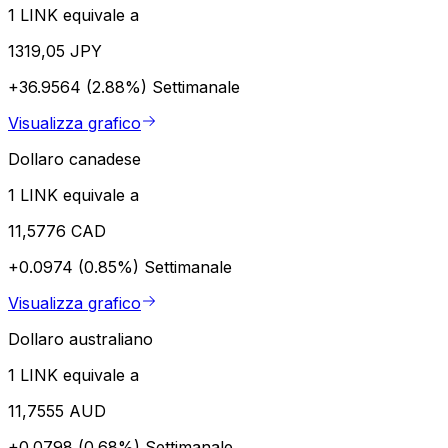
1 LINK equivale a
1319,05 JPY
+36.9564 (2.88%)
Settimanale
Visualizza grafico
Dollaro canadese
1 LINK equivale a
11,5776 CAD
+0.0974 (0.85%)
Settimanale
Visualizza grafico
Dollaro australiano
1 LINK equivale a
11,7555 AUD
+0.0798 (0.68%)
Settimanale