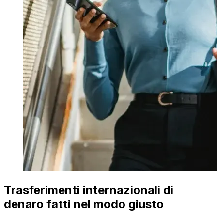
Trasferimenti internazionali di
denaro fatti nel modo giusto