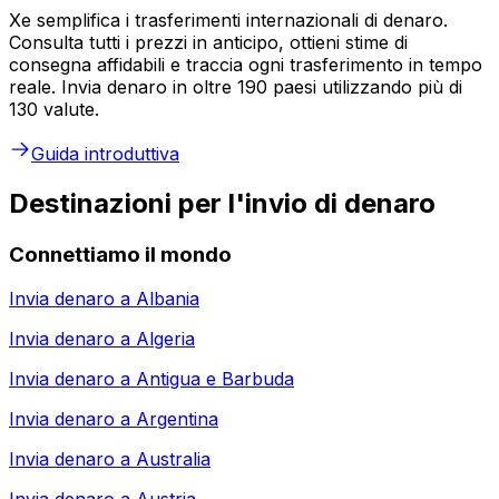
Xe semplifica i trasferimenti internazionali di denaro.
Consulta tutti i prezzi in anticipo, ottieni stime di
consegna affidabili e traccia ogni trasferimento in tempo
reale. Invia denaro in oltre 190 paesi utilizzando più di
130 valute.
Guida introduttiva
Destinazioni per l'invio di denaro
Connettiamo il mondo
Invia denaro a
Albania
Invia denaro a
Algeria
Invia denaro a
Antigua e Barbuda
Invia denaro a
Argentina
Invia denaro a
Australia