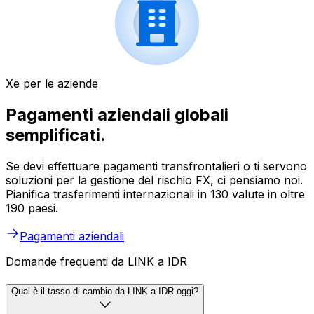
Xe per le aziende
Pagamenti aziendali globali
semplificati.
Se devi effettuare pagamenti transfrontalieri o ti servono
soluzioni per la gestione del rischio FX, ci pensiamo noi.
Pianifica trasferimenti internazionali in 130 valute in oltre
190 paesi.
Pagamenti aziendali
Domande frequenti da LINK a IDR
Qual è il tasso di cambio da LINK a IDR oggi?