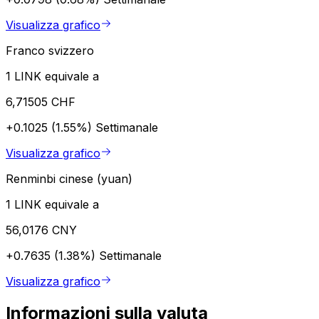
Visualizza grafico
Franco svizzero
1 LINK equivale a
6,71505 CHF
+0.1025 (1.55%)
Settimanale
Visualizza grafico
Renminbi cinese (yuan)
1 LINK equivale a
56,0176 CNY
+0.7635 (1.38%)
Settimanale
Visualizza grafico
Informazioni sulla valuta