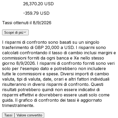
26,370.20 USD
-359.79 USD
Tassi ottenuti il 8/9/2026
Scopri di più
I risparmi di confronto sono basati su un singolo
trasferimento di GBP 20,000 a USD. I risparmi sono
calcolati confrontando il tasso di cambio inclusi margini e
commissioni forniti da ogni banca e Xe nello stesso
giorno 8/9/2026. I risparmi di confronto forniti sono veri
solo per l'esempio dato e potrebbero non includere
tutte le commissioni e spese. Diversi importi di cambio
valuta, tipi di valuta, date, orari e altri fattori individuali
risulteranno in diversi risparmi di confronto. Questi
risultati potrebbero quindi non essere indicativi di
risparmi effettivi e dovrebbero essere usati solo come
guida. Il grafico di confronto dei tassi è aggiornato
trimestralmente.
Tassi
Valore convertito