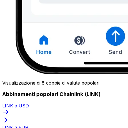
Visualizzazione di 8 coppie di valute popolari
Abbinamenti popolari Chainlink (LINK)
LINK a USD
LINK a EUR