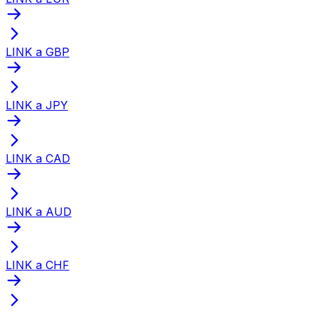
LINK a GBP
LINK a JPY
LINK a CAD
LINK a AUD
LINK a CHF