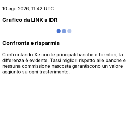
10 ago 2026, 11:42 UTC
Grafico da LINK a IDR
Confronta e risparmia
Confrontando Xe con le principali banche e fornitori, la
differenza è evidente. Tassi migliori rispetto alle banche e
nessuna commissione nascosta garantiscono un valore
aggiunto su ogni trasferimento.