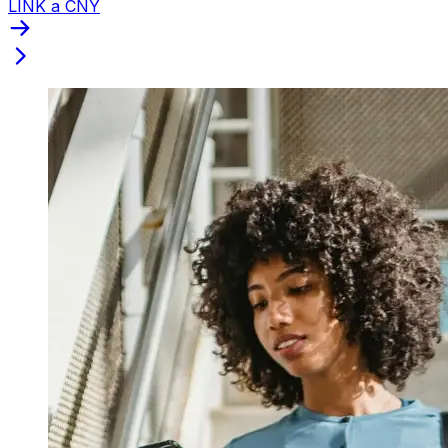
LINK a CNY