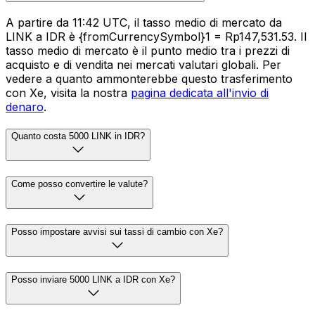
A partire da 11:42 UTC, il tasso medio di mercato da
LINK a IDR è {fromCurrencySymbol}1 = Rp147,531.53. Il
tasso medio di mercato è il punto medio tra i prezzi di
acquisto e di vendita nei mercati valutari globali. Per
vedere a quanto ammonterebbe questo trasferimento
con Xe, visita la nostra
pagina dedicata all'invio di
denaro
.
Quanto costa 5000 LINK in IDR?
Come posso convertire le valute?
Posso impostare avvisi sui tassi di cambio con Xe?
Posso inviare 5000 LINK a IDR con Xe?