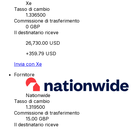
Xe
Tasso di cambio
1.336500
Commissione di trasferimento
0 GBP
Il destinatario riceve
26,730.00 USD
+359.79 USD
Invia con Xe
Fornitore
Nationwide
Tasso di cambio
1.319500
Commissione di trasferimento
15.00 GBP
Il destinatario riceve