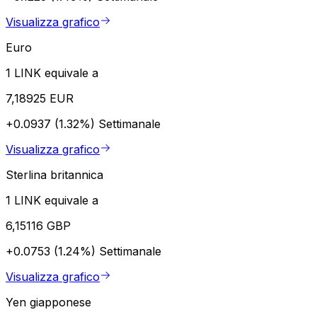
Visualizza grafico
Euro
1 LINK equivale a
7,18925 EUR
+0.0937 (1.32%)
Settimanale
Visualizza grafico
Sterlina britannica
1 LINK equivale a
6,15116 GBP
+0.0753 (1.24%)
Settimanale
Visualizza grafico
Yen giapponese