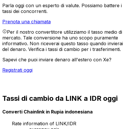
Parla oggi con un esperto di valute.
Possiamo battere i
tassi dei concorrenti.
Prenota una chiamata
Per il nostro convertitore utilizziamo il tasso medio di
mercato. Tale conversione ha uno scopo puramente
informativo. Non riceverai questo tasso quando invierai
del denaro.
Verifica i tassi di cambio per i trasferimenti.
Sapevi che puoi inviare denaro all'estero con Xe?
Registrati oggi
Tassi di cambio da LINK a IDR oggi
Converti Chainlink in Rupia indonesiana
Rate information of LINK/IDR