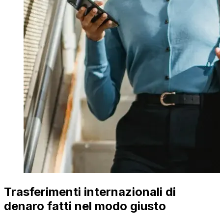
Trasferimenti internazionali di
denaro fatti nel modo giusto