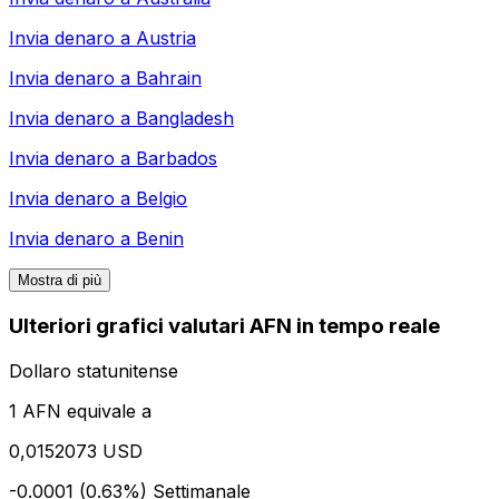
Invia denaro a
Austria
Invia denaro a
Bahrain
Invia denaro a
Bangladesh
Invia denaro a
Barbados
Invia denaro a
Belgio
Invia denaro a
Benin
Mostra di più
Ulteriori grafici valutari AFN in tempo reale
Dollaro statunitense
1 AFN equivale a
0,0152073 USD
-0.0001 (0.63%)
Settimanale