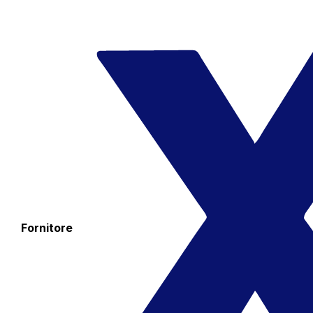
Fornitore