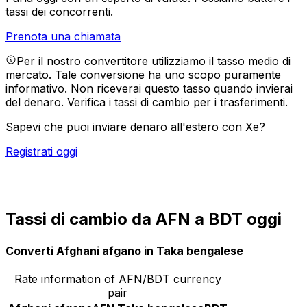
tassi dei concorrenti.
Prenota una chiamata
Per il nostro convertitore utilizziamo il tasso medio di
mercato. Tale conversione ha uno scopo puramente
informativo. Non riceverai questo tasso quando invierai
del denaro.
Verifica i tassi di cambio per i trasferimenti.
Sapevi che puoi inviare denaro all'estero con Xe?
Registrati oggi
Tassi di cambio da AFN a BDT oggi
Converti Afghani afgano in Taka bengalese
Rate information of AFN/BDT currency
pair