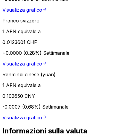
Visualizza grafico
Franco svizzero
1 AFN equivale a
0,0123601 CHF
+0.0000 (0.28%)
Settimanale
Visualizza grafico
Renminbi cinese (yuan)
1 AFN equivale a
0,102650 CNY
-0.0007 (0.68%)
Settimanale
Visualizza grafico
Informazioni sulla valuta