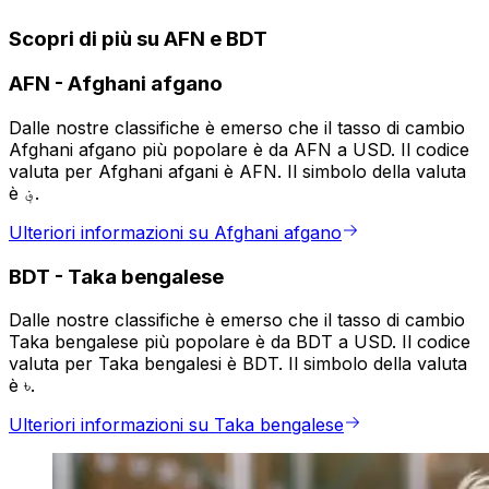
Scopri di più su AFN e BDT
AFN
-
Afghani afgano
Dalle nostre classifiche è emerso che il tasso di cambio
Afghani afgano più popolare è da AFN a USD. Il codice
valuta per Afghani afgani è AFN. Il simbolo della valuta
è ؋.
Ulteriori informazioni su Afghani afgano
BDT
-
Taka bengalese
Dalle nostre classifiche è emerso che il tasso di cambio
Taka bengalese più popolare è da BDT a USD. Il codice
valuta per Taka bengalesi è BDT. Il simbolo della valuta
è ৳.
Ulteriori informazioni su Taka bengalese