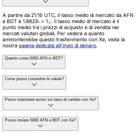
A partire da 21:16 UTC, il tasso medio di mercato da AFN
a BDT è ؋1 = ৳1.8823. Il tasso medio di mercato è il
punto medio tra i prezzi di acquisto e di vendita nei
mercati valutari globali. Per vedere a quanto
ammonterebbe questo trasferimento con Xe, visita la
nostra
pagina dedicata all'invio di denaro
.
Quanto costa 5000 AFN in BDT?
Come posso convertire le valute?
Posso impostare avvisi sui tassi di cambio con Xe?
Posso inviare 5000 AFN a BDT con Xe?