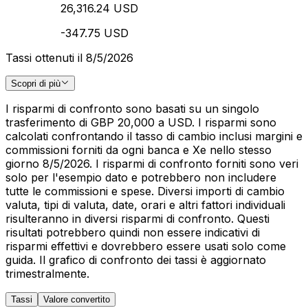
26,316.24 USD
-347.75 USD
Tassi ottenuti il 8/5/2026
Scopri di più
I risparmi di confronto sono basati su un singolo
trasferimento di GBP 20,000 a USD. I risparmi sono
calcolati confrontando il tasso di cambio inclusi margini e
commissioni forniti da ogni banca e Xe nello stesso
giorno 8/5/2026. I risparmi di confronto forniti sono veri
solo per l'esempio dato e potrebbero non includere
tutte le commissioni e spese. Diversi importi di cambio
valuta, tipi di valuta, date, orari e altri fattori individuali
risulteranno in diversi risparmi di confronto. Questi
risultati potrebbero quindi non essere indicativi di
risparmi effettivi e dovrebbero essere usati solo come
guida. Il grafico di confronto dei tassi è aggiornato
trimestralmente.
Tassi
Valore convertito