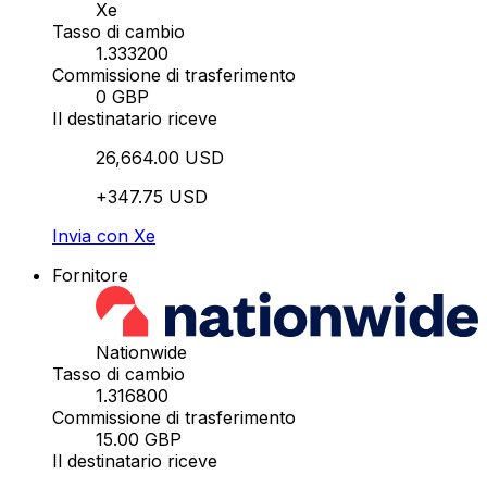
Xe
Tasso di cambio
1.333200
Commissione di trasferimento
0 GBP
Il destinatario riceve
26,664.00 USD
+347.75 USD
Invia con Xe
Fornitore
Nationwide
Tasso di cambio
1.316800
Commissione di trasferimento
15.00 GBP
Il destinatario riceve