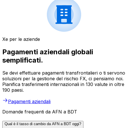
Xe per le aziende
Pagamenti aziendali globali
semplificati.
Se devi effettuare pagamenti transfrontalieri o ti servono
soluzioni per la gestione del rischio FX, ci pensiamo noi.
Pianifica trasferimenti internazionali in 130 valute in oltre
190 paesi.
Pagamenti aziendali
Domande frequenti da AFN a BDT
Qual è il tasso di cambio da AFN a BDT oggi?