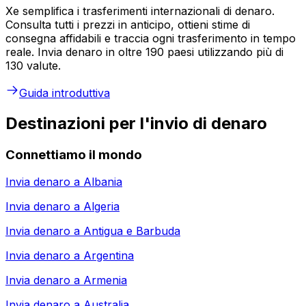
Xe semplifica i trasferimenti internazionali di denaro.
Consulta tutti i prezzi in anticipo, ottieni stime di
consegna affidabili e traccia ogni trasferimento in tempo
reale. Invia denaro in oltre 190 paesi utilizzando più di
130 valute.
Guida introduttiva
Destinazioni per l'invio di denaro
Connettiamo il mondo
Invia denaro a
Albania
Invia denaro a
Algeria
Invia denaro a
Antigua e Barbuda
Invia denaro a
Argentina
Invia denaro a
Armenia
Invia denaro a
Australia