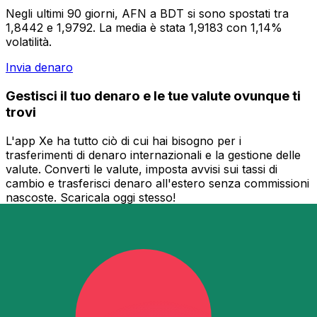
Negli ultimi 90 giorni, AFN a BDT si sono spostati tra
1,8442 e 1,9792. La media è stata 1,9183 con 1,14%
volatilità.
Invia denaro
Gestisci il tuo denaro e le tue valute ovunque ti
trovi
L'app Xe ha tutto ciò di cui hai bisogno per i
trasferimenti di denaro internazionali e la gestione delle
valute. Converti le valute, imposta avvisi sui tassi di
cambio e trasferisci denaro all'estero senza commissioni
nascoste. Scaricala oggi stesso!