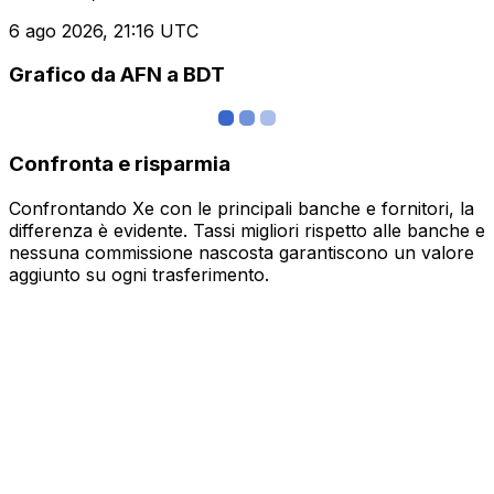
6 ago 2026, 21:16 UTC
Grafico da AFN a BDT
Confronta e risparmia
Confrontando Xe con le principali banche e fornitori, la
differenza è evidente. Tassi migliori rispetto alle banche e
nessuna commissione nascosta garantiscono un valore
aggiunto su ogni trasferimento.