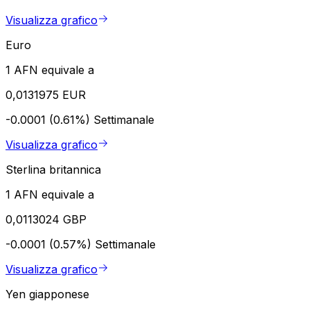
Visualizza grafico
Euro
1 AFN equivale a
0,0131975 EUR
-0.0001 (0.61%)
Settimanale
Visualizza grafico
Sterlina britannica
1 AFN equivale a
0,0113024 GBP
-0.0001 (0.57%)
Settimanale
Visualizza grafico
Yen giapponese