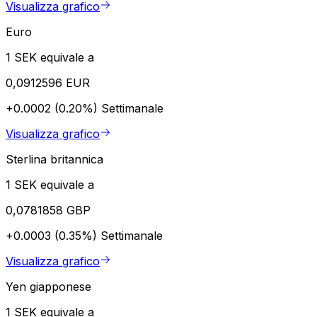
Visualizza grafico
Euro
1 SEK equivale a
0,0912596 EUR
+0.0002 (0.20%)
Settimanale
Visualizza grafico
Sterlina britannica
1 SEK equivale a
0,0781858 GBP
+0.0003 (0.35%)
Settimanale
Visualizza grafico
Yen giapponese
1 SEK equivale a