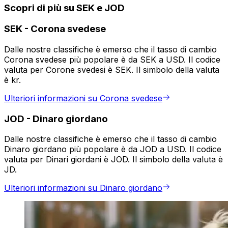
Scopri di più su SEK e JOD
SEK
-
Corona svedese
Dalle nostre classifiche è emerso che il tasso di cambio
Corona svedese più popolare è da SEK a USD. Il codice
valuta per Corone svedesi è SEK. Il simbolo della valuta
è kr.
Ulteriori informazioni su Corona svedese
JOD
-
Dinaro giordano
Dalle nostre classifiche è emerso che il tasso di cambio
Dinaro giordano più popolare è da JOD a USD. Il codice
valuta per Dinari giordani è JOD. Il simbolo della valuta è
JD.
Ulteriori informazioni su Dinaro giordano