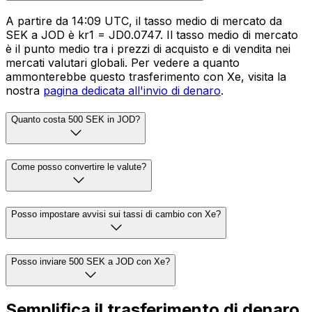
A partire da 14:09 UTC, il tasso medio di mercato da
SEK a JOD è kr1 = JD0.0747. Il tasso medio di mercato
è il punto medio tra i prezzi di acquisto e di vendita nei
mercati valutari globali. Per vedere a quanto
ammonterebbe questo trasferimento con Xe, visita la
nostra
pagina dedicata all'invio di denaro
.
Quanto costa 500 SEK in JOD?
Come posso convertire le valute?
Posso impostare avvisi sui tassi di cambio con Xe?
Posso inviare 500 SEK a JOD con Xe?
Semplifica il trasferimento di denaro