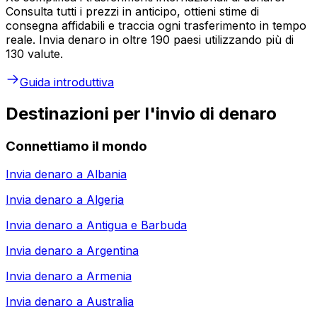
Consulta tutti i prezzi in anticipo, ottieni stime di
consegna affidabili e traccia ogni trasferimento in tempo
reale. Invia denaro in oltre 190 paesi utilizzando più di
130 valute.
Guida introduttiva
Destinazioni per l'invio di denaro
Connettiamo il mondo
Invia denaro a
Albania
Invia denaro a
Algeria
Invia denaro a
Antigua e Barbuda
Invia denaro a
Argentina
Invia denaro a
Armenia
Invia denaro a
Australia