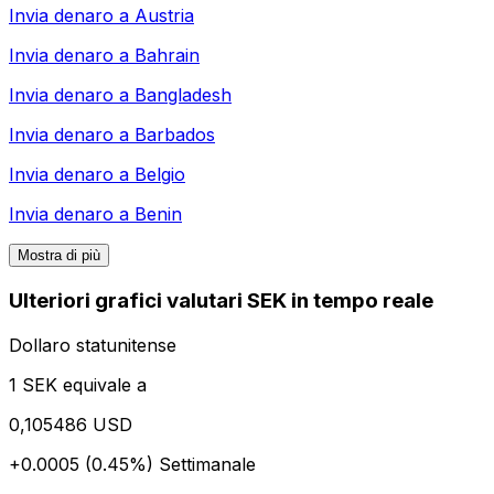
Invia denaro a
Austria
Invia denaro a
Bahrain
Invia denaro a
Bangladesh
Invia denaro a
Barbados
Invia denaro a
Belgio
Invia denaro a
Benin
Mostra di più
Ulteriori grafici valutari SEK in tempo reale
Dollaro statunitense
1 SEK equivale a
0,105486 USD
+0.0005 (0.45%)
Settimanale