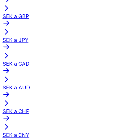
SEK a GBP
SEK a JPY
SEK a CAD
SEK a AUD
SEK a CHF
SEK a CNY