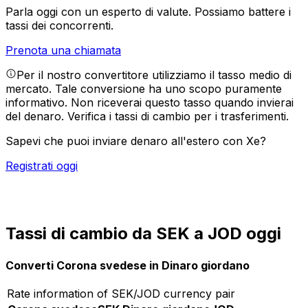
Parla oggi con un esperto di valute.
Possiamo battere i
tassi dei concorrenti.
Prenota una chiamata
Per il nostro convertitore utilizziamo il tasso medio di
mercato. Tale conversione ha uno scopo puramente
informativo. Non riceverai questo tasso quando invierai
del denaro.
Verifica i tassi di cambio per i trasferimenti.
Sapevi che puoi inviare denaro all'estero con Xe?
Registrati oggi
Tassi di cambio da SEK a JOD oggi
Converti Corona svedese in Dinaro giordano
Rate information of SEK/JOD currency pair