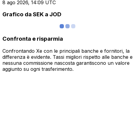
8 ago 2026, 14:09 UTC
Grafico da SEK a JOD
Confronta e risparmia
Confrontando Xe con le principali banche e fornitori, la
differenza è evidente. Tassi migliori rispetto alle banche e
nessuna commissione nascosta garantiscono un valore
aggiunto su ogni trasferimento.