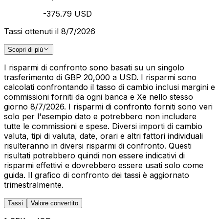
-375.79 USD
Tassi ottenuti il 8/7/2026
Scopri di più
I risparmi di confronto sono basati su un singolo
trasferimento di GBP 20,000 a USD. I risparmi sono
calcolati confrontando il tasso di cambio inclusi margini e
commissioni forniti da ogni banca e Xe nello stesso
giorno 8/7/2026. I risparmi di confronto forniti sono veri
solo per l'esempio dato e potrebbero non includere
tutte le commissioni e spese. Diversi importi di cambio
valuta, tipi di valuta, date, orari e altri fattori individuali
risulteranno in diversi risparmi di confronto. Questi
risultati potrebbero quindi non essere indicativi di
risparmi effettivi e dovrebbero essere usati solo come
guida. Il grafico di confronto dei tassi è aggiornato
trimestralmente.
Tassi
Valore convertito