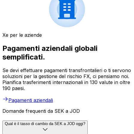
Xe per le aziende
Pagamenti aziendali globali
semplificati.
Se devi effettuare pagamenti transfrontalieri o ti servono
soluzioni per la gestione del rischio FX, ci pensiamo noi.
Pianifica trasferimenti internazionali in 130 valute in oltre
190 paesi.
Pagamenti aziendali
Domande frequenti da SEK a JOD
Qual è il tasso di cambio da SEK a JOD oggi?