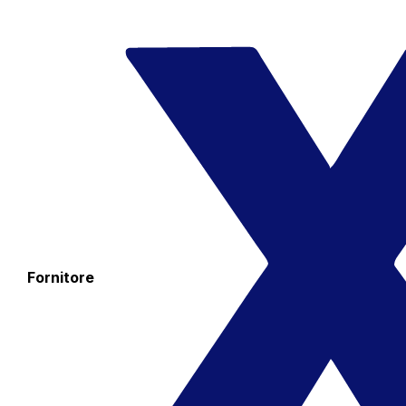
Fornitore