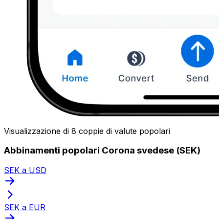
Visualizzazione di 8 coppie di valute popolari
Abbinamenti popolari Corona svedese (SEK)
SEK a USD
SEK a EUR