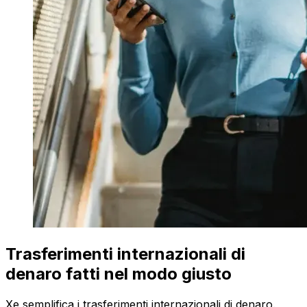
Trasferimenti internazionali di
denaro fatti nel modo giusto
Xe semplifica i trasferimenti internazionali di denaro.