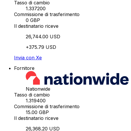
Tasso di cambio
1.337200
Commissione di trasferimento
0 GBP
Il destinatario riceve
26,744.00 USD
+375.79 USD
Invia con Xe
Fornitore
Nationwide
Tasso di cambio
1.319400
Commissione di trasferimento
15.00 GBP
Il destinatario riceve
26,368.20 USD