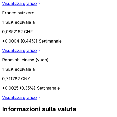
Visualizza grafico
Franco svizzero
1 SEK equivale a
0,0852162 CHF
+0.0004 (0.44%)
Settimanale
Visualizza grafico
Renminbi cinese (yuan)
1 SEK equivale a
0,711782 CNY
+0.0025 (0.35%)
Settimanale
Visualizza grafico
Informazioni sulla valuta