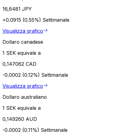
16,6481 JPY
+0.0915 (0.55%)
Settimanale
Visualizza grafico
Dollaro canadese
1 SEK equivale a
0,147062 CAD
-0.0002 (0.12%)
Settimanale
Visualizza grafico
Dollaro australiano
1 SEK equivale a
0,149260 AUD
-0.0002 (0.11%)
Settimanale