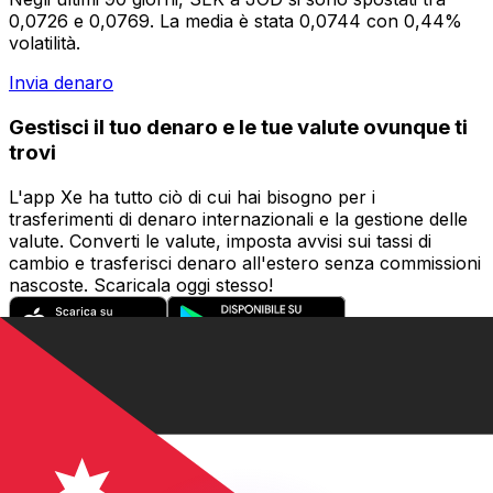
0,0726 e 0,0769. La media è stata 0,0744 con 0,44%
volatilità.
Invia denaro
Gestisci il tuo denaro e le tue valute ovunque ti
trovi
L'app Xe ha tutto ciò di cui hai bisogno per i
trasferimenti di denaro internazionali e la gestione delle
valute. Converti le valute, imposta avvisi sui tassi di
cambio e trasferisci denaro all'estero senza commissioni
nascoste. Scaricala oggi stesso!