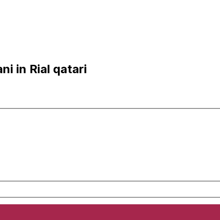
i in Rial qatari