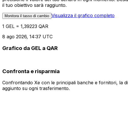
il tuo obiettivo sarà raggiunto.
Visualizza il grafico completo
Monitora il tasso di cambio
1 GEL = 1,39223 QAR
8 ago 2026, 14:37 UTC
Grafico da GEL a QAR
Confronta e risparmia
Confrontando Xe con le principali banche e fornitori, la 
aggiunto su ogni trasferimento.