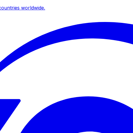
ountries worldwide.