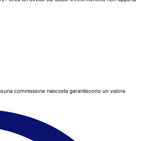
e nessuna commissione nascosta garantiscono un valore