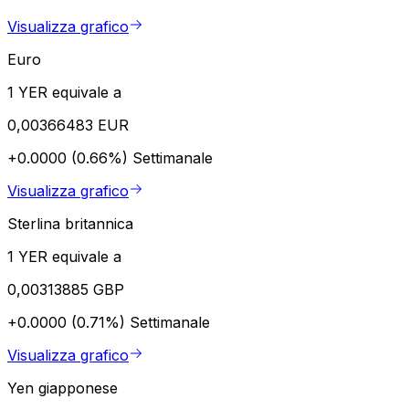
Visualizza grafico
Euro
1 YER equivale a
0,00366483 EUR
+0.0000 (0.66%)
Settimanale
Visualizza grafico
Sterlina britannica
1 YER equivale a
0,00313885 GBP
+0.0000 (0.71%)
Settimanale
Visualizza grafico
Yen giapponese