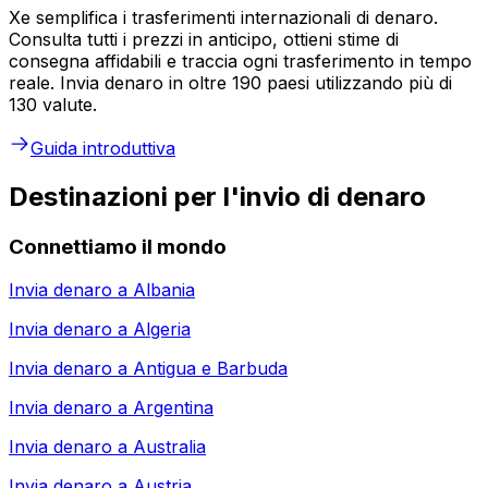
Xe semplifica i trasferimenti internazionali di denaro.
Consulta tutti i prezzi in anticipo, ottieni stime di
consegna affidabili e traccia ogni trasferimento in tempo
reale. Invia denaro in oltre 190 paesi utilizzando più di
130 valute.
Guida introduttiva
Destinazioni per l'invio di denaro
Connettiamo il mondo
Invia denaro a
Albania
Invia denaro a
Algeria
Invia denaro a
Antigua e Barbuda
Invia denaro a
Argentina
Invia denaro a
Australia
Invia denaro a
Austria