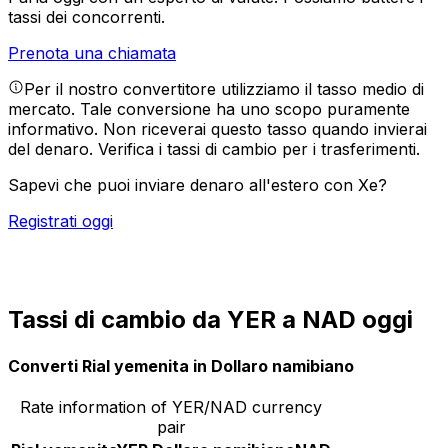
tassi dei concorrenti.
Prenota una chiamata
Per il nostro convertitore utilizziamo il tasso medio di
mercato. Tale conversione ha uno scopo puramente
informativo. Non riceverai questo tasso quando invierai
del denaro.
Verifica i tassi di cambio per i trasferimenti.
Sapevi che puoi inviare denaro all'estero con Xe?
Registrati oggi
Tassi di cambio da YER a NAD oggi
Converti Rial yemenita in Dollaro namibiano
Rate information of YER/NAD currency
pair