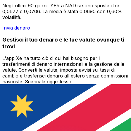
Negli ultimi 90 giorni, YER a NAD si sono spostati tra
0,0677 e 0,0706. La media è stata 0,0690 con 0,60%
volatilità.
Invia denaro
Gestisci il tuo denaro e le tue valute ovunque ti
trovi
L'app Xe ha tutto ciò di cui hai bisogno per i
trasferimenti di denaro internazionali e la gestione delle
valute. Converti le valute, imposta avvisi sui tassi di
cambio e trasferisci denaro all'estero senza commissioni
nascoste. Scaricala oggi stesso!