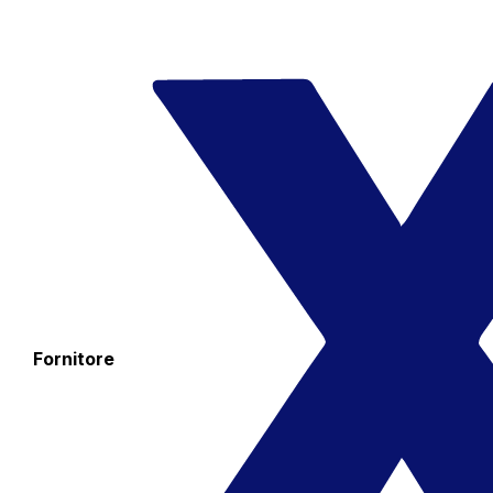
Fornitore