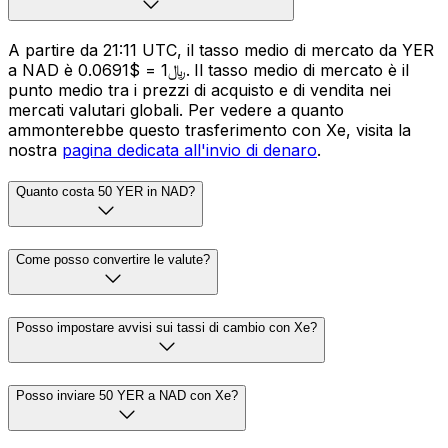
A partire da 21:11 UTC, il tasso medio di mercato da YER
a NAD è ﷼1 = $0.0691. Il tasso medio di mercato è il
punto medio tra i prezzi di acquisto e di vendita nei
mercati valutari globali. Per vedere a quanto
ammonterebbe questo trasferimento con Xe, visita la
nostra
pagina dedicata all'invio di denaro
.
Quanto costa 50 YER in NAD?
Come posso convertire le valute?
Posso impostare avvisi sui tassi di cambio con Xe?
Posso inviare 50 YER a NAD con Xe?