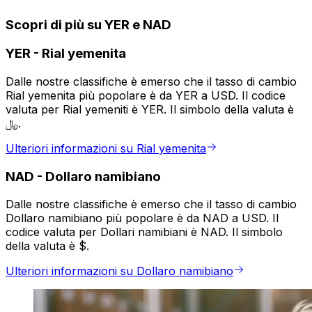
Scopri di più su YER e NAD
YER
-
Rial yemenita
Dalle nostre classifiche è emerso che il tasso di cambio
Rial yemenita più popolare è da YER a USD. Il codice
valuta per Rial yemeniti è YER. Il simbolo della valuta è
﷼.
Ulteriori informazioni su Rial yemenita
NAD
-
Dollaro namibiano
Dalle nostre classifiche è emerso che il tasso di cambio
Dollaro namibiano più popolare è da NAD a USD. Il
codice valuta per Dollari namibiani è NAD. Il simbolo
della valuta è $.
Ulteriori informazioni su Dollaro namibiano