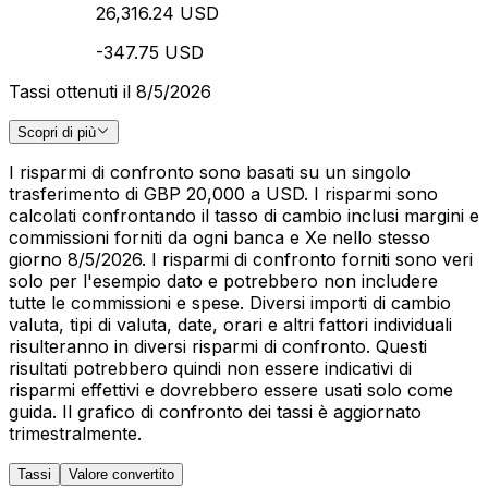
26,316.24 USD
-347.75 USD
Tassi ottenuti il 8/5/2026
Scopri di più
I risparmi di confronto sono basati su un singolo
trasferimento di GBP 20,000 a USD. I risparmi sono
calcolati confrontando il tasso di cambio inclusi margini e
commissioni forniti da ogni banca e Xe nello stesso
giorno 8/5/2026. I risparmi di confronto forniti sono veri
solo per l'esempio dato e potrebbero non includere
tutte le commissioni e spese. Diversi importi di cambio
valuta, tipi di valuta, date, orari e altri fattori individuali
risulteranno in diversi risparmi di confronto. Questi
risultati potrebbero quindi non essere indicativi di
risparmi effettivi e dovrebbero essere usati solo come
guida. Il grafico di confronto dei tassi è aggiornato
trimestralmente.
Tassi
Valore convertito