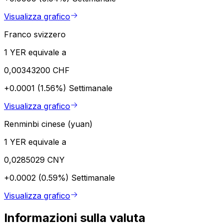
Visualizza grafico
Franco svizzero
1 YER equivale a
0,00343200 CHF
+0.0001 (1.56%)
Settimanale
Visualizza grafico
Renminbi cinese (yuan)
1 YER equivale a
0,0285029 CNY
+0.0002 (0.59%)
Settimanale
Visualizza grafico
Informazioni sulla valuta