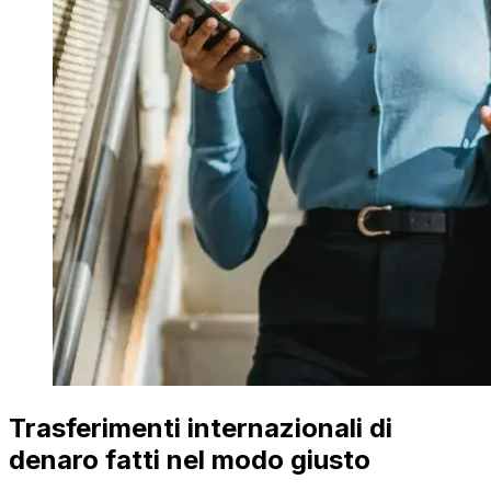
Trasferimenti internazionali di
denaro fatti nel modo giusto