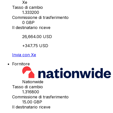
Xe
Tasso di cambio
1.333200
Commissione di trasferimento
0 GBP
Il destinatario riceve
26,664.00 USD
+347.75 USD
Invia con Xe
Fornitore
Nationwide
Tasso di cambio
1.316800
Commissione di trasferimento
15.00 GBP
Il destinatario riceve