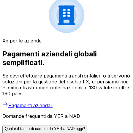
Xe per le aziende
Pagamenti aziendali globali
semplificati.
Se devi effettuare pagamenti transfrontalieri o ti servono
soluzioni per la gestione del rischio FX, ci pensiamo noi.
Pianifica trasferimenti internazionali in 130 valute in oltre
190 paesi.
Pagamenti aziendali
Domande frequenti da YER a NAD
Qual è il tasso di cambio da YER a NAD oggi?