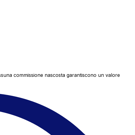
e nessuna commissione nascosta garantiscono un valore