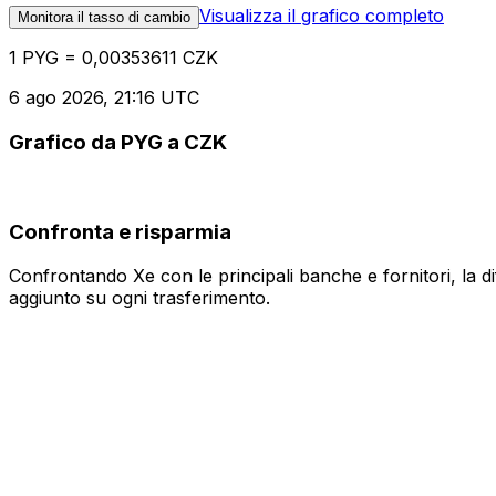
Visualizza il grafico completo
Monitora il tasso di cambio
1 PYG = 0,00353611 CZK
6 ago 2026, 21:16 UTC
Grafico da PYG a CZK
Confronta e risparmia
Confrontando Xe con le principali banche e fornitori, la 
aggiunto su ogni trasferimento.