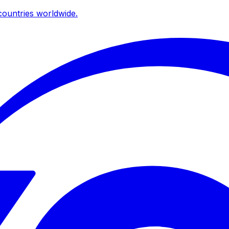
ountries worldwide.