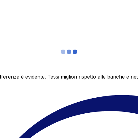
differenza è evidente. Tassi migliori rispetto alle banche 