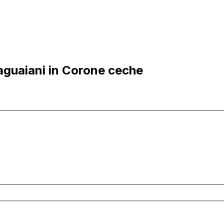
aguaiani in Corone ceche