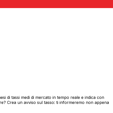
i di tassi medi di mercato in tempo reale e indica con
ore? Crea un avviso sul tasso: ti informeremo non appena