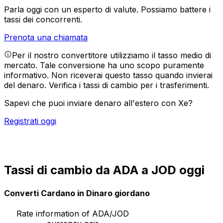
Parla oggi con un esperto di valute.
Possiamo battere i
tassi dei concorrenti.
Prenota una chiamata
Per il nostro convertitore utilizziamo il tasso medio di
mercato. Tale conversione ha uno scopo puramente
informativo. Non riceverai questo tasso quando invierai
del denaro.
Verifica i tassi di cambio per i trasferimenti.
Sapevi che puoi inviare denaro all'estero con Xe?
Registrati oggi
Tassi di cambio da ADA a JOD oggi
Converti Cardano in Dinaro giordano
Rate information of ADA/JOD