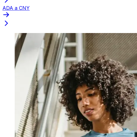
ADA a CNY