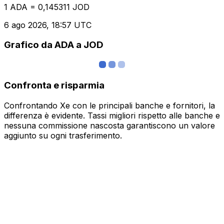
1 ADA = 0,145311 JOD
6 ago 2026, 18:57 UTC
Grafico da ADA a JOD
Confronta e risparmia
Confrontando Xe con le principali banche e fornitori, la
differenza è evidente. Tassi migliori rispetto alle banche e
nessuna commissione nascosta garantiscono un valore
aggiunto su ogni trasferimento.