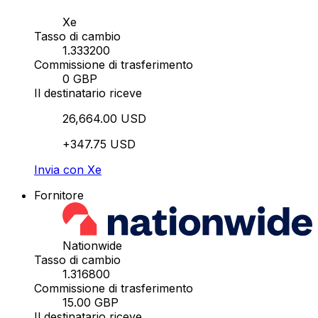
Xe
Tasso di cambio
1.333200
Commissione di trasferimento
0 GBP
Il destinatario riceve
26,664.00 USD
+347.75 USD
Invia con Xe
Fornitore
Nationwide
Tasso di cambio
1.316800
Commissione di trasferimento
15.00 GBP
Il destinatario riceve