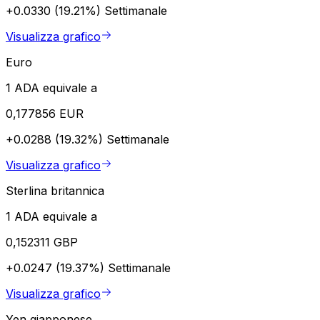
+0.0330 (19.21%)
Settimanale
Visualizza grafico
Euro
1 ADA equivale a
0,177856 EUR
+0.0288 (19.32%)
Settimanale
Visualizza grafico
Sterlina britannica
1 ADA equivale a
0,152311 GBP
+0.0247 (19.37%)
Settimanale
Visualizza grafico
Yen giapponese