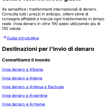
Xe semplifica i trasferimenti internazionali di denaro.
Consulta tutti i prezzi in anticipo, ottieni stime di
consegna affidabili e traccia ogni trasferimento in tempo
reale. Invia denaro in oltre 190 paesi utilizzando più di
130 valute.
Guida introduttiva
Destinazioni per l'invio di denaro
Connettiamo il mondo
Invia denaro a
Albania
Invia denaro a
Algeria
Invia denaro a
Antigua e Barbuda
Invia denaro a
Argentina
Invia denaro a
Armenia