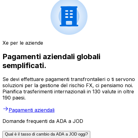
Xe per le aziende
Pagamenti aziendali globali
semplificati.
Se devi effettuare pagamenti transfrontalieri o ti servono
soluzioni per la gestione del rischio FX, ci pensiamo noi.
Pianifica trasferimenti internazionali in 130 valute in oltre
190 paesi.
Pagamenti aziendali
Domande frequenti da ADA a JOD
Qual è il tasso di cambio da ADA a JOD oggi?