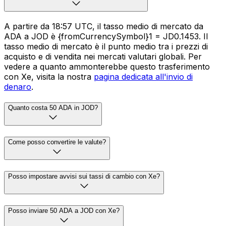
A partire da 18:57 UTC, il tasso medio di mercato da
ADA a JOD è {fromCurrencySymbol}1 = JD0.1453. Il
tasso medio di mercato è il punto medio tra i prezzi di
acquisto e di vendita nei mercati valutari globali. Per
vedere a quanto ammonterebbe questo trasferimento
con Xe, visita la nostra
pagina dedicata all'invio di
denaro
.
Quanto costa 50 ADA in JOD?
Come posso convertire le valute?
Posso impostare avvisi sui tassi di cambio con Xe?
Posso inviare 50 ADA a JOD con Xe?