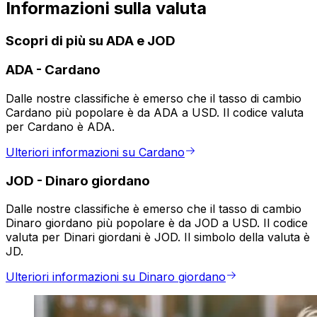
Informazioni sulla valuta
Scopri di più su ADA e JOD
ADA
-
Cardano
Dalle nostre classifiche è emerso che il tasso di cambio
Cardano più popolare è da ADA a USD. Il codice valuta
per Cardano è ADA.
Ulteriori informazioni su Cardano
JOD
-
Dinaro giordano
Dalle nostre classifiche è emerso che il tasso di cambio
Dinaro giordano più popolare è da JOD a USD. Il codice
valuta per Dinari giordani è JOD. Il simbolo della valuta è
JD.
Ulteriori informazioni su Dinaro giordano