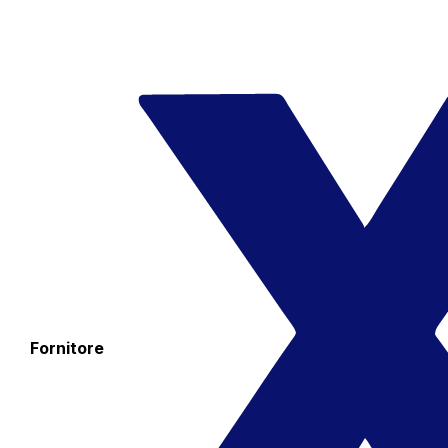
Fornitore