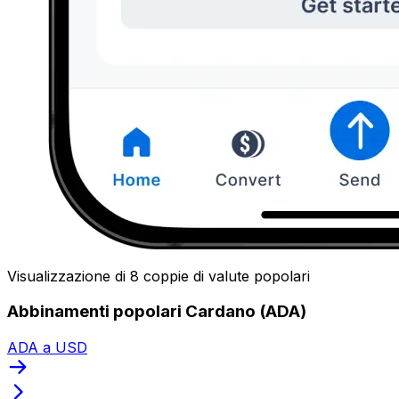
Visualizzazione di 8 coppie di valute popolari
Abbinamenti popolari Cardano (ADA)
ADA a USD