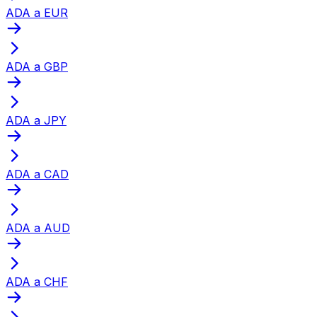
ADA a EUR
ADA a GBP
ADA a JPY
ADA a CAD
ADA a AUD
ADA a CHF