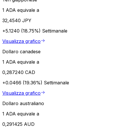
1 ADA equivale a
32,4540 JPY
+5.1240 (18.75%)
Settimanale
Visualizza grafico
Dollaro canadese
1 ADA equivale a
0,287240 CAD
+0.0466 (19.36%)
Settimanale
Visualizza grafico
Dollaro australiano
1 ADA equivale a
0,291425 AUD