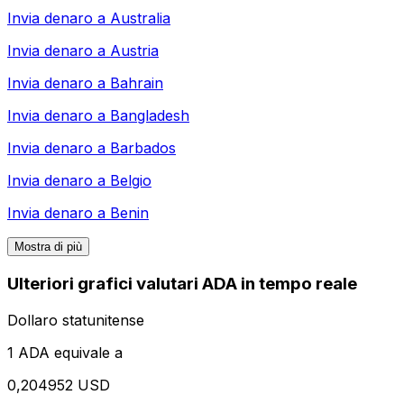
Invia denaro a
Australia
Invia denaro a
Austria
Invia denaro a
Bahrain
Invia denaro a
Bangladesh
Invia denaro a
Barbados
Invia denaro a
Belgio
Invia denaro a
Benin
Mostra di più
Ulteriori grafici valutari ADA in tempo reale
Dollaro statunitense
1 ADA equivale a
0,204952 USD