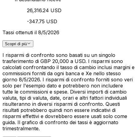
26,316.24 USD
-347.75 USD
Tassi ottenuti il 8/5/2026
Scopri di più
I risparmi di confronto sono basati su un singolo
trasferimento di GBP 20,000 a USD. I risparmi sono
calcolati confrontando il tasso di cambio inclusi margini e
commissioni forniti da ogni banca e Xe nello stesso
giorno 8/5/2026. I risparmi di confronto forniti sono veri
solo per l'esempio dato e potrebbero non includere
tutte le commissioni e spese. Diversi importi di cambio
valuta, tipi di valuta, date, orari e altri fattori individuali
risulteranno in diversi risparmi di confronto. Questi
risultati potrebbero quindi non essere indicativi di
risparmi effettivi e dovrebbero essere usati solo come
guida. Il grafico di confronto dei tassi è aggiornato
trimestralmente.