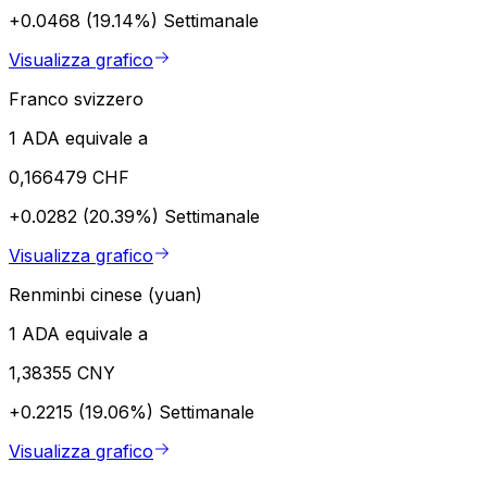
+0.0468 (19.14%)
Settimanale
Visualizza grafico
Franco svizzero
1 ADA equivale a
0,166479 CHF
+0.0282 (20.39%)
Settimanale
Visualizza grafico
Renminbi cinese (yuan)
1 ADA equivale a
1,38355 CNY
+0.2215 (19.06%)
Settimanale
Visualizza grafico