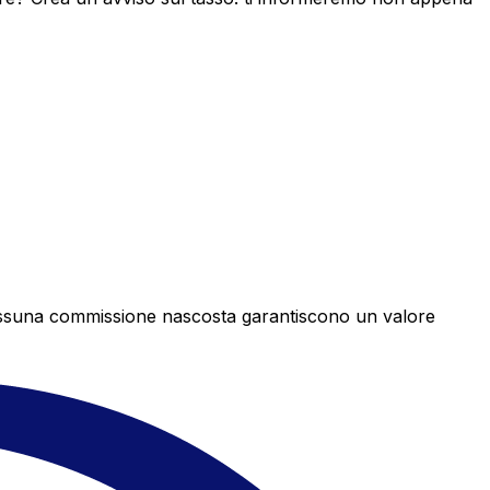
e nessuna commissione nascosta garantiscono un valore