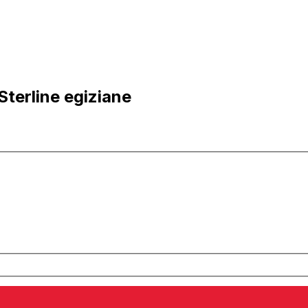
Sterline egiziane