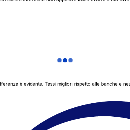
differenza è evidente. Tassi migliori rispetto alle banche 