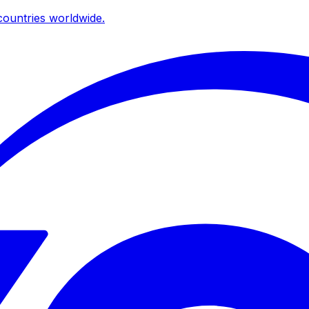
ountries worldwide.