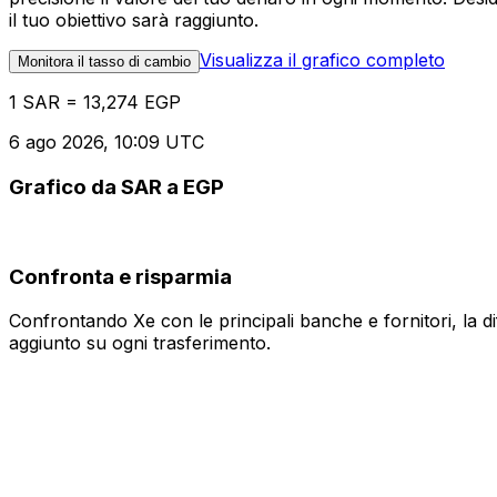
il tuo obiettivo sarà raggiunto.
Visualizza il grafico completo
Monitora il tasso di cambio
1 SAR = 13,274 EGP
6 ago 2026, 10:09 UTC
Grafico da SAR a EGP
Confronta e risparmia
Confrontando Xe con le principali banche e fornitori, la 
aggiunto su ogni trasferimento.