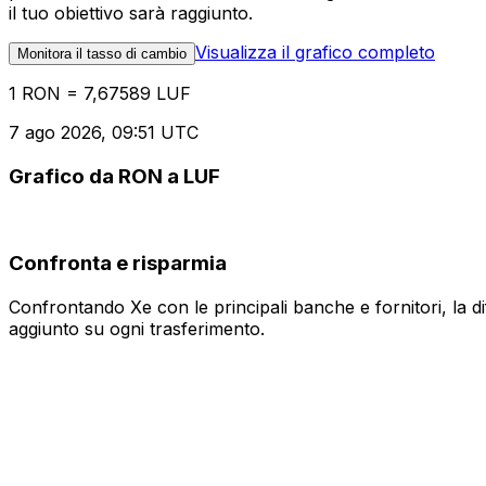
il tuo obiettivo sarà raggiunto.
Visualizza il grafico completo
Monitora il tasso di cambio
1 RON = 7,67589 LUF
7 ago 2026, 09:51 UTC
Grafico da RON a LUF
Confronta e risparmia
Confrontando Xe con le principali banche e fornitori, la 
aggiunto su ogni trasferimento.