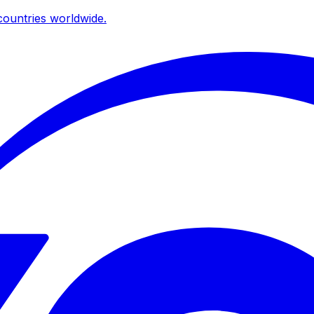
ountries worldwide.