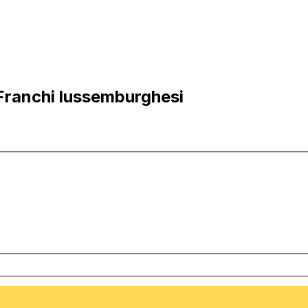
 Franchi lussemburghesi