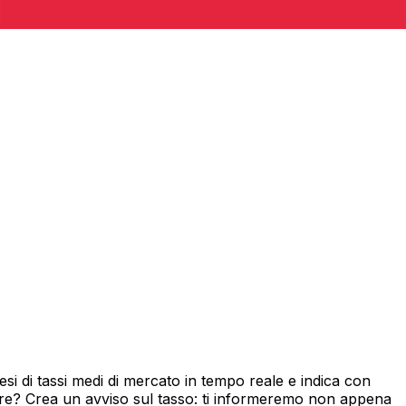
i di tassi medi di mercato in tempo reale e indica con
ore? Crea un avviso sul tasso: ti informeremo non appena