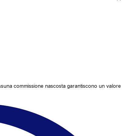
e nessuna commissione nascosta garantiscono un valore