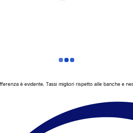
differenza è evidente. Tassi migliori rispetto alle banche 