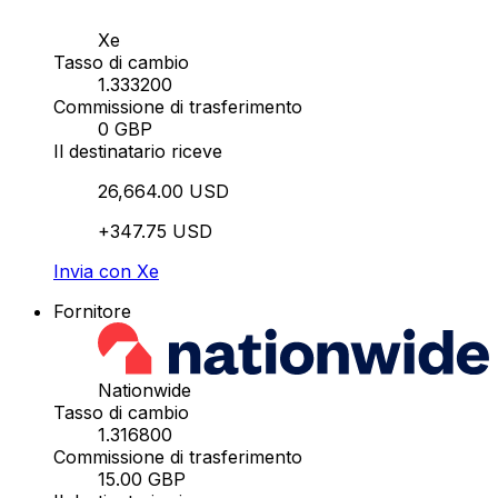
Xe
Tasso di cambio
1.333200
Commissione di trasferimento
0 GBP
Il destinatario riceve
26,664.00 USD
+347.75 USD
Invia con Xe
Fornitore
Nationwide
Tasso di cambio
1.316800
Commissione di trasferimento
15.00 GBP