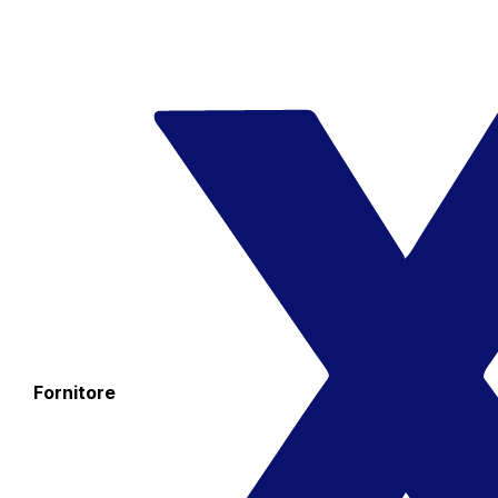
Fornitore