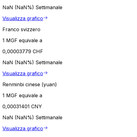
NaN (NaN%)
Settimanale
Visualizza grafico
Franco svizzero
1 MGF equivale a
0,00003779 CHF
NaN (NaN%)
Settimanale
Visualizza grafico
Renminbi cinese (yuan)
1 MGF equivale a
0,00031401 CNY
NaN (NaN%)
Settimanale
Visualizza grafico