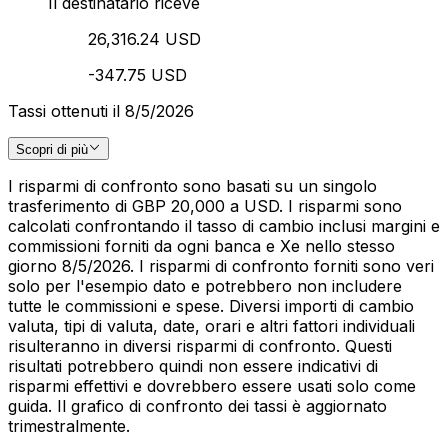
Il destinatario riceve
26,316.24 USD
-347.75 USD
Tassi ottenuti il 8/5/2026
Scopri di più
I risparmi di confronto sono basati su un singolo
trasferimento di GBP 20,000 a USD. I risparmi sono
calcolati confrontando il tasso di cambio inclusi margini e
commissioni forniti da ogni banca e Xe nello stesso
giorno 8/5/2026. I risparmi di confronto forniti sono veri
solo per l'esempio dato e potrebbero non includere
tutte le commissioni e spese. Diversi importi di cambio
valuta, tipi di valuta, date, orari e altri fattori individuali
risulteranno in diversi risparmi di confronto. Questi
risultati potrebbero quindi non essere indicativi di
risparmi effettivi e dovrebbero essere usati solo come
guida. Il grafico di confronto dei tassi è aggiornato
trimestralmente.