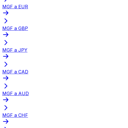
MGF a EUR
MGF a GBP
MGF a JPY
MGF a CAD
MGF a AUD
MGF a CHF