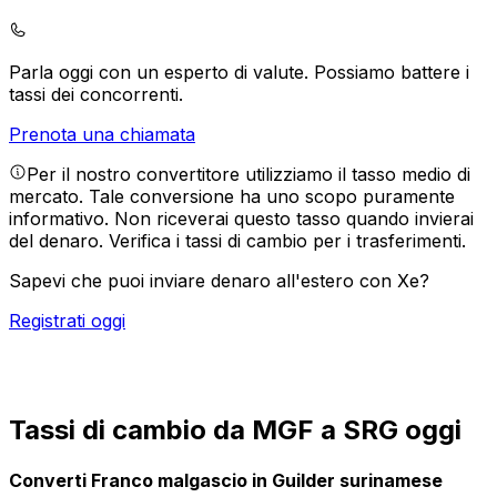
Parla oggi con un esperto di valute.
Possiamo battere i
tassi dei concorrenti.
Prenota una chiamata
Per il nostro convertitore utilizziamo il tasso medio di
mercato. Tale conversione ha uno scopo puramente
informativo. Non riceverai questo tasso quando invierai
del denaro.
Verifica i tassi di cambio per i trasferimenti.
Sapevi che puoi inviare denaro all'estero con Xe?
Registrati oggi
Tassi di cambio da MGF a SRG oggi
Converti Franco malgascio in Guilder surinamese