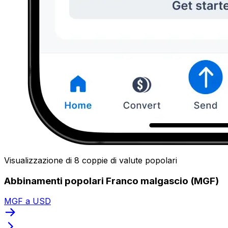
Visualizzazione di 8 coppie di valute popolari
Abbinamenti popolari Franco malgascio (MGF)
MGF a USD