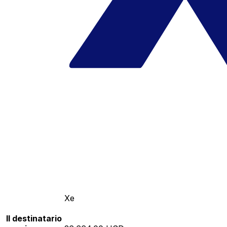
Xe
Il destinatario