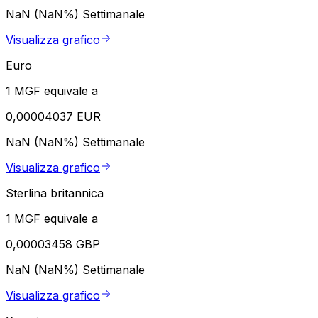
NaN (NaN%)
Settimanale
Visualizza grafico
Euro
1 MGF equivale a
0,00004037 EUR
NaN (NaN%)
Settimanale
Visualizza grafico
Sterlina britannica
1 MGF equivale a
0,00003458 GBP
NaN (NaN%)
Settimanale
Visualizza grafico