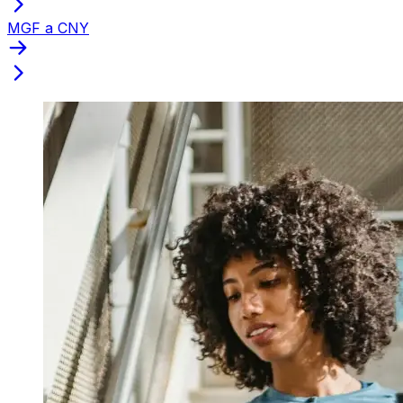
MGF a CNY