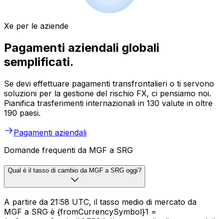
Xe per le aziende
Pagamenti aziendali globali
semplificati.
Se devi effettuare pagamenti transfrontalieri o ti servono
soluzioni per la gestione del rischio FX, ci pensiamo noi.
Pianifica trasferimenti internazionali in 130 valute in oltre
190 paesi.
Pagamenti aziendali
Domande frequenti da MGF a SRG
Qual è il tasso di cambio da MGF a SRG oggi?
A partire da 21:58 UTC, il tasso medio di mercato da
MGF a SRG è {fromCurrencySymbol}1 =