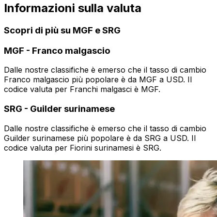
Informazioni sulla valuta
Scopri di più su MGF e SRG
MGF
-
Franco malgascio
Dalle nostre classifiche è emerso che il tasso di cambio
Franco malgascio più popolare è da MGF a USD. Il
codice valuta per Franchi malgasci è MGF.
SRG
-
Guilder surinamese
Dalle nostre classifiche è emerso che il tasso di cambio
Guilder surinamese più popolare è da SRG a USD. Il
codice valuta per Fiorini surinamesi è SRG.