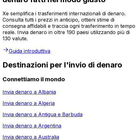
Xe semplifica i trasferimenti internazionali di denaro.
Consulta tutti i prezzi in anticipo, ottieni stime di
consegna affidabili e traccia ogni trasferimento in tempo
reale. Invia denaro in oltre 190 paesi utilizzando più di
130 valute.
Guida introduttiva
Destinazioni per l'invio di denaro
Connettiamo il mondo
Invia denaro a
Albania
Invia denaro a
Algeria
Invia denaro a
Antigua e Barbuda
Invia denaro a
Argentina
Invia denaro a
Australia