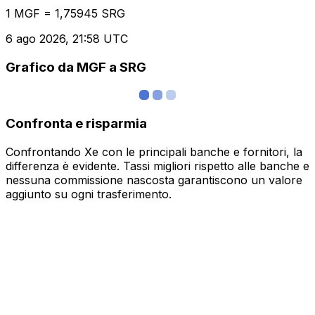
1 MGF = 1,75945 SRG
6 ago 2026, 21:58 UTC
Grafico da MGF a SRG
Confronta e risparmia
Confrontando Xe con le principali banche e fornitori, la
differenza è evidente. Tassi migliori rispetto alle banche e
nessuna commissione nascosta garantiscono un valore
aggiunto su ogni trasferimento.