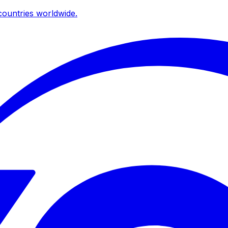
ountries worldwide.