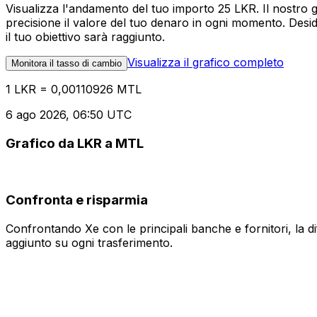
Visualizza l'andamento del tuo importo 25 LKR. Il nostro 
precisione il valore del tuo denaro in ogni momento. Desi
il tuo obiettivo sarà raggiunto.
Visualizza il grafico completo
Monitora il tasso di cambio
1 LKR = 0,00110926 MTL
6 ago 2026, 06:50 UTC
Grafico da LKR a MTL
Confronta e risparmia
Confrontando Xe con le principali banche e fornitori, la 
aggiunto su ogni trasferimento.