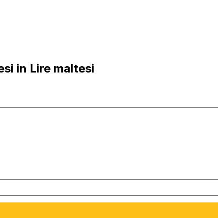
i in Lire maltesi