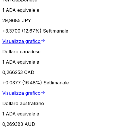
1 ADA equivale a
29,9685 JPY
+3.3700 (12.67%)
Settimanale
Visualizza grafico
Dollaro canadese
1 ADA equivale a
0,266253 CAD
+0.0377 (16.48%)
Settimanale
Visualizza grafico
Dollaro australiano
1 ADA equivale a
0,269383 AUD