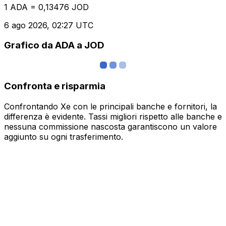
1 ADA = 0,13476 JOD
6 ago 2026, 02:27 UTC
Grafico da ADA a JOD
Confronta e risparmia
Confrontando Xe con le principali banche e fornitori, la
differenza è evidente. Tassi migliori rispetto alle banche e
nessuna commissione nascosta garantiscono un valore
aggiunto su ogni trasferimento.