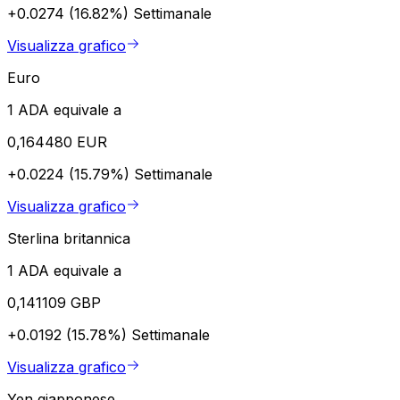
+0.0274 (16.82%)
Settimanale
Visualizza grafico
Euro
1 ADA equivale a
0,164480 EUR
+0.0224 (15.79%)
Settimanale
Visualizza grafico
Sterlina britannica
1 ADA equivale a
0,141109 GBP
+0.0192 (15.78%)
Settimanale
Visualizza grafico
Yen giapponese