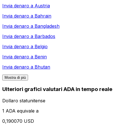
Invia denaro a
Austria
Invia denaro a
Bahrain
Invia denaro a
Bangladesh
Invia denaro a
Barbados
Invia denaro a
Belgio
Invia denaro a
Benin
Invia denaro a
Bhutan
Mostra di più
Ulteriori grafici valutari ADA in tempo reale
Dollaro statunitense
1 ADA equivale a
0,190070 USD