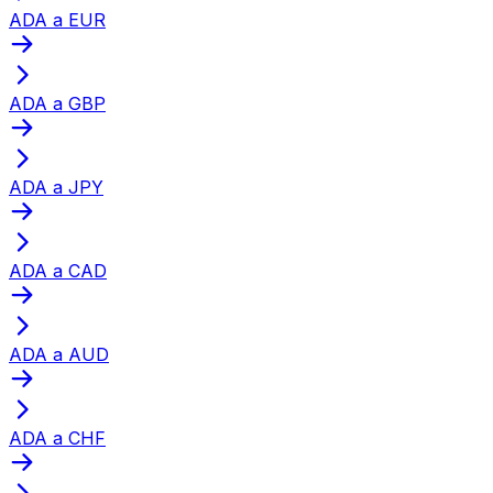
ADA a EUR
ADA a GBP
ADA a JPY
ADA a CAD
ADA a AUD
ADA a CHF