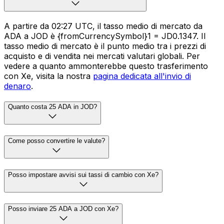
A partire da 02:27 UTC, il tasso medio di mercato da
ADA a JOD è {fromCurrencySymbol}1 = JD0.1347. Il
tasso medio di mercato è il punto medio tra i prezzi di
acquisto e di vendita nei mercati valutari globali. Per
vedere a quanto ammonterebbe questo trasferimento
con Xe, visita la nostra
pagina dedicata all'invio di
denaro
.
Quanto costa 25 ADA in JOD?
Come posso convertire le valute?
Posso impostare avvisi sui tassi di cambio con Xe?
Posso inviare 25 ADA a JOD con Xe?