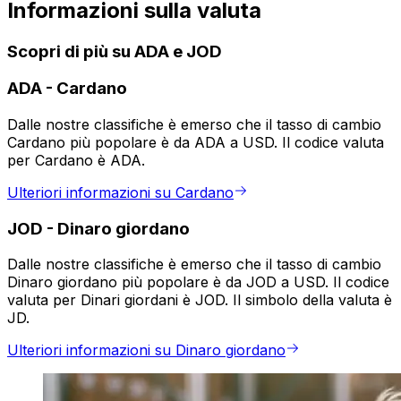
Informazioni sulla valuta
Scopri di più su ADA e JOD
ADA
-
Cardano
Dalle nostre classifiche è emerso che il tasso di cambio
Cardano più popolare è da ADA a USD. Il codice valuta
per Cardano è ADA.
Ulteriori informazioni su Cardano
JOD
-
Dinaro giordano
Dalle nostre classifiche è emerso che il tasso di cambio
Dinaro giordano più popolare è da JOD a USD. Il codice
valuta per Dinari giordani è JOD. Il simbolo della valuta è
JD.
Ulteriori informazioni su Dinaro giordano