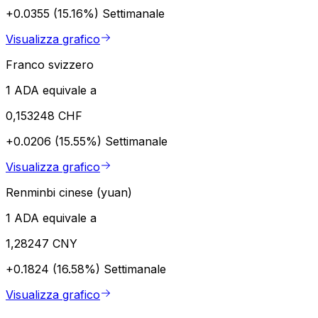
+0.0355 (15.16%)
Settimanale
Visualizza grafico
Franco svizzero
1 ADA equivale a
0,153248 CHF
+0.0206 (15.55%)
Settimanale
Visualizza grafico
Renminbi cinese (yuan)
1 ADA equivale a
1,28247 CNY
+0.1824 (16.58%)
Settimanale
Visualizza grafico