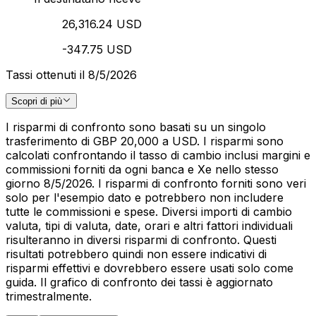
26,316.24 USD
-347.75 USD
Tassi ottenuti il 8/5/2026
Scopri di più
I risparmi di confronto sono basati su un singolo
trasferimento di GBP 20,000 a USD. I risparmi sono
calcolati confrontando il tasso di cambio inclusi margini e
commissioni forniti da ogni banca e Xe nello stesso
giorno 8/5/2026. I risparmi di confronto forniti sono veri
solo per l'esempio dato e potrebbero non includere
tutte le commissioni e spese. Diversi importi di cambio
valuta, tipi di valuta, date, orari e altri fattori individuali
risulteranno in diversi risparmi di confronto. Questi
risultati potrebbero quindi non essere indicativi di
risparmi effettivi e dovrebbero essere usati solo come
guida. Il grafico di confronto dei tassi è aggiornato
trimestralmente.