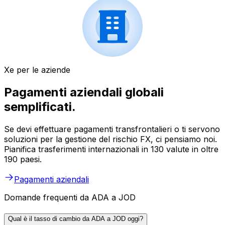
Xe per le aziende
Pagamenti aziendali globali
semplificati.
Se devi effettuare pagamenti transfrontalieri o ti servono
soluzioni per la gestione del rischio FX, ci pensiamo noi.
Pianifica trasferimenti internazionali in 130 valute in oltre
190 paesi.
Pagamenti aziendali
Domande frequenti da ADA a JOD
Qual è il tasso di cambio da ADA a JOD oggi?