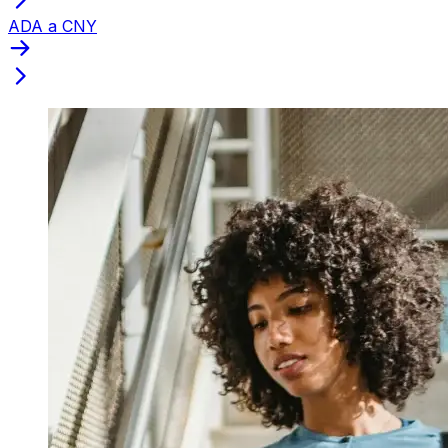
ADA a CNY