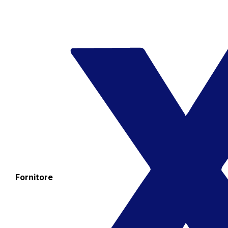
Fornitore