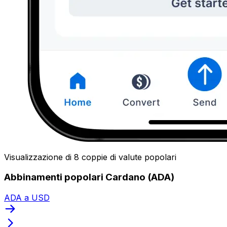
Visualizzazione di 8 coppie di valute popolari
Abbinamenti popolari Cardano (ADA)
ADA a USD