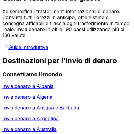
Xe semplifica i trasferimenti internazionali di denaro.
Consulta tutti i prezzi in anticipo, ottieni stime di
consegna affidabili e traccia ogni trasferimento in tempo
reale. Invia denaro in oltre 190 paesi utilizzando più di
130 valute.
Guida introduttiva
Destinazioni per l'invio di denaro
Connettiamo il mondo
Invia denaro a
Albania
Invia denaro a
Algeria
Invia denaro a
Antigua e Barbuda
Invia denaro a
Argentina
Invia denaro a
Australia