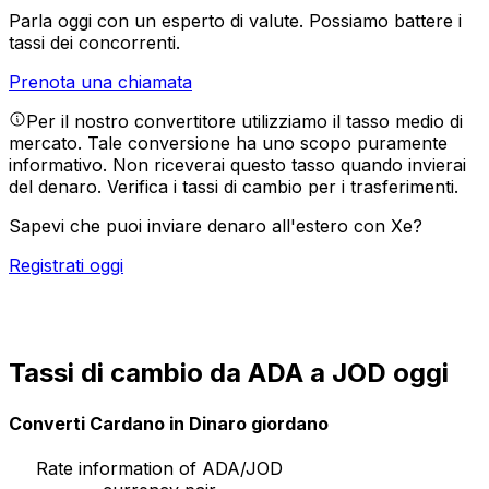
Parla oggi con un esperto di valute.
Possiamo battere i
tassi dei concorrenti.
Prenota una chiamata
Per il nostro convertitore utilizziamo il tasso medio di
mercato. Tale conversione ha uno scopo puramente
informativo. Non riceverai questo tasso quando invierai
del denaro.
Verifica i tassi di cambio per i trasferimenti.
Sapevi che puoi inviare denaro all'estero con Xe?
Registrati oggi
Tassi di cambio da ADA a JOD oggi
Converti Cardano in Dinaro giordano
Rate information of ADA/JOD