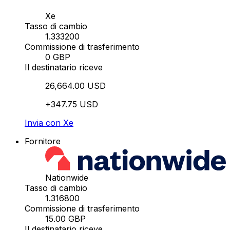
Xe
Tasso di cambio
1.333200
Commissione di trasferimento
0 GBP
Il destinatario riceve
26,664.00 USD
+347.75 USD
Invia con Xe
Fornitore
Nationwide
Tasso di cambio
1.316800
Commissione di trasferimento
15.00 GBP
Il destinatario riceve