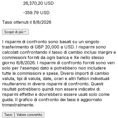
26,370.20 USD
-359.79 USD
Tassi ottenuti il 8/8/2026
Scopri di più
I risparmi di confronto sono basati su un singolo
trasferimento di GBP 20,000 a USD. I risparmi sono
calcolati confrontando il tasso di cambio inclusi margini e
commissioni forniti da ogni banca e Xe nello stesso
giorno 8/8/2026. I risparmi di confronto forniti sono veri
solo per l'esempio dato e potrebbero non includere
tutte le commissioni e spese. Diversi importi di cambio
valuta, tipi di valuta, date, orari e altri fattori individuali
risulteranno in diversi risparmi di confronto. Questi
risultati potrebbero quindi non essere indicativi di
risparmi effettivi e dovrebbero essere usati solo come
guida. Il grafico di confronto dei tassi è aggiornato
trimestralmente.
Tassi
Valore convertito