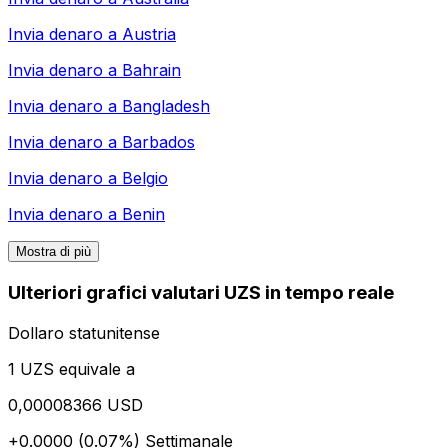
Invia denaro a
Austria
Invia denaro a
Bahrain
Invia denaro a
Bangladesh
Invia denaro a
Barbados
Invia denaro a
Belgio
Invia denaro a
Benin
Mostra di più
Ulteriori grafici valutari UZS in tempo reale
Dollaro statunitense
1 UZS equivale a
0,00008366 USD
+0.0000 (0.07%)
Settimanale