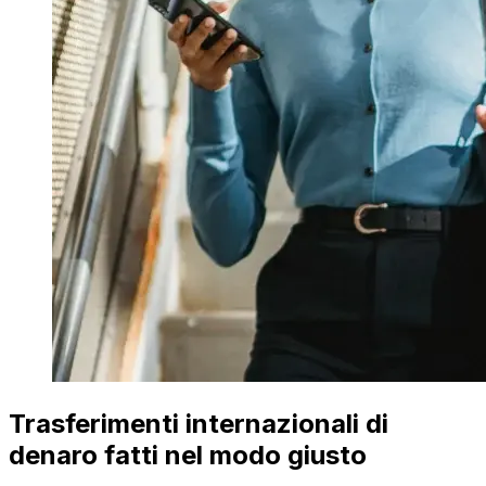
Trasferimenti internazionali di
denaro fatti nel modo giusto