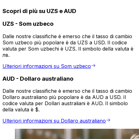
Scopri di più su UZS e AUD
UZS
-
Som uzbeco
Dalle nostre classifiche è emerso che il tasso di cambio
Som uzbeco più popolare è da UZS a USD. Il codice
valuta per Som uzbechi è UZS. Il simbolo della valuta è
лв.
Ulteriori informazioni su Som uzbeco
AUD
-
Dollaro australiano
Dalle nostre classifiche è emerso che il tasso di cambio
Dollaro australiano più popolare è da AUD a USD. Il
codice valuta per Dollari australiani è AUD. Il simbolo
della valuta è $.
Ulteriori informazioni su Dollaro australiano