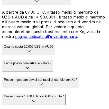
A partire da 07:36 UTC, il tasso medio di mercato da
UZS a AUD è лв1 = $0.00011. Il tasso medio di mercato
è il punto medio tra i prezzi di acquisto e di vendita nei
mercati valutari globali. Per vedere a quanto
ammonterebbe questo trasferimento con Xe, visita la
nostra
pagina dedicata all'invio di denaro
.
Quanto costa 10.000 UZS in AUD?
Come posso convertire le valute?
Posso impostare avvisi sui tassi di cambio con Xe?
Posso inviare 10.000 UZS a AUD con Xe?