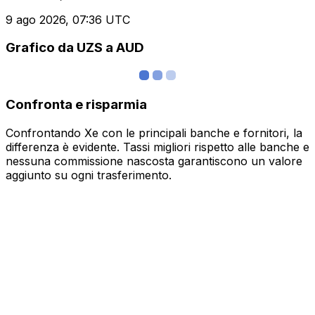
9 ago 2026, 07:36 UTC
Grafico da UZS a AUD
Confronta e risparmia
Confrontando Xe con le principali banche e fornitori, la
differenza è evidente. Tassi migliori rispetto alle banche e
nessuna commissione nascosta garantiscono un valore
aggiunto su ogni trasferimento.