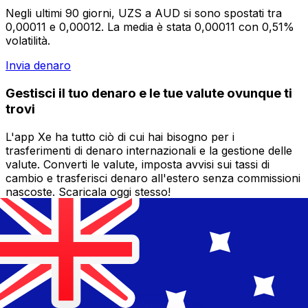
Negli ultimi 90 giorni, UZS a AUD si sono spostati tra
0,00011 e 0,00012. La media è stata 0,00011 con 0,51%
volatilità.
Invia denaro
Gestisci il tuo denaro e le tue valute ovunque ti
trovi
L'app Xe ha tutto ciò di cui hai bisogno per i
trasferimenti di denaro internazionali e la gestione delle
valute. Converti le valute, imposta avvisi sui tassi di
cambio e trasferisci denaro all'estero senza commissioni
nascoste. Scaricala oggi stesso!