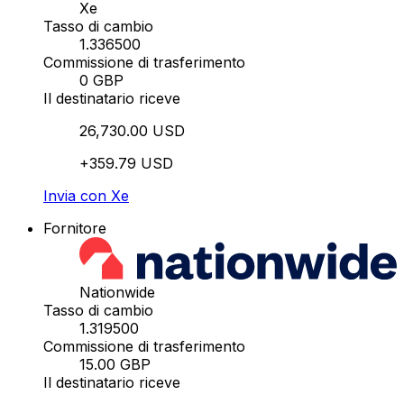
Xe
Tasso di cambio
1.336500
Commissione di trasferimento
0 GBP
Il destinatario riceve
26,730.00 USD
+359.79 USD
Invia con Xe
Fornitore
Nationwide
Tasso di cambio
1.319500
Commissione di trasferimento
15.00 GBP
Il destinatario riceve