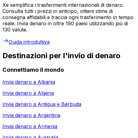
Xe semplifica i trasferimenti internazionali di denaro.
Consulta tutti i prezzi in anticipo, ottieni stime di
consegna affidabili e traccia ogni trasferimento in tempo
reale. Invia denaro in oltre 190 paesi utilizzando più di
130 valute.
Guida introduttiva
Destinazioni per l'invio di denaro
Connettiamo il mondo
Invia denaro a
Albania
Invia denaro a
Algeria
Invia denaro a
Antigua e Barbuda
Invia denaro a
Argentina
Invia denaro a
Armenia
Invia denaro a
Australia