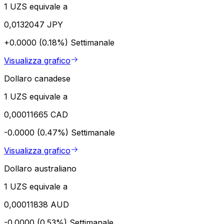
1 UZS equivale a
0,0132047 JPY
+0.0000 (0.18%)
Settimanale
Visualizza grafico
Dollaro canadese
1 UZS equivale a
0,00011665 CAD
-0.0000 (0.47%)
Settimanale
Visualizza grafico
Dollaro australiano
1 UZS equivale a
0,00011838 AUD
-0.0000 (0.53%)
Settimanale