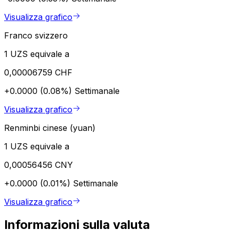
Visualizza grafico
Franco svizzero
1 UZS equivale a
0,00006759 CHF
+0.0000 (0.08%)
Settimanale
Visualizza grafico
Renminbi cinese (yuan)
1 UZS equivale a
0,00056456 CNY
+0.0000 (0.01%)
Settimanale
Visualizza grafico
Informazioni sulla valuta