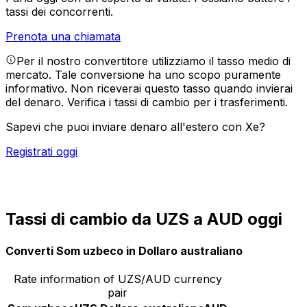
tassi dei concorrenti.
Prenota una chiamata
Per il nostro convertitore utilizziamo il tasso medio di
mercato. Tale conversione ha uno scopo puramente
informativo. Non riceverai questo tasso quando invierai
del denaro.
Verifica i tassi di cambio per i trasferimenti.
Sapevi che puoi inviare denaro all'estero con Xe?
Registrati oggi
Tassi di cambio da UZS a AUD oggi
Converti Som uzbeco in Dollaro australiano
Rate information of UZS/AUD currency
pair