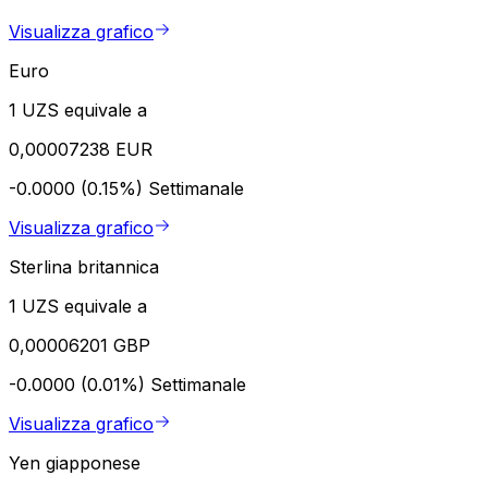
Visualizza grafico
Euro
1 UZS equivale a
0,00007238 EUR
-0.0000 (0.15%)
Settimanale
Visualizza grafico
Sterlina britannica
1 UZS equivale a
0,00006201 GBP
-0.0000 (0.01%)
Settimanale
Visualizza grafico
Yen giapponese