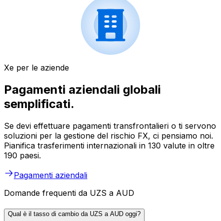
Xe per le aziende
Pagamenti aziendali globali
semplificati.
Se devi effettuare pagamenti transfrontalieri o ti servono
soluzioni per la gestione del rischio FX, ci pensiamo noi.
Pianifica trasferimenti internazionali in 130 valute in oltre
190 paesi.
Pagamenti aziendali
Domande frequenti da UZS a AUD
Qual è il tasso di cambio da UZS a AUD oggi?