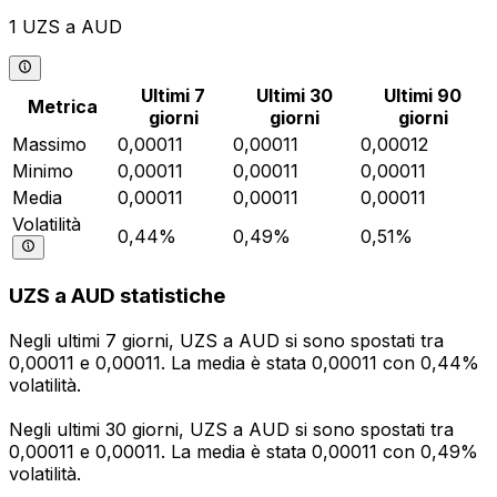
1 UZS a AUD
Ultimi 7
Ultimi 30
Ultimi 90
Metrica
giorni
giorni
giorni
Massimo
0,00011
0,00011
0,00012
Minimo
0,00011
0,00011
0,00011
Media
0,00011
0,00011
0,00011
Volatilità
0,44%
0,49%
0,51%
UZS a AUD statistiche
Negli ultimi 7 giorni, UZS a AUD si sono spostati tra
0,00011 e 0,00011. La media è stata 0,00011 con 0,44%
volatilità.
Negli ultimi 30 giorni, UZS a AUD si sono spostati tra
0,00011 e 0,00011. La media è stata 0,00011 con 0,49%
volatilità.