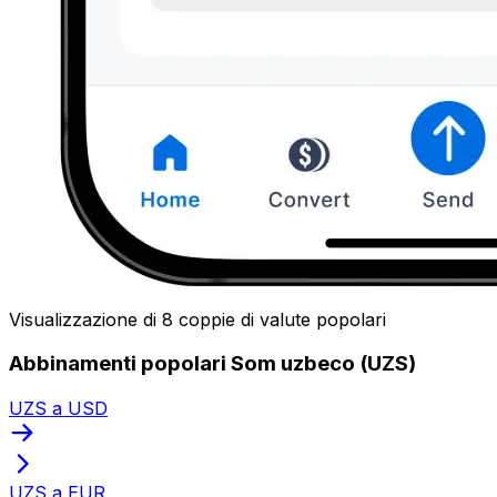
Visualizzazione di 8 coppie di valute popolari
Abbinamenti popolari Som uzbeco (UZS)
UZS a USD
UZS a EUR