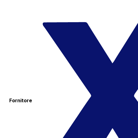
Fornitore