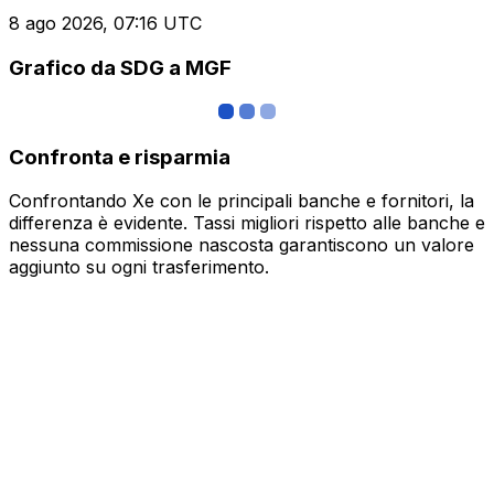
8 ago 2026, 07:16 UTC
Grafico da SDG a MGF
Confronta e risparmia
Confrontando Xe con le principali banche e fornitori, la
differenza è evidente. Tassi migliori rispetto alle banche e
nessuna commissione nascosta garantiscono un valore
aggiunto su ogni trasferimento.