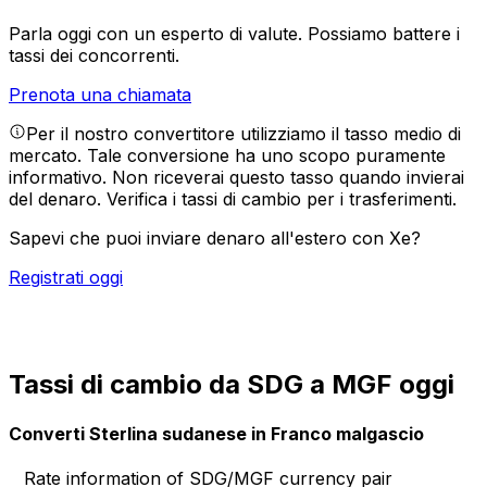
Parla oggi con un esperto di valute.
Possiamo battere i
tassi dei concorrenti.
Prenota una chiamata
Per il nostro convertitore utilizziamo il tasso medio di
mercato. Tale conversione ha uno scopo puramente
informativo. Non riceverai questo tasso quando invierai
del denaro.
Verifica i tassi di cambio per i trasferimenti.
Sapevi che puoi inviare denaro all'estero con Xe?
Registrati oggi
Tassi di cambio da SDG a MGF oggi
Converti Sterlina sudanese in Franco malgascio
Rate information of SDG/MGF currency pair