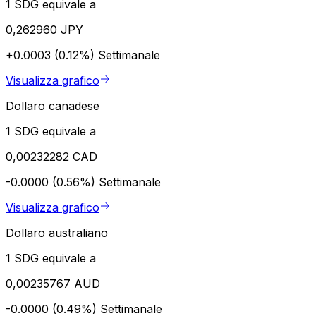
1 SDG equivale a
0,262960 JPY
+0.0003 (0.12%)
Settimanale
Visualizza grafico
Dollaro canadese
1 SDG equivale a
0,00232282 CAD
-0.0000 (0.56%)
Settimanale
Visualizza grafico
Dollaro australiano
1 SDG equivale a
0,00235767 AUD
-0.0000 (0.49%)
Settimanale