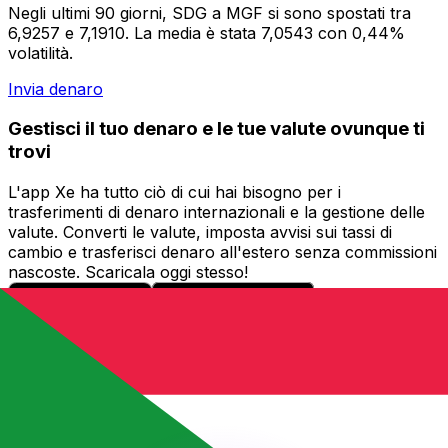
Negli ultimi 90 giorni, SDG a MGF si sono spostati tra
6,9257 e 7,1910. La media è stata 7,0543 con 0,44%
volatilità.
Invia denaro
Gestisci il tuo denaro e le tue valute ovunque ti
trovi
L'app Xe ha tutto ciò di cui hai bisogno per i
trasferimenti di denaro internazionali e la gestione delle
valute. Converti le valute, imposta avvisi sui tassi di
cambio e trasferisci denaro all'estero senza commissioni
nascoste. Scaricala oggi stesso!