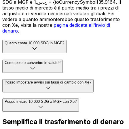
SDG a MGF è ج.س.1 = {toCurrencySymbol}35.9164. Il
tasso medio di mercato è il punto medio tra i prezzi di
acquisto e di vendita nei mercati valutari globali. Per
vedere a quanto ammonterebbe questo trasferimento
con Xe, visita la nostra
pagina dedicata all'invio di
denaro
.
Quanto costa 10.000 SDG in MGF?
Come posso convertire le valute?
Posso impostare avvisi sui tassi di cambio con Xe?
Posso inviare 10.000 SDG a MGF con Xe?
Semplifica il trasferimento di denaro