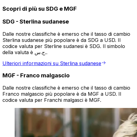
Scopri di più su SDG e MGF
SDG
-
Sterlina sudanese
Dalle nostre classifiche è emerso che il tasso di cambio
Sterlina sudanese più popolare è da SDG a USD. Il
codice valuta per Sterline sudanesi è SDG. Il simbolo
della valuta è ج.س..
Ulteriori informazioni su Sterlina sudanese
MGF
-
Franco malgascio
Dalle nostre classifiche è emerso che il tasso di cambio
Franco malgascio più popolare è da MGF a USD. Il
codice valuta per Franchi malgasci è MGF.