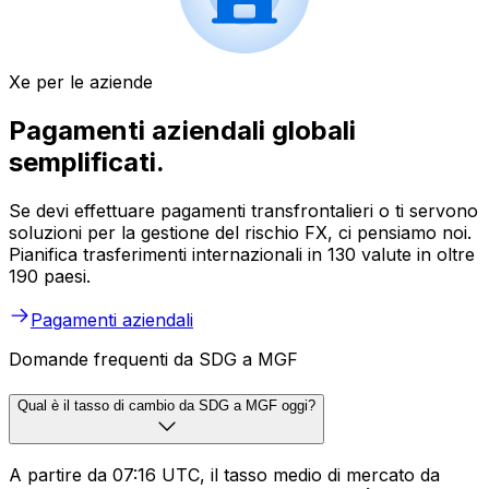
Xe per le aziende
Pagamenti aziendali globali
semplificati.
Se devi effettuare pagamenti transfrontalieri o ti servono
soluzioni per la gestione del rischio FX, ci pensiamo noi.
Pianifica trasferimenti internazionali in 130 valute in oltre
190 paesi.
Pagamenti aziendali
Domande frequenti da SDG a MGF
Qual è il tasso di cambio da SDG a MGF oggi?
A partire da 07:16 UTC, il tasso medio di mercato da