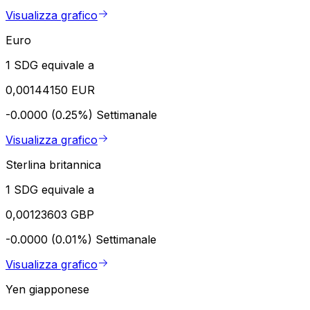
Visualizza grafico
Euro
1 SDG equivale a
0,00144150 EUR
-0.0000 (0.25%)
Settimanale
Visualizza grafico
Sterlina britannica
1 SDG equivale a
0,00123603 GBP
-0.0000 (0.01%)
Settimanale
Visualizza grafico
Yen giapponese