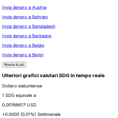
Invia denaro a
Austria
Invia denaro a
Bahrain
Invia denaro a
Bangladesh
Invia denaro a
Barbados
Invia denaro a
Belgio
Invia denaro a
Benin
Mostra di più
Ulteriori grafici valutari SDG in tempo reale
Dollaro statunitense
1 SDG equivale a
0,00166617 USD
+0.0000 (0.01%)
Settimanale