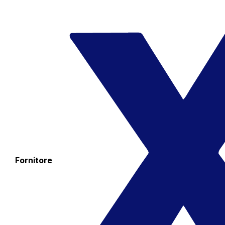
Fornitore