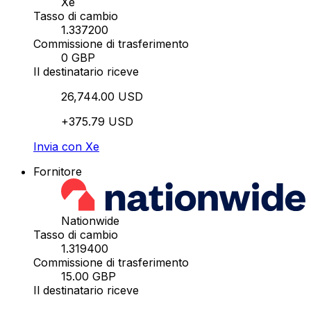
Xe
Tasso di cambio
1.337200
Commissione di trasferimento
0 GBP
Il destinatario riceve
26,744.00 USD
+375.79 USD
Invia con Xe
Fornitore
Nationwide
Tasso di cambio
1.319400
Commissione di trasferimento
15.00 GBP
Il destinatario riceve