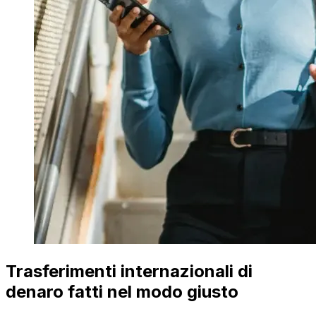
Trasferimenti internazionali di
denaro fatti nel modo giusto