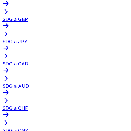
SDG a GBP
SDG a JPY
SDG a CAD
SDG a AUD
SDG a CHF
SDG a CNY