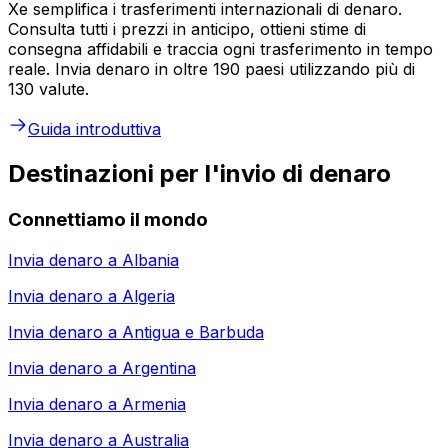
Xe semplifica i trasferimenti internazionali di denaro.
Consulta tutti i prezzi in anticipo, ottieni stime di
consegna affidabili e traccia ogni trasferimento in tempo
reale. Invia denaro in oltre 190 paesi utilizzando più di
130 valute.
Guida introduttiva
Destinazioni per l'invio di denaro
Connettiamo il mondo
Invia denaro a
Albania
Invia denaro a
Algeria
Invia denaro a
Antigua e Barbuda
Invia denaro a
Argentina
Invia denaro a
Armenia
Invia denaro a
Australia