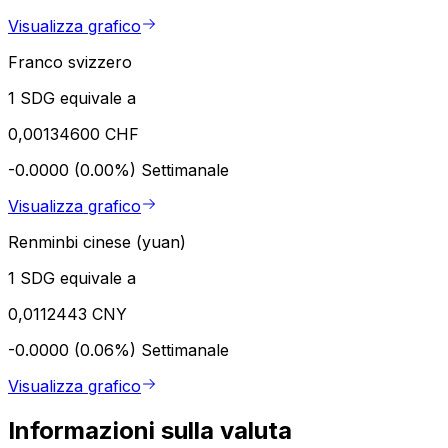
Visualizza grafico
Franco svizzero
1 SDG equivale a
0,00134600 CHF
-0.0000 (0.00%)
Settimanale
Visualizza grafico
Renminbi cinese (yuan)
1 SDG equivale a
0,0112443 CNY
-0.0000 (0.06%)
Settimanale
Visualizza grafico
Informazioni sulla valuta