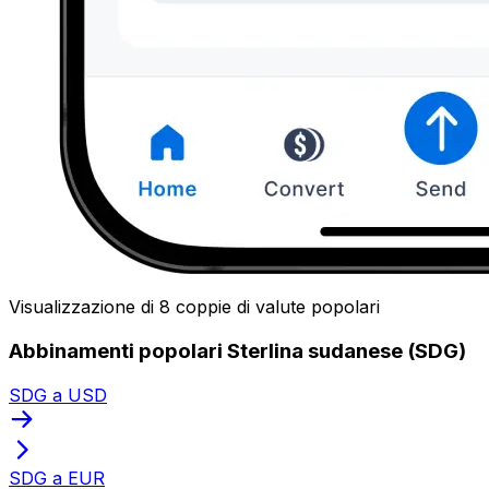
Visualizzazione di 8 coppie di valute popolari
Abbinamenti popolari Sterlina sudanese (SDG)
SDG a USD
SDG a EUR