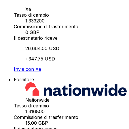
Xe
Tasso di cambio
1.333200
Commissione di trasferimento
0 GBP
Il destinatario riceve
26,664.00 USD
+347.75 USD
Invia con Xe
Fornitore
Nationwide
Tasso di cambio
1.316800
Commissione di trasferimento
15.00 GBP
Il destinatario riceve