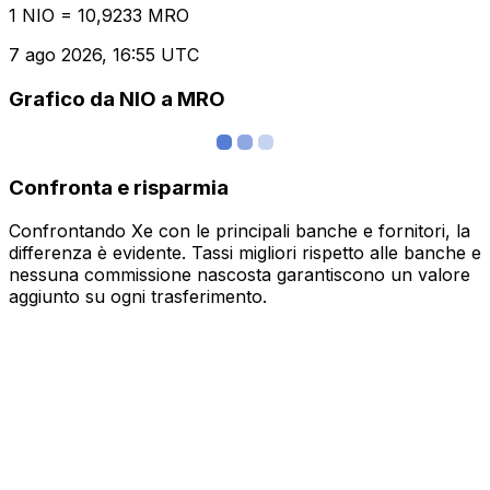
1 NIO = 10,9233 MRO
7 ago 2026, 16:55 UTC
Grafico da NIO a MRO
Confronta e risparmia
Confrontando Xe con le principali banche e fornitori, la
differenza è evidente. Tassi migliori rispetto alle banche e
nessuna commissione nascosta garantiscono un valore
aggiunto su ogni trasferimento.