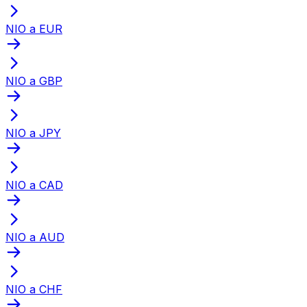
NIO a EUR
NIO a GBP
NIO a JPY
NIO a CAD
NIO a AUD
NIO a CHF