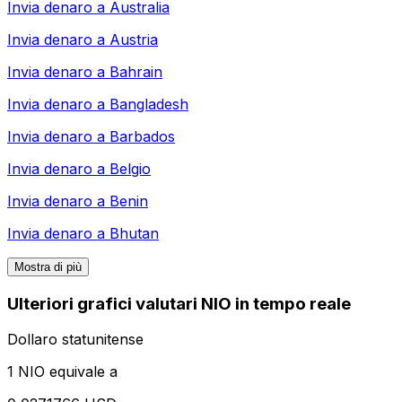
Invia denaro a
Australia
Invia denaro a
Austria
Invia denaro a
Bahrain
Invia denaro a
Bangladesh
Invia denaro a
Barbados
Invia denaro a
Belgio
Invia denaro a
Benin
Invia denaro a
Bhutan
Mostra di più
Ulteriori grafici valutari NIO in tempo reale
Dollaro statunitense
1 NIO equivale a