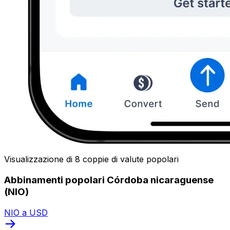
Visualizzazione di 8 coppie di valute popolari
Abbinamenti popolari Córdoba nicaraguense
(NIO)
NIO a USD