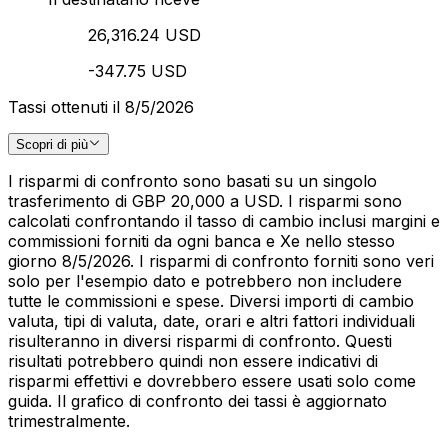
26,316.24 USD
-347.75 USD
Tassi ottenuti il 8/5/2026
Scopri di più
I risparmi di confronto sono basati su un singolo
trasferimento di GBP 20,000 a USD. I risparmi sono
calcolati confrontando il tasso di cambio inclusi margini e
commissioni forniti da ogni banca e Xe nello stesso
giorno 8/5/2026. I risparmi di confronto forniti sono veri
solo per l'esempio dato e potrebbero non includere
tutte le commissioni e spese. Diversi importi di cambio
valuta, tipi di valuta, date, orari e altri fattori individuali
risulteranno in diversi risparmi di confronto. Questi
risultati potrebbero quindi non essere indicativi di
risparmi effettivi e dovrebbero essere usati solo come
guida. Il grafico di confronto dei tassi è aggiornato
trimestralmente.