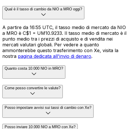
Qual è il tasso di cambio da NIO a MRO oggi?
A partire da 16:55 UTC, il tasso medio di mercato da NIO
a MRO è C$1 = UM10.9233. Il tasso medio di mercato è il
punto medio tra i prezzi di acquisto e di vendita nei
mercati valutari globali. Per vedere a quanto
ammonterebbe questo trasferimento con Xe, visita la
nostra
pagina dedicata all'invio di denaro
.
Quanto costa 10.000 NIO in MRO?
Come posso convertire le valute?
Posso impostare avvisi sui tassi di cambio con Xe?
Posso inviare 10.000 NIO a MRO con Xe?