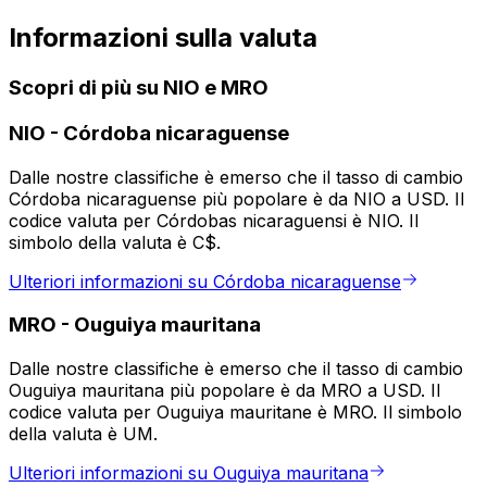
Informazioni sulla valuta
Scopri di più su NIO e MRO
NIO
-
Córdoba nicaraguense
Dalle nostre classifiche è emerso che il tasso di cambio
Córdoba nicaraguense più popolare è da NIO a USD. Il
codice valuta per Córdobas nicaraguensi è NIO. Il
simbolo della valuta è C$.
Ulteriori informazioni su Córdoba nicaraguense
MRO
-
Ouguiya mauritana
Dalle nostre classifiche è emerso che il tasso di cambio
Ouguiya mauritana più popolare è da MRO a USD. Il
codice valuta per Ouguiya mauritane è MRO. Il simbolo
della valuta è UM.
Ulteriori informazioni su Ouguiya mauritana