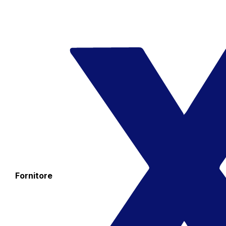
Fornitore