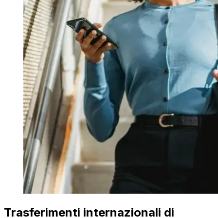
Trasferimenti internazionali di