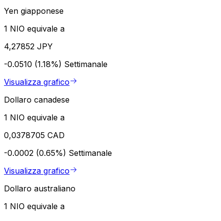
Yen giapponese
1 NIO equivale a
4,27852 JPY
-0.0510 (1.18%)
Settimanale
Visualizza grafico
Dollaro canadese
1 NIO equivale a
0,0378705 CAD
-0.0002 (0.65%)
Settimanale
Visualizza grafico
Dollaro australiano
1 NIO equivale a