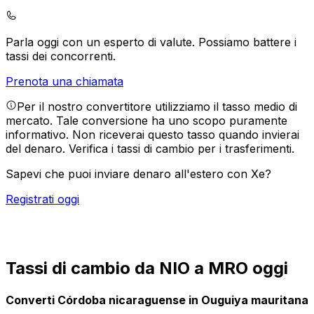
Parla oggi con un esperto di valute.
Possiamo battere i
tassi dei concorrenti.
Prenota una chiamata
Per il nostro convertitore utilizziamo il tasso medio di
mercato. Tale conversione ha uno scopo puramente
informativo. Non riceverai questo tasso quando invierai
del denaro.
Verifica i tassi di cambio per i trasferimenti.
Sapevi che puoi inviare denaro all'estero con Xe?
Registrati oggi
Tassi di cambio da NIO a MRO oggi
Converti Córdoba nicaraguense in Ouguiya mauritana