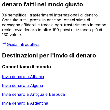
denaro fatti nel modo giusto
Xe semplifica i trasferimenti internazionali di denaro.
Consulta tutti i prezzi in anticipo, ottieni stime di
consegna affidabili e traccia ogni trasferimento in tempo
reale. Invia denaro in oltre 190 paesi utilizzando più di
130 valute.
Guida introduttiva
Destinazioni per l'invio di denaro
Connettiamo il mondo
Invia denaro a
Albania
Invia denaro a
Algeria
Invia denaro a
Antigua e Barbuda
Invia denaro a
Argentina