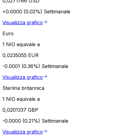
0,0271766 USD
+0.0000 (0.02%)
Settimanale
Visualizza grafico
Euro
1 NIO equivale a
0,0235055 EUR
-0.0001 (0.36%)
Settimanale
Visualizza grafico
Sterlina britannica
1 NIO equivale a
0,0201337 GBP
-0.0000 (0.21%)
Settimanale
Visualizza grafico