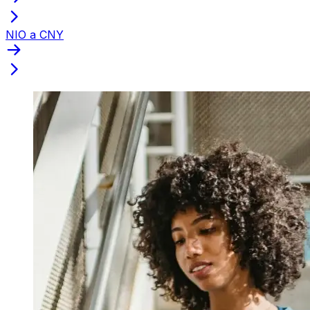
NIO a CNY