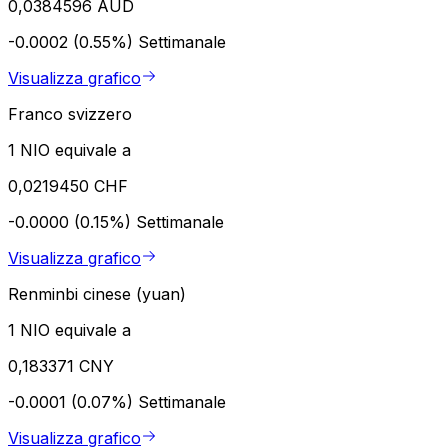
0,0384596 AUD
-0.0002 (0.55%)
Settimanale
Visualizza grafico
Franco svizzero
1 NIO equivale a
0,0219450 CHF
-0.0000 (0.15%)
Settimanale
Visualizza grafico
Renminbi cinese (yuan)
1 NIO equivale a
0,183371 CNY
-0.0001 (0.07%)
Settimanale
Visualizza grafico