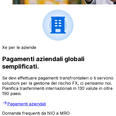
Xe per le aziende
Pagamenti aziendali globali
semplificati.
Se devi effettuare pagamenti transfrontalieri o ti servono
soluzioni per la gestione del rischio FX, ci pensiamo noi.
Pianifica trasferimenti internazionali in 130 valute in oltre
190 paesi.
Pagamenti aziendali
Domande frequenti da NIO a MRO