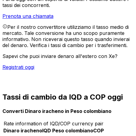
tassi dei concorrenti.
Prenota una chiamata
Per il nostro convertitore utilizziamo il tasso medio di
mercato. Tale conversione ha uno scopo puramente
informativo. Non riceverai questo tasso quando invierai
del denaro.
Verifica i tassi di cambio per i trasferimenti.
Sapevi che puoi inviare denaro all'estero con Xe?
Registrati oggi
Tassi di cambio da IQD a COP oggi
Converti Dinaro iracheno in Peso colombiano
Rate information of IQD/COP currency pair
Dinaro iracheno
IQD
Peso colombiano
COP