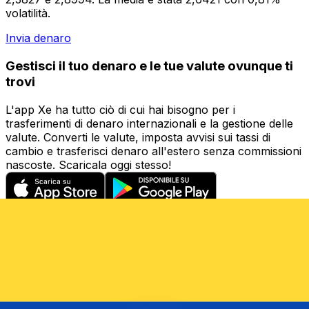
volatilità.
Invia denaro
Gestisci il tuo denaro e le tue valute ovunque ti
trovi
L'app Xe ha tutto ciò di cui hai bisogno per i
trasferimenti di denaro internazionali e la gestione delle
valute. Converti le valute, imposta avvisi sui tassi di
cambio e trasferisci denaro all'estero senza commissioni
nascoste. Scaricala oggi stesso!