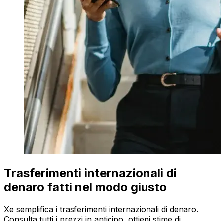
Trasferimenti internazionali di
denaro fatti nel modo giusto
Xe semplifica i trasferimenti internazionali di denaro.
Consulta tutti i prezzi in anticipo, ottieni stime di