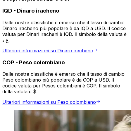
IQD
-
Dinaro iracheno
Dalle nostre classifiche è emerso che il tasso di cambio
Dinaro iracheno più popolare è da IQD a USD. Il codice
valuta per Dinari iracheni è IQD. Il simbolo della valuta è
ع.د.
Ulteriori informazioni su Dinaro iracheno
COP
-
Peso colombiano
Dalle nostre classifiche è emerso che il tasso di cambio
Peso colombiano più popolare è da COP a USD. Il
codice valuta per Pesos colombiani è COP. Il simbolo
della valuta è $.
Ulteriori informazioni su Peso colombiano