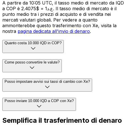
A partire da 10:05 UTC, il tasso medio di mercato da IQD
a COP è ع.د1 = $2.4075. Il tasso medio di mercato è il
punto medio tra i prezzi di acquisto e di vendita nei
mercati valutari globali. Per vedere a quanto
ammonterebbe questo trasferimento con Xe, visita la
nostra
pagina dedicata all'invio di denaro
.
Quanto costa 10.000 IQD in COP?
Come posso convertire le valute?
Posso impostare avvisi sui tassi di cambio con Xe?
Posso inviare 10.000 IQD a COP con Xe?
Semplifica il trasferimento di denaro