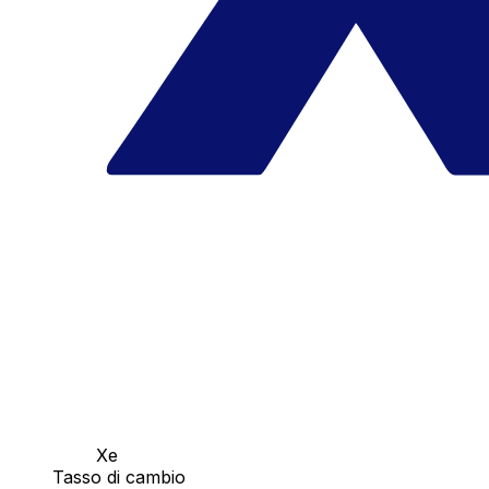
Xe
Tasso di cambio