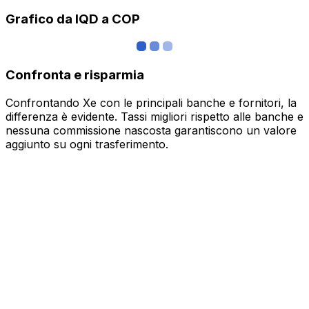
Grafico da IQD a COP
Confronta e risparmia
Confrontando Xe con le principali banche e fornitori, la
differenza è evidente. Tassi migliori rispetto alle banche e
nessuna commissione nascosta garantiscono un valore
aggiunto su ogni trasferimento.