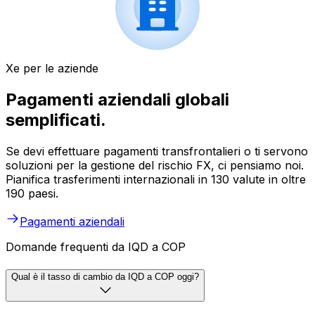
Xe per le aziende
Pagamenti aziendali globali
semplificati.
Se devi effettuare pagamenti transfrontalieri o ti servono
soluzioni per la gestione del rischio FX, ci pensiamo noi.
Pianifica trasferimenti internazionali in 130 valute in oltre
190 paesi.
Pagamenti aziendali
Domande frequenti da IQD a COP
Qual è il tasso di cambio da IQD a COP oggi?