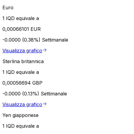
Euro
1 IQD equivale a
0,00066101 EUR
-0.0000 (0.38%)
Settimanale
Visualizza grafico
Sterlina britannica
1 IQD equivale a
0,00056694 GBP
-0.0000 (0.13%)
Settimanale
Visualizza grafico
Yen giapponese
1 IQD equivale a