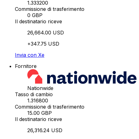
1.333200
Commissione di trasferimento
0 GBP
Il destinatario riceve
26,664.00 USD
+347.75 USD
Invia con Xe
Fornitore
Nationwide
Tasso di cambio
1.316800
Commissione di trasferimento
15.00 GBP
Il destinatario riceve
26,316.24 USD