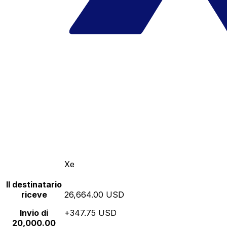
Xe
Il destinatario
riceve
26,664.00 USD
Invio di
+347.75 USD
20,000.00