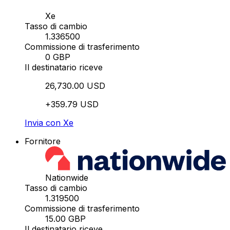
Xe
Tasso di cambio
1.336500
Commissione di trasferimento
0 GBP
Il destinatario riceve
26,730.00 USD
+359.79 USD
Invia con Xe
Fornitore
Nationwide
Tasso di cambio
1.319500
Commissione di trasferimento
15.00 GBP
Il destinatario riceve