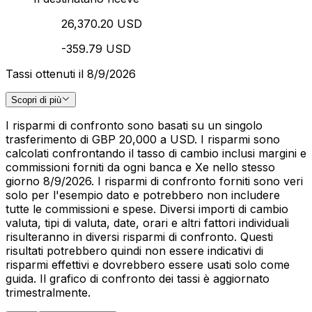
26,370.20 USD
-359.79 USD
Tassi ottenuti il 8/9/2026
Scopri di più
I risparmi di confronto sono basati su un singolo
trasferimento di GBP 20,000 a USD. I risparmi sono
calcolati confrontando il tasso di cambio inclusi margini e
commissioni forniti da ogni banca e Xe nello stesso
giorno 8/9/2026. I risparmi di confronto forniti sono veri
solo per l'esempio dato e potrebbero non includere
tutte le commissioni e spese. Diversi importi di cambio
valuta, tipi di valuta, date, orari e altri fattori individuali
risulteranno in diversi risparmi di confronto. Questi
risultati potrebbero quindi non essere indicativi di
risparmi effettivi e dovrebbero essere usati solo come
guida. Il grafico di confronto dei tassi è aggiornato
trimestralmente.