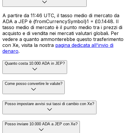
A partire da 11:46 UTC, il tasso medio di mercato da
ADA a JEP è {fromCurrencySymbol}1 = £0.1448. Il
tasso medio di mercato è il punto medio tra i prezzi di
acquisto e di vendita nei mercati valutari globali. Per
vedere a quanto ammonterebbe questo trasferimento
con Xe, visita la nostra
pagina dedicata all'invio di
denaro
.
Quanto costa 10.000 ADA in JEP?
Come posso convertire le valute?
Posso impostare avvisi sui tassi di cambio con Xe?
Posso inviare 10.000 ADA a JEP con Xe?