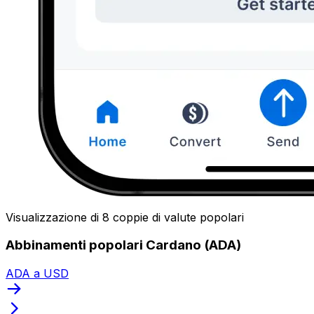
Visualizzazione di 8 coppie di valute popolari
Abbinamenti popolari Cardano (ADA)
ADA a USD