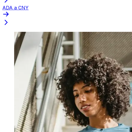
ADA a CNY