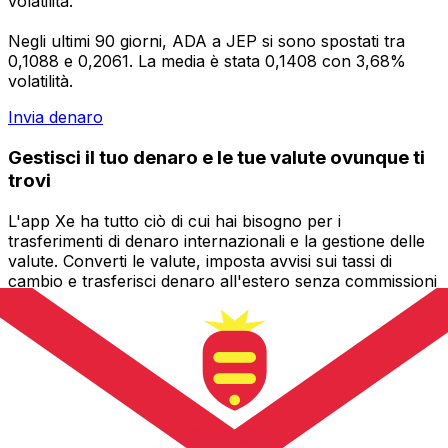
volatilità.
Negli ultimi 90 giorni, ADA a JEP si sono spostati tra
0,1088 e 0,2061. La media è stata 0,1408 con 3,68%
volatilità.
Invia denaro
Gestisci il tuo denaro e le tue valute ovunque ti
trovi
L'app Xe ha tutto ciò di cui hai bisogno per i
trasferimenti di denaro internazionali e la gestione delle
valute. Converti le valute, imposta avvisi sui tassi di
cambio e trasferisci denaro all'estero senza commissioni
nascoste. Scaricala oggi stesso!