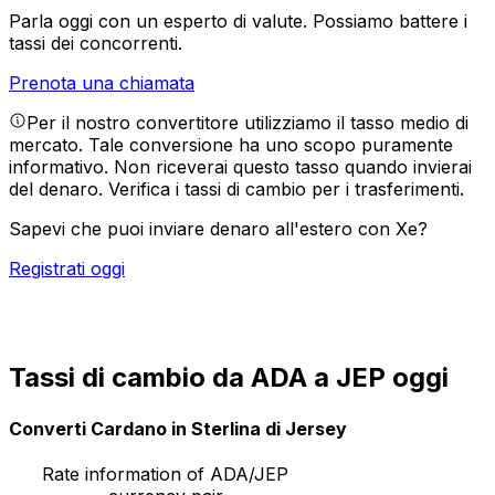
Parla oggi con un esperto di valute.
Possiamo battere i
tassi dei concorrenti.
Prenota una chiamata
Per il nostro convertitore utilizziamo il tasso medio di
mercato. Tale conversione ha uno scopo puramente
informativo. Non riceverai questo tasso quando invierai
del denaro.
Verifica i tassi di cambio per i trasferimenti.
Sapevi che puoi inviare denaro all'estero con Xe?
Registrati oggi
Tassi di cambio da ADA a JEP oggi
Converti Cardano in Sterlina di Jersey
Rate information of ADA/JEP