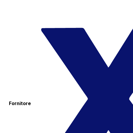
Fornitore