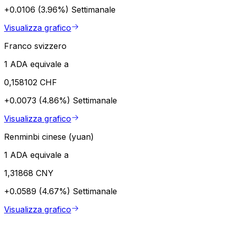
+0.0106 (3.96%)
Settimanale
Visualizza grafico
Franco svizzero
1 ADA equivale a
0,158102 CHF
+0.0073 (4.86%)
Settimanale
Visualizza grafico
Renminbi cinese (yuan)
1 ADA equivale a
1,31868 CNY
+0.0589 (4.67%)
Settimanale
Visualizza grafico