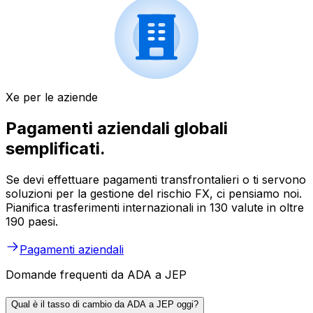
Xe per le aziende
Pagamenti aziendali globali
semplificati.
Se devi effettuare pagamenti transfrontalieri o ti servono
soluzioni per la gestione del rischio FX, ci pensiamo noi.
Pianifica trasferimenti internazionali in 130 valute in oltre
190 paesi.
Pagamenti aziendali
Domande frequenti da ADA a JEP
Qual è il tasso di cambio da ADA a JEP oggi?