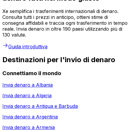
Xe semplifica i trasferimenti internazionali di denaro.
Consulta tutti i prezzi in anticipo, ottieni stime di
consegna affidabili e traccia ogni trasferimento in tempo
reale. Invia denaro in oltre 190 paesi utilizzando più di
130 valute.
Guida introduttiva
Destinazioni per l'invio di denaro
Connettiamo il mondo
Invia denaro a
Albania
Invia denaro a
Algeria
Invia denaro a
Antigua e Barbuda
Invia denaro a
Argentina
Invia denaro a
Armenia