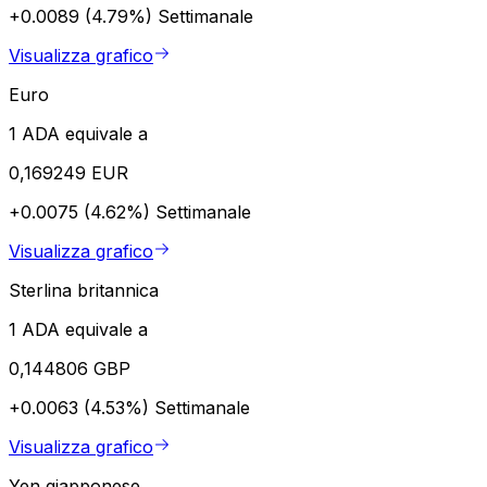
+0.0089 (4.79%)
Settimanale
Visualizza grafico
Euro
1 ADA equivale a
0,169249 EUR
+0.0075 (4.62%)
Settimanale
Visualizza grafico
Sterlina britannica
1 ADA equivale a
0,144806 GBP
+0.0063 (4.53%)
Settimanale
Visualizza grafico
Yen giapponese