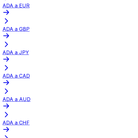
ADA a EUR
ADA a GBP
ADA a JPY
ADA a CAD
ADA a AUD
ADA a CHF