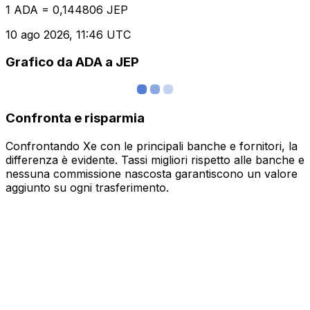
1 ADA = 0,144806 JEP
10 ago 2026, 11:46 UTC
Grafico da ADA a JEP
Confronta e risparmia
Confrontando Xe con le principali banche e fornitori, la
differenza è evidente. Tassi migliori rispetto alle banche e
nessuna commissione nascosta garantiscono un valore
aggiunto su ogni trasferimento.