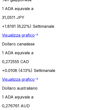
1 ADA equivale a
31,0511 JPY
+1.8191 (6.22%)
Settimanale
Visualizza grafico
Dollaro canadese
1 ADA equivale a
0,272555 CAD
+0.0108 (4.13%)
Settimanale
Visualizza grafico
Dollaro australiano
1 ADA equivale a
0,276761 AUD