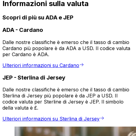
Informazioni sulla valuta
Scopri di più su ADA e JEP
ADA
-
Cardano
Dalle nostre classifiche è emerso che il tasso di cambio
Cardano più popolare è da ADA a USD. Il codice valuta
per Cardano è ADA.
Ulteriori informazioni su Cardano
JEP
-
Sterlina di Jersey
Dalle nostre classifiche è emerso che il tasso di cambio
Sterlina di Jersey più popolare è da JEP a USD. Il
codice valuta per Sterline di Jersey è JEP. Il simbolo
della valuta è £.
Ulteriori informazioni su Sterlina di Jersey