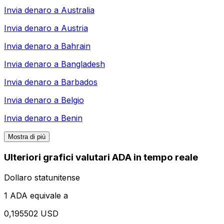
Invia denaro a
Australia
Invia denaro a
Austria
Invia denaro a
Bahrain
Invia denaro a
Bangladesh
Invia denaro a
Barbados
Invia denaro a
Belgio
Invia denaro a
Benin
Mostra di più
Ulteriori grafici valutari ADA in tempo reale
Dollaro statunitense
1 ADA equivale a
0,195502 USD