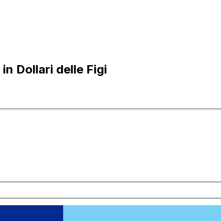
 Dollari delle Figi