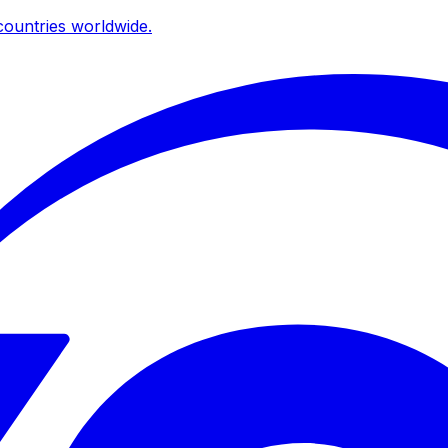
ountries worldwide.