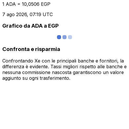
1 ADA = 10,0506 EGP
7 ago 2026, 07:19 UTC
Grafico da ADA a EGP
Confronta e risparmia
Confrontando Xe con le principali banche e fornitori, la
differenza è evidente. Tassi migliori rispetto alle banche e
nessuna commissione nascosta garantiscono un valore
aggiunto su ogni trasferimento.