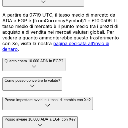
A partire da 07:19 UTC, il tasso medio di mercato da
ADA a EGP è {fromCurrencySymbol}1 = £10.0506. Il
tasso medio di mercato è il punto medio tra i prezzi di
acquisto e di vendita nei mercati valutari globali. Per
vedere a quanto ammonterebbe questo trasferimento
con Xe, visita la nostra
pagina dedicata all'invio di
denaro
.
Quanto costa 10.000 ADA in EGP?
Come posso convertire le valute?
Posso impostare avvisi sui tassi di cambio con Xe?
Posso inviare 10.000 ADA a EGP con Xe?