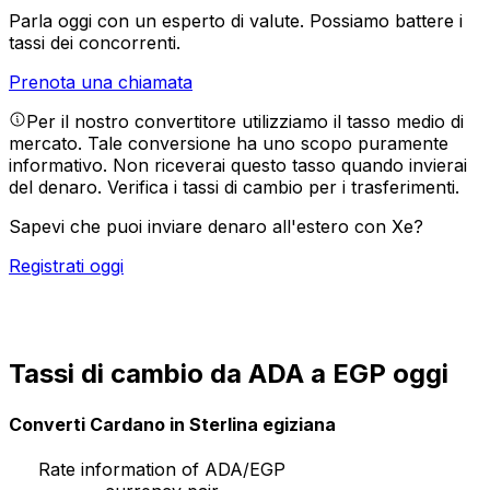
Parla oggi con un esperto di valute.
Possiamo battere i
tassi dei concorrenti.
Prenota una chiamata
Per il nostro convertitore utilizziamo il tasso medio di
mercato. Tale conversione ha uno scopo puramente
informativo. Non riceverai questo tasso quando invierai
del denaro.
Verifica i tassi di cambio per i trasferimenti.
Sapevi che puoi inviare denaro all'estero con Xe?
Registrati oggi
Tassi di cambio da ADA a EGP oggi
Converti Cardano in Sterlina egiziana
Rate information of ADA/EGP