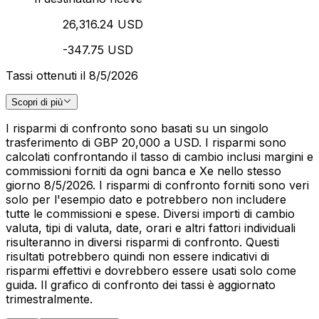
26,316.24 USD
-347.75 USD
Tassi ottenuti il 8/5/2026
Scopri di più
I risparmi di confronto sono basati su un singolo
trasferimento di GBP 20,000 a USD. I risparmi sono
calcolati confrontando il tasso di cambio inclusi margini e
commissioni forniti da ogni banca e Xe nello stesso
giorno 8/5/2026. I risparmi di confronto forniti sono veri
solo per l'esempio dato e potrebbero non includere
tutte le commissioni e spese. Diversi importi di cambio
valuta, tipi di valuta, date, orari e altri fattori individuali
risulteranno in diversi risparmi di confronto. Questi
risultati potrebbero quindi non essere indicativi di
risparmi effettivi e dovrebbero essere usati solo come
guida. Il grafico di confronto dei tassi è aggiornato
trimestralmente.