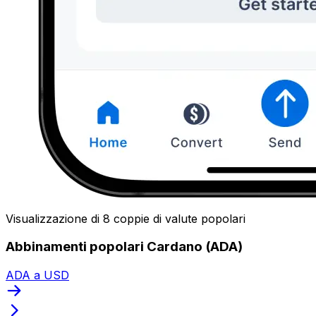
Visualizzazione di 8 coppie di valute popolari
Abbinamenti popolari Cardano (ADA)
ADA a USD