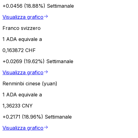
+0.0456 (18.88%)
Settimanale
Visualizza grafico
Franco svizzero
1 ADA equivale a
0,163872 CHF
+0.0269 (19.62%)
Settimanale
Visualizza grafico
Renminbi cinese (yuan)
1 ADA equivale a
1,36233 CNY
+0.2171 (18.96%)
Settimanale
Visualizza grafico