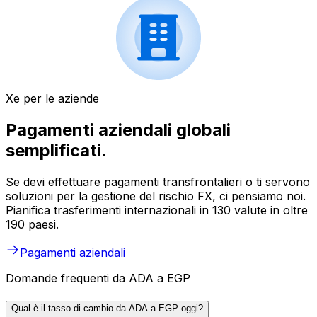
Xe per le aziende
Pagamenti aziendali globali
semplificati.
Se devi effettuare pagamenti transfrontalieri o ti servono
soluzioni per la gestione del rischio FX, ci pensiamo noi.
Pianifica trasferimenti internazionali in 130 valute in oltre
190 paesi.
Pagamenti aziendali
Domande frequenti da ADA a EGP
Qual è il tasso di cambio da ADA a EGP oggi?