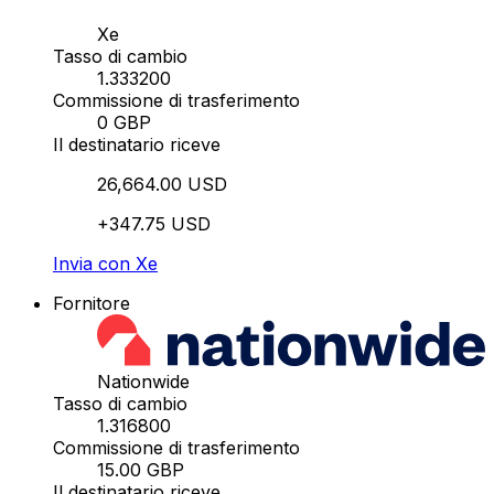
Xe
Tasso di cambio
1.333200
Commissione di trasferimento
0 GBP
Il destinatario riceve
26,664.00 USD
+347.75 USD
Invia con Xe
Fornitore
Nationwide
Tasso di cambio
1.316800
Commissione di trasferimento
15.00 GBP
Il destinatario riceve