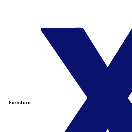
Fornitore