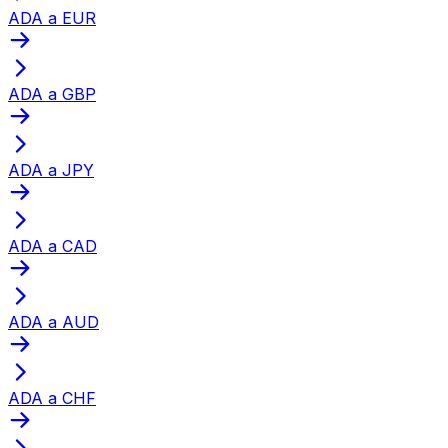
ADA a EUR
ADA a GBP
ADA a JPY
ADA a CAD
ADA a AUD
ADA a CHF