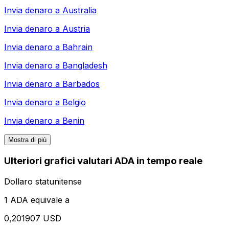
Invia denaro a
Australia
Invia denaro a
Austria
Invia denaro a
Bahrain
Invia denaro a
Bangladesh
Invia denaro a
Barbados
Invia denaro a
Belgio
Invia denaro a
Benin
Mostra di più
Ulteriori grafici valutari ADA in tempo reale
Dollaro statunitense
1 ADA equivale a
0,201907 USD