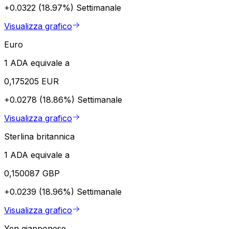
+0.0322 (18.97%)
Settimanale
Visualizza grafico
Euro
1 ADA equivale a
0,175205 EUR
+0.0278 (18.86%)
Settimanale
Visualizza grafico
Sterlina britannica
1 ADA equivale a
0,150087 GBP
+0.0239 (18.96%)
Settimanale
Visualizza grafico
Yen giapponese