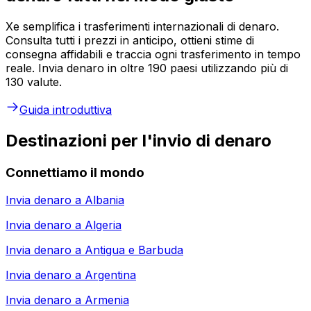
Xe semplifica i trasferimenti internazionali di denaro.
Consulta tutti i prezzi in anticipo, ottieni stime di
consegna affidabili e traccia ogni trasferimento in tempo
reale. Invia denaro in oltre 190 paesi utilizzando più di
130 valute.
Guida introduttiva
Destinazioni per l'invio di denaro
Connettiamo il mondo
Invia denaro a
Albania
Invia denaro a
Algeria
Invia denaro a
Antigua e Barbuda
Invia denaro a
Argentina
Invia denaro a
Armenia