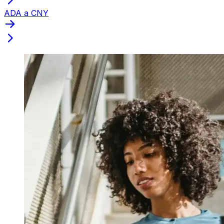
ADA a CNY