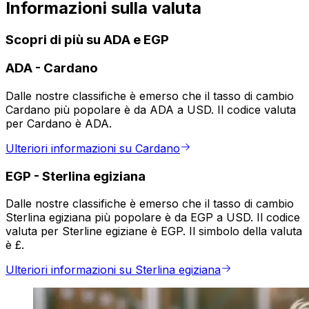
Informazioni sulla valuta
Scopri di più su ADA e EGP
ADA
-
Cardano
Dalle nostre classifiche è emerso che il tasso di cambio
Cardano più popolare è da ADA a USD. Il codice valuta
per Cardano è ADA.
Ulteriori informazioni su Cardano
EGP
-
Sterlina egiziana
Dalle nostre classifiche è emerso che il tasso di cambio
Sterlina egiziana più popolare è da EGP a USD. Il codice
valuta per Sterline egiziane è EGP. Il simbolo della valuta
è £.
Ulteriori informazioni su Sterlina egiziana