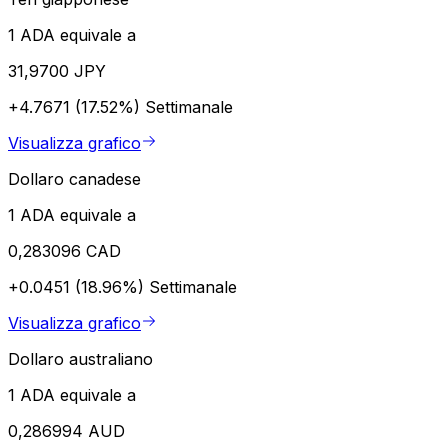
1 ADA equivale a
31,9700 JPY
+4.7671 (17.52%)
Settimanale
Visualizza grafico
Dollaro canadese
1 ADA equivale a
0,283096 CAD
+0.0451 (18.96%)
Settimanale
Visualizza grafico
Dollaro australiano
1 ADA equivale a
0,286994 AUD