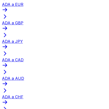
ADA a EUR
ADA a GBP
ADA a JPY
ADA a CAD
ADA a AUD
ADA a CHF