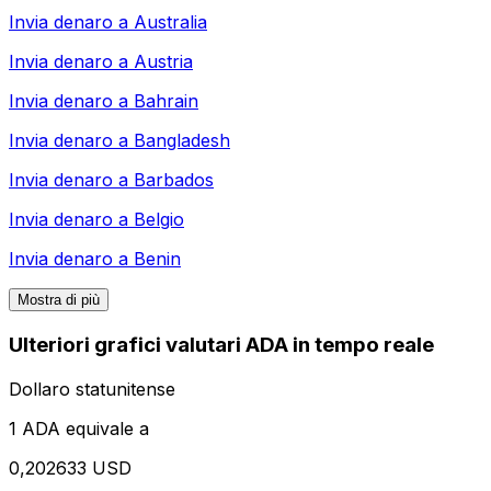
Invia denaro a
Australia
Invia denaro a
Austria
Invia denaro a
Bahrain
Invia denaro a
Bangladesh
Invia denaro a
Barbados
Invia denaro a
Belgio
Invia denaro a
Benin
Mostra di più
Ulteriori grafici valutari ADA in tempo reale
Dollaro statunitense
1 ADA equivale a
0,202633 USD