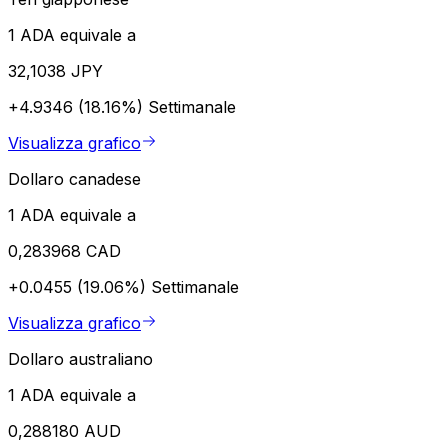
1 ADA equivale a
32,1038 JPY
+4.9346 (18.16%)
Settimanale
Visualizza grafico
Dollaro canadese
1 ADA equivale a
0,283968 CAD
+0.0455 (19.06%)
Settimanale
Visualizza grafico
Dollaro australiano
1 ADA equivale a
0,288180 AUD