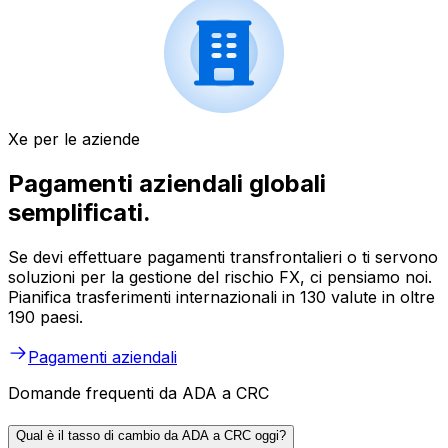
Xe per le aziende
Pagamenti aziendali globali
semplificati.
Se devi effettuare pagamenti transfrontalieri o ti servono
soluzioni per la gestione del rischio FX, ci pensiamo noi.
Pianifica trasferimenti internazionali in 130 valute in oltre
190 paesi.
Pagamenti aziendali
Domande frequenti da ADA a CRC
Qual è il tasso di cambio da ADA a CRC oggi?