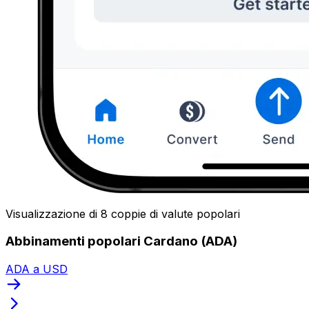
Visualizzazione di 8 coppie di valute popolari
Abbinamenti popolari Cardano (ADA)
ADA a USD