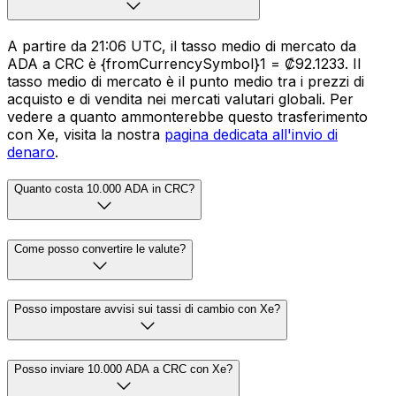
A partire da 21:06 UTC, il tasso medio di mercato da
ADA a CRC è {fromCurrencySymbol}1 = ₡92.1233. Il
tasso medio di mercato è il punto medio tra i prezzi di
acquisto e di vendita nei mercati valutari globali. Per
vedere a quanto ammonterebbe questo trasferimento
con Xe, visita la nostra
pagina dedicata all'invio di
denaro
.
Quanto costa 10.000 ADA in CRC?
Come posso convertire le valute?
Posso impostare avvisi sui tassi di cambio con Xe?
Posso inviare 10.000 ADA a CRC con Xe?