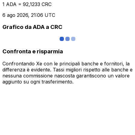
1 ADA = 92,1233 CRC
6 ago 2026, 21:06 UTC
Grafico da ADA a CRC
Confronta e risparmia
Confrontando Xe con le principali banche e fornitori, la
differenza è evidente. Tassi migliori rispetto alle banche e
nessuna commissione nascosta garantiscono un valore
aggiunto su ogni trasferimento.