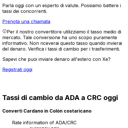
Parla oggi con un esperto di valute.
Possiamo battere i
tassi dei concorrenti.
Prenota una chiamata
Per il nostro convertitore utilizziamo il tasso medio di
mercato. Tale conversione ha uno scopo puramente
informativo. Non riceverai questo tasso quando invierai
del denaro.
Verifica i tassi di cambio per i trasferimenti.
Sapevi che puoi inviare denaro all'estero con Xe?
Registrati oggi
Tassi di cambio da ADA a CRC oggi
Converti Cardano in Colón costaricano
Rate information of ADA/CRC