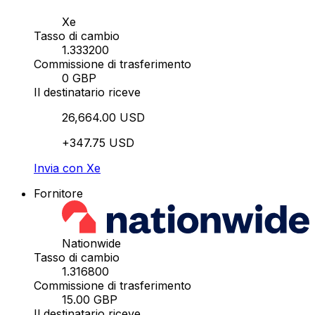
Xe
Tasso di cambio
1.333200
Commissione di trasferimento
0 GBP
Il destinatario riceve
26,664.00 USD
+347.75 USD
Invia con Xe
Fornitore
Nationwide
Tasso di cambio
1.316800
Commissione di trasferimento
15.00 GBP
Il destinatario riceve