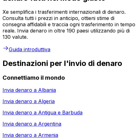
Xe semplifica i trasferimenti internazionali di denaro.
Consulta tutti i prezzi in anticipo, ottieni stime di
consegna affidabili e traccia ogni trasferimento in tempo
reale. Invia denaro in oltre 190 paesi utilizzando più di
130 valute.
Guida introduttiva
Destinazioni per l'invio di denaro
Connettiamo il mondo
Invia denaro a
Albania
Invia denaro a
Algeria
Invia denaro a
Antigua e Barbuda
Invia denaro a
Argentina
Invia denaro a
Armenia