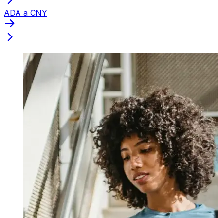
ADA a CNY