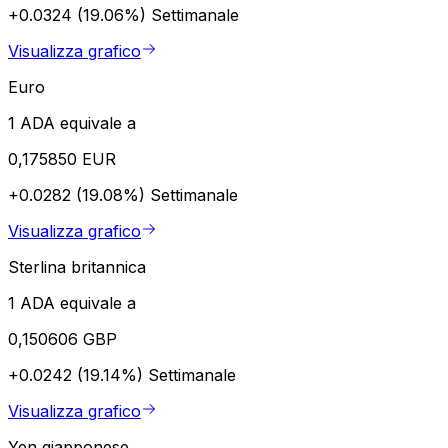
+0.0324 (19.06%)
Settimanale
Visualizza grafico
Euro
1 ADA equivale a
0,175850 EUR
+0.0282 (19.08%)
Settimanale
Visualizza grafico
Sterlina britannica
1 ADA equivale a
0,150606 GBP
+0.0242 (19.14%)
Settimanale
Visualizza grafico
Yen giapponese