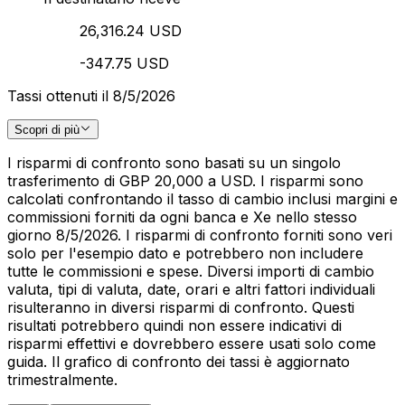
26,316.24 USD
-347.75 USD
Tassi ottenuti il 8/5/2026
Scopri di più
I risparmi di confronto sono basati su un singolo
trasferimento di GBP 20,000 a USD. I risparmi sono
calcolati confrontando il tasso di cambio inclusi margini e
commissioni forniti da ogni banca e Xe nello stesso
giorno 8/5/2026. I risparmi di confronto forniti sono veri
solo per l'esempio dato e potrebbero non includere
tutte le commissioni e spese. Diversi importi di cambio
valuta, tipi di valuta, date, orari e altri fattori individuali
risulteranno in diversi risparmi di confronto. Questi
risultati potrebbero quindi non essere indicativi di
risparmi effettivi e dovrebbero essere usati solo come
guida. Il grafico di confronto dei tassi è aggiornato
trimestralmente.