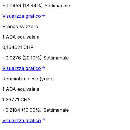
+0.0459 (18.94%)
Settimanale
Visualizza grafico
Franco svizzero
1 ADA equivale a
0,164621 CHF
+0.0276 (20.10%)
Settimanale
Visualizza grafico
Renminbi cinese (yuan)
1 ADA equivale a
1,36771 CNY
+0.2184 (19.00%)
Settimanale
Visualizza grafico