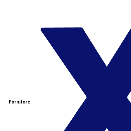
Fornitore