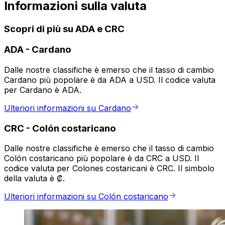
Informazioni sulla valuta
Scopri di più su ADA e CRC
ADA
-
Cardano
Dalle nostre classifiche è emerso che il tasso di cambio
Cardano più popolare è da ADA a USD. Il codice valuta
per Cardano è ADA.
Ulteriori informazioni su Cardano
CRC
-
Colón costaricano
Dalle nostre classifiche è emerso che il tasso di cambio
Colón costaricano più popolare è da CRC a USD. Il
codice valuta per Colones costaricani è CRC. Il simbolo
della valuta è ₡.
Ulteriori informazioni su Colón costaricano