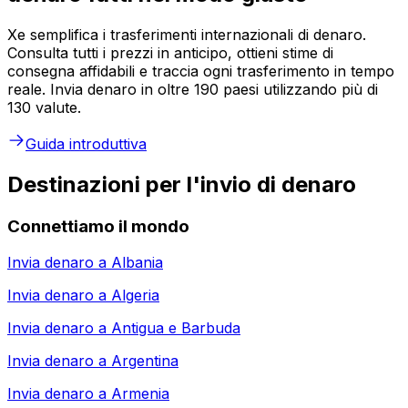
Xe semplifica i trasferimenti internazionali di denaro.
Consulta tutti i prezzi in anticipo, ottieni stime di
consegna affidabili e traccia ogni trasferimento in tempo
reale. Invia denaro in oltre 190 paesi utilizzando più di
130 valute.
Guida introduttiva
Destinazioni per l'invio di denaro
Connettiamo il mondo
Invia denaro a
Albania
Invia denaro a
Algeria
Invia denaro a
Antigua e Barbuda
Invia denaro a
Argentina
Invia denaro a
Armenia