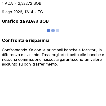
1 ADA = 2,32272 BOB
9 ago 2026, 12:14 UTC
Grafico da ADA a BOB
Confronta e risparmia
Confrontando Xe con le principali banche e fornitori, la
differenza è evidente. Tassi migliori rispetto alle banche e
nessuna commissione nascosta garantiscono un valore
aggiunto su ogni trasferimento.