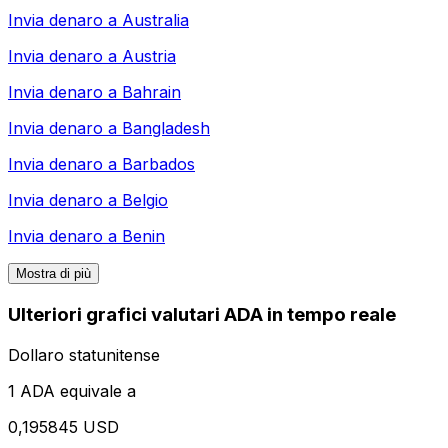
Invia denaro a
Australia
Invia denaro a
Austria
Invia denaro a
Bahrain
Invia denaro a
Bangladesh
Invia denaro a
Barbados
Invia denaro a
Belgio
Invia denaro a
Benin
Mostra di più
Ulteriori grafici valutari ADA in tempo reale
Dollaro statunitense
1 ADA equivale a
0,195845 USD