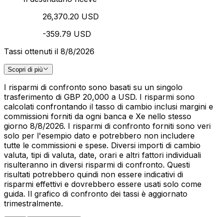
26,370.20 USD
-359.79 USD
Tassi ottenuti il 8/8/2026
Scopri di più
I risparmi di confronto sono basati su un singolo
trasferimento di GBP 20,000 a USD. I risparmi sono
calcolati confrontando il tasso di cambio inclusi margini e
commissioni forniti da ogni banca e Xe nello stesso
giorno 8/8/2026. I risparmi di confronto forniti sono veri
solo per l'esempio dato e potrebbero non includere
tutte le commissioni e spese. Diversi importi di cambio
valuta, tipi di valuta, date, orari e altri fattori individuali
risulteranno in diversi risparmi di confronto. Questi
risultati potrebbero quindi non essere indicativi di
risparmi effettivi e dovrebbero essere usati solo come
guida. Il grafico di confronto dei tassi è aggiornato
trimestralmente.