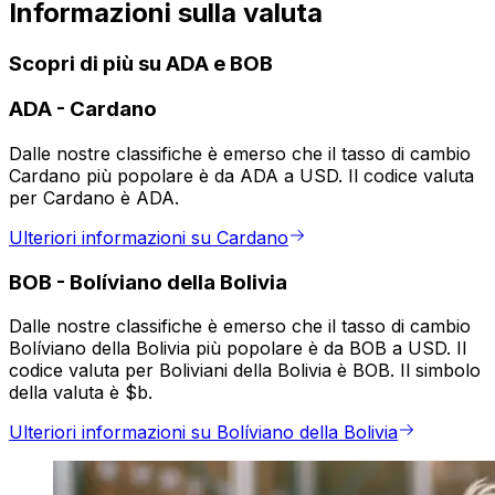
Informazioni sulla valuta
Scopri di più su ADA e BOB
ADA
-
Cardano
Dalle nostre classifiche è emerso che il tasso di cambio
Cardano più popolare è da ADA a USD. Il codice valuta
per Cardano è ADA.
Ulteriori informazioni su Cardano
BOB
-
Bolíviano della Bolivia
Dalle nostre classifiche è emerso che il tasso di cambio
Bolíviano della Bolivia più popolare è da BOB a USD. Il
codice valuta per Boliviani della Bolivia è BOB. Il simbolo
della valuta è $b.
Ulteriori informazioni su Bolíviano della Bolivia