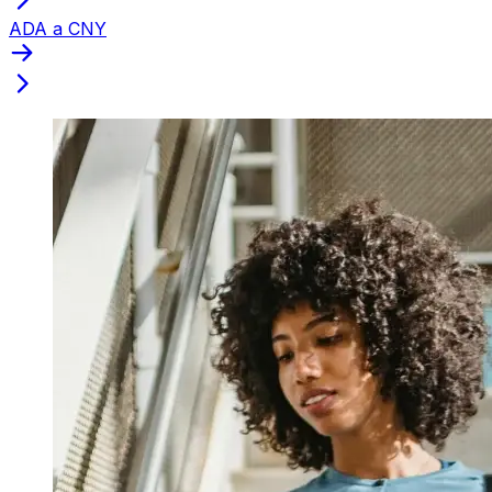
ADA a CNY