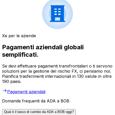
Xe per le aziende
Pagamenti aziendali globali
semplificati.
Se devi effettuare pagamenti transfrontalieri o ti servono
soluzioni per la gestione del rischio FX, ci pensiamo noi.
Pianifica trasferimenti internazionali in 130 valute in oltre
190 paesi.
Pagamenti aziendali
Domande frequenti da ADA a BOB
Qual è il tasso di cambio da ADA a BOB oggi?