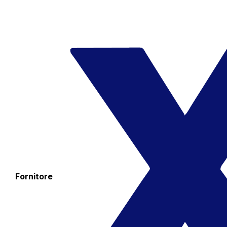
Fornitore