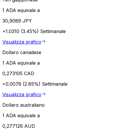
1 ADA equivale a
30,9089 JPY
+1.0310 (3.45%)
Settimanale
Visualizza grafico
Dollaro canadese
1 ADA equivale a
0,273105 CAD
+0.0076 (2.85%)
Settimanale
Visualizza grafico
Dollaro australiano
1 ADA equivale a
0,277126 AUD