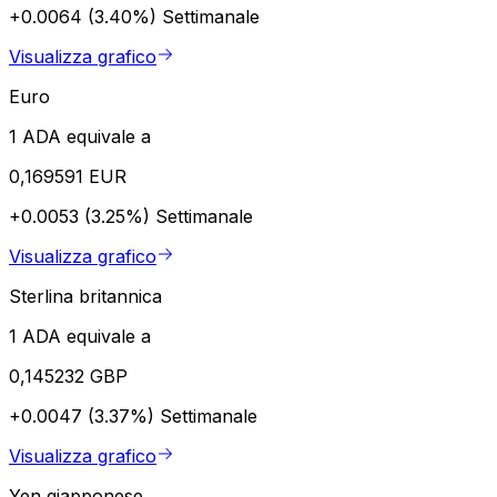
+0.0064 (3.40%)
Settimanale
Visualizza grafico
Euro
1 ADA equivale a
0,169591 EUR
+0.0053 (3.25%)
Settimanale
Visualizza grafico
Sterlina britannica
1 ADA equivale a
0,145232 GBP
+0.0047 (3.37%)
Settimanale
Visualizza grafico
Yen giapponese