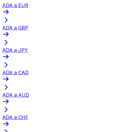
ADA a EUR
ADA a GBP
ADA a JPY
ADA a CAD
ADA a AUD
ADA a CHF