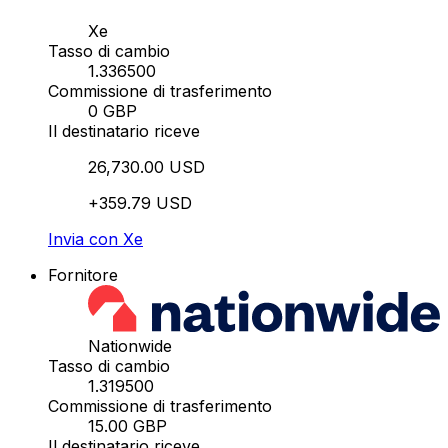
Xe
Tasso di cambio
1.336500
Commissione di trasferimento
0 GBP
Il destinatario riceve
26,730.00 USD
+359.79 USD
Invia con Xe
Fornitore
Nationwide
Tasso di cambio
1.319500
Commissione di trasferimento
15.00 GBP
Il destinatario riceve