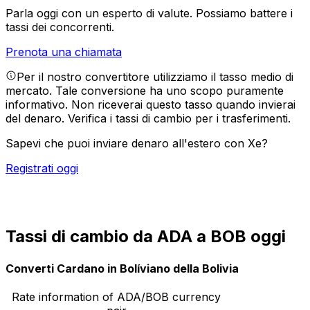
Parla oggi con un esperto di valute.
Possiamo battere i
tassi dei concorrenti.
Prenota una chiamata
Per il nostro convertitore utilizziamo il tasso medio di
mercato. Tale conversione ha uno scopo puramente
informativo. Non riceverai questo tasso quando invierai
del denaro.
Verifica i tassi di cambio per i trasferimenti.
Sapevi che puoi inviare denaro all'estero con Xe?
Registrati oggi
Tassi di cambio da ADA a BOB oggi
Converti Cardano in Bolíviano della Bolivia
Rate information of ADA/BOB currency