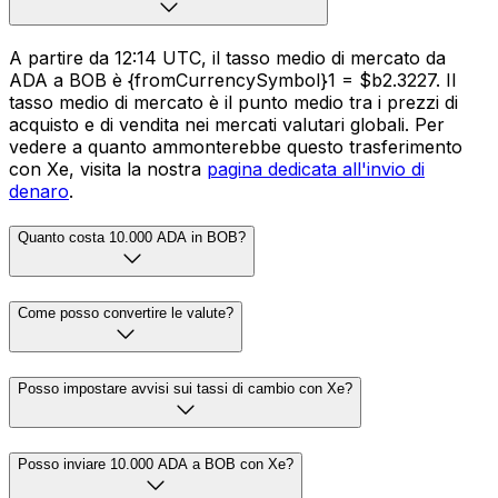
A partire da 12:14 UTC, il tasso medio di mercato da
ADA a BOB è {fromCurrencySymbol}1 = $b2.3227. Il
tasso medio di mercato è il punto medio tra i prezzi di
acquisto e di vendita nei mercati valutari globali. Per
vedere a quanto ammonterebbe questo trasferimento
con Xe, visita la nostra
pagina dedicata all'invio di
denaro
.
Quanto costa 10.000 ADA in BOB?
Come posso convertire le valute?
Posso impostare avvisi sui tassi di cambio con Xe?
Posso inviare 10.000 ADA a BOB con Xe?