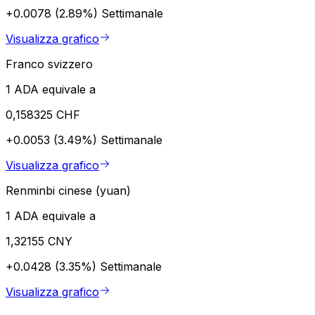
+0.0078 (2.89%)
Settimanale
Visualizza grafico
Franco svizzero
1 ADA equivale a
0,158325 CHF
+0.0053 (3.49%)
Settimanale
Visualizza grafico
Renminbi cinese (yuan)
1 ADA equivale a
1,32155 CNY
+0.0428 (3.35%)
Settimanale
Visualizza grafico