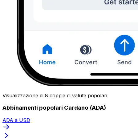
Visualizzazione di 8 coppie di valute popolari
Abbinamenti popolari Cardano (ADA)
ADA a USD