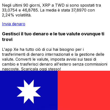
Negli ultimi 90 giorni, XRP a TWD si sono spostati tra
33,0754 e 46,8785. La media è stata 37,8970 con
2,24% volatilità.
Invia denaro
Gestisci il tuo denaro e le tue valute ovunque ti
trovi
L'app Xe ha tutto ciò di cui hai bisogno per i
trasferimenti di denaro internazionali e la gestione delle
valute. Converti le valute, imposta avvisi sui tassi di
cambio e trasferisci denaro all'estero senza commissioni
nascoste. Scaricala oggi stesso!