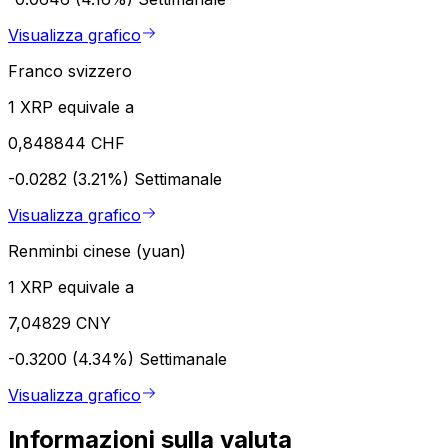
Visualizza grafico
Franco svizzero
1 XRP equivale a
0,848844 CHF
-0.0282 (3.21%)
Settimanale
Visualizza grafico
Renminbi cinese (yuan)
1 XRP equivale a
7,04829 CNY
-0.3200 (4.34%)
Settimanale
Visualizza grafico
Informazioni sulla valuta