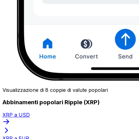
Visualizzazione di 8 coppie di valute popolari
Abbinamenti popolari Ripple (XRP)
XRP a USD
XRP a EUR