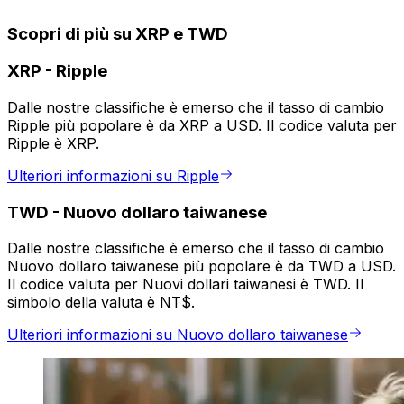
Scopri di più su XRP e TWD
XRP
-
Ripple
Dalle nostre classifiche è emerso che il tasso di cambio
Ripple più popolare è da XRP a USD. Il codice valuta per
Ripple è XRP.
Ulteriori informazioni su Ripple
TWD
-
Nuovo dollaro taiwanese
Dalle nostre classifiche è emerso che il tasso di cambio
Nuovo dollaro taiwanese più popolare è da TWD a USD.
Il codice valuta per Nuovi dollari taiwanesi è TWD. Il
simbolo della valuta è NT$.
Ulteriori informazioni su Nuovo dollaro taiwanese