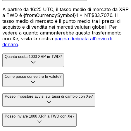
A partire da 16:25 UTC, il tasso medio di mercato da XRP
a TWD è {fromCurrencySymbol}1 = NT$33.7076. Il
tasso medio di mercato è il punto medio tra i prezzi di
acquisto e di vendita nei mercati valutari globali. Per
vedere a quanto ammonterebbe questo trasferimento
con Xe, visita la nostra
pagina dedicata all'invio di
denaro
.
Quanto costa 1000 XRP in TWD?
Come posso convertire le valute?
Posso impostare avvisi sui tassi di cambio con Xe?
Posso inviare 1000 XRP a TWD con Xe?