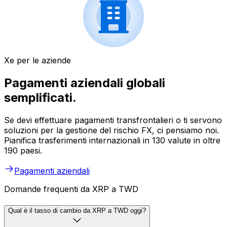
Xe per le aziende
Pagamenti aziendali globali
semplificati.
Se devi effettuare pagamenti transfrontalieri o ti servono
soluzioni per la gestione del rischio FX, ci pensiamo noi.
Pianifica trasferimenti internazionali in 130 valute in oltre
190 paesi.
Pagamenti aziendali
Domande frequenti da XRP a TWD
Qual è il tasso di cambio da XRP a TWD oggi?