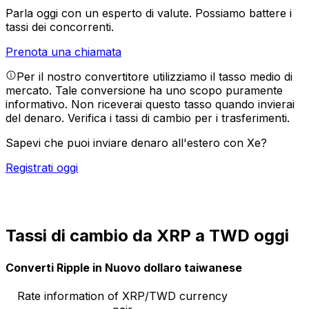
Parla oggi con un esperto di valute.
Possiamo battere i
tassi dei concorrenti.
Prenota una chiamata
Per il nostro convertitore utilizziamo il tasso medio di
mercato. Tale conversione ha uno scopo puramente
informativo. Non riceverai questo tasso quando invierai
del denaro.
Verifica i tassi di cambio per i trasferimenti.
Sapevi che puoi inviare denaro all'estero con Xe?
Registrati oggi
Tassi di cambio da XRP a TWD oggi
Converti Ripple in Nuovo dollaro taiwanese
Rate information of XRP/TWD currency