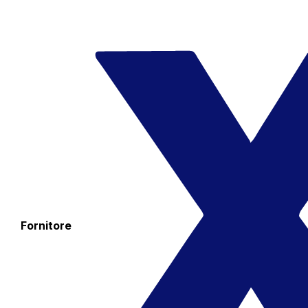
Fornitore