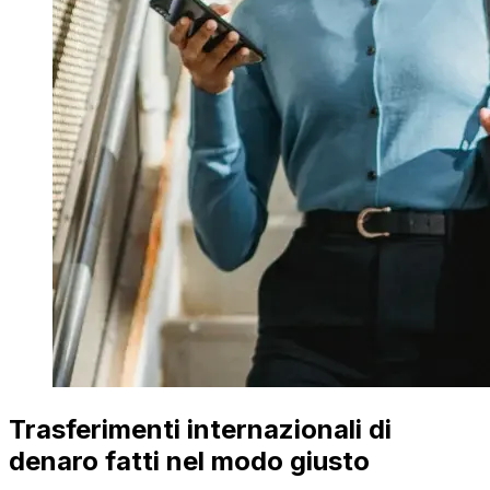
Trasferimenti internazionali di
denaro fatti nel modo giusto