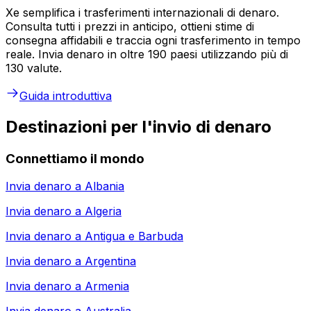
Xe semplifica i trasferimenti internazionali di denaro.
Consulta tutti i prezzi in anticipo, ottieni stime di
consegna affidabili e traccia ogni trasferimento in tempo
reale. Invia denaro in oltre 190 paesi utilizzando più di
130 valute.
Guida introduttiva
Destinazioni per l'invio di denaro
Connettiamo il mondo
Invia denaro a
Albania
Invia denaro a
Algeria
Invia denaro a
Antigua e Barbuda
Invia denaro a
Argentina
Invia denaro a
Armenia