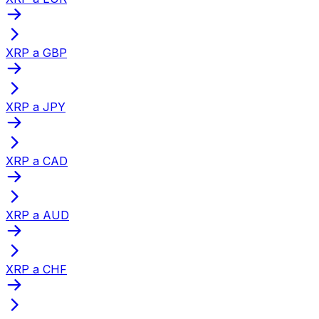
XRP a GBP
XRP a JPY
XRP a CAD
XRP a AUD
XRP a CHF