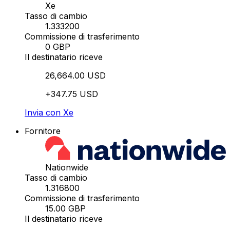
Xe
Tasso di cambio
1.333200
Commissione di trasferimento
0 GBP
Il destinatario riceve
26,664.00 USD
+347.75 USD
Invia con Xe
Fornitore
Nationwide
Tasso di cambio
1.316800
Commissione di trasferimento
15.00 GBP
Il destinatario riceve