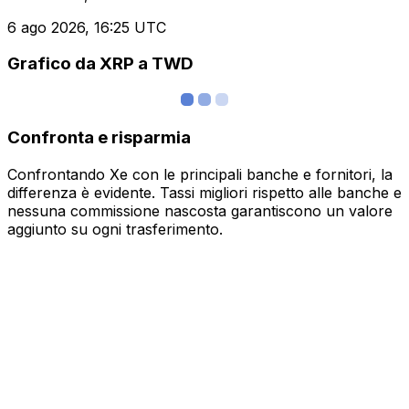
6 ago 2026, 16:25 UTC
Grafico da XRP a TWD
Confronta e risparmia
Confrontando Xe con le principali banche e fornitori, la
differenza è evidente. Tassi migliori rispetto alle banche e
nessuna commissione nascosta garantiscono un valore
aggiunto su ogni trasferimento.