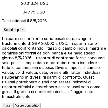
26,316.24 USD
-347.75 USD
Tassi ottenuti il 8/5/2026
Scopri di più
I risparmi di confronto sono basati su un singolo
trasferimento di GBP 20,000 a USD. I risparmi sono
calcolati confrontando il tasso di cambio inclusi margini e
commissioni forniti da ogni banca e Xe nello stesso
giorno 8/5/2026. I risparmi di confronto forniti sono veri
solo per l'esempio dato e potrebbero non includere
tutte le commissioni e spese. Diversi importi di cambio
valuta, tipi di valuta, date, orari e altri fattori individuali
risulteranno in diversi risparmi di confronto. Questi
risultati potrebbero quindi non essere indicativi di
risparmi effettivi e dovrebbero essere usati solo come
guida. Il grafico di confronto dei tassi è aggiornato
trimestralmente.
Tassi
Valore convertito