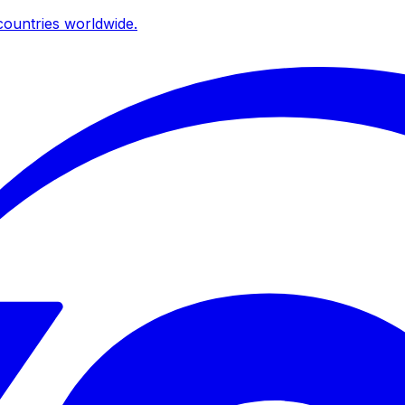
ountries worldwide.