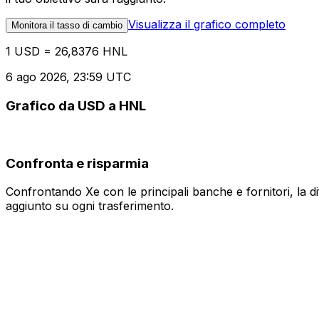
Visualizza il grafico completo
Monitora il tasso di cambio
1 USD = 26,8376 HNL
6 ago 2026, 23:59 UTC
Grafico da USD a HNL
Confronta e risparmia
Confrontando Xe con le principali banche e fornitori, la 
aggiunto su ogni trasferimento.