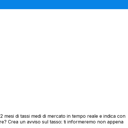
mesi di tassi medi di mercato in tempo reale e indica con
ore? Crea un avviso sul tasso: ti informeremo non appena