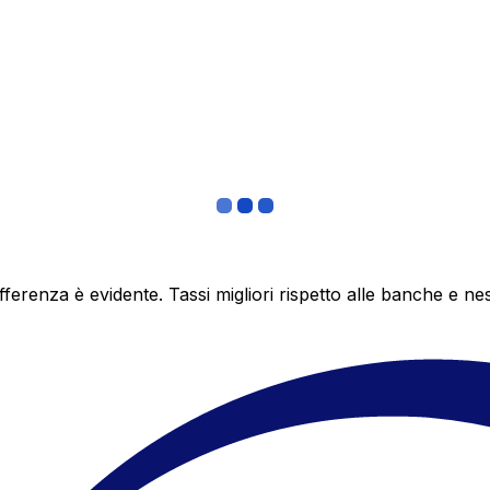
differenza è evidente. Tassi migliori rispetto alle banche 