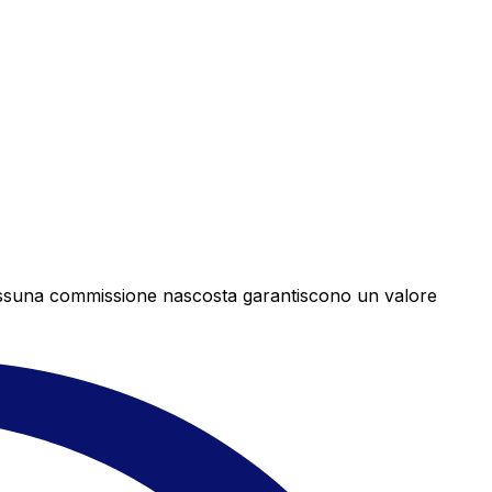
e nessuna commissione nascosta garantiscono un valore